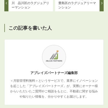
川 品川区のラグジュアリ
豊島区のラグジュアリーマ
ーマンション
ンション
この記事を書いた人
アブレイズパートナーズ編集部
＜月額管理料無料＞というサービスで、業界にイノベーション
を起こした「アブレイズパートナーズ」が、実際にオーナー様
からいただいたご質問やご相談をもとに、不動産に関する悩み
や知りたい情報を、分かりやすくお届けします。