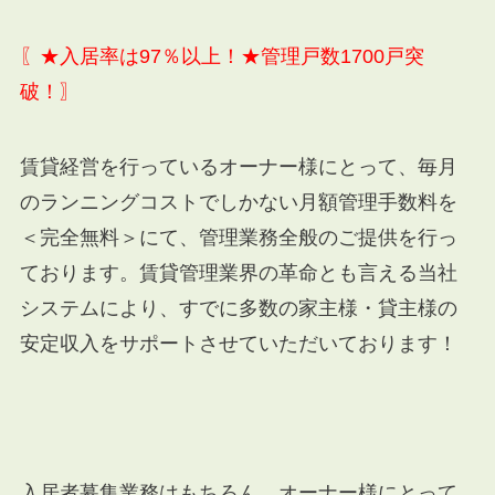
〖★入居率は97％以上！★管理戸数1700戸突
破！〗
賃貸経営を行っているオーナー様にとって、毎月
のランニングコストでしかない月額管理手数料を
＜完全無料＞にて、管理業務全般のご提供を行っ
ております。賃貸管理業界の革命とも言える当社
システムにより、すでに多数の家主様・貸主様の
安定収入をサポートさせていただいております！
入居者募集業務はもちろん、オーナー様にとって