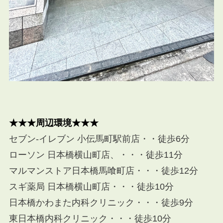
★★★周辺環境★★★
セブン-イレブン 小伝馬町駅前店・・徒歩6分
ローソン 日本橋横山町店、・・・徒歩11分
マルマンストア日本橋馬喰町店・・・徒歩12分
スギ薬局 日本橋横山町店・・・徒歩10分
日本橋かわまた内科クリニック・・・徒歩9分
東日本橋内科クリニック・・・徒歩10分