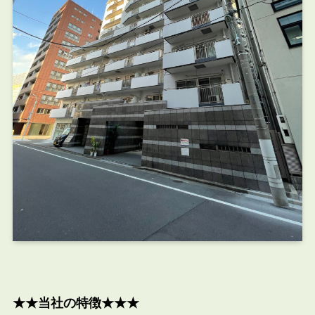
★★当社の特徴★★★