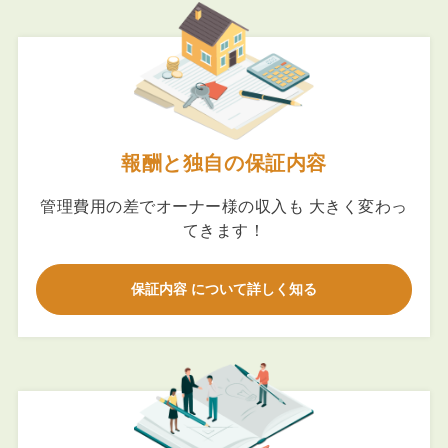
報酬と独自の保証内容
管理費用の差でオーナー様の収入も 大きく変わっ
てきます！
保証内容 について詳しく知る