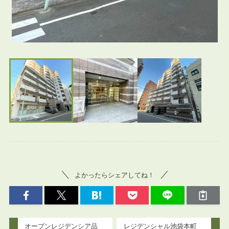
よかったらシェアしてね！
オープンレジデンシア品
レジデンシャル池袋本町