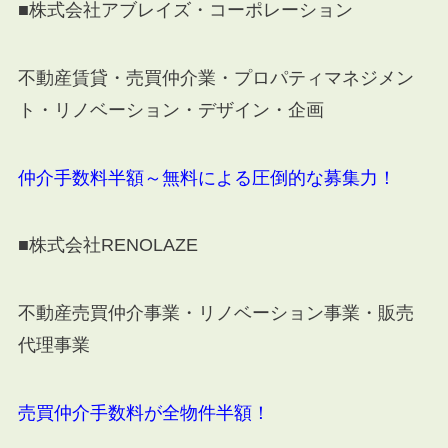
■株式会社アブレイズ・コーポレーション
不動産賃貸・売買仲介業・プロパティマネジメン
ト・リノベーション・デザイン・企画
仲介手数料半額～無料による圧倒的な募集力！
■株式会社RENOLAZE
不動産売買仲介事業・リノベーション事業・販売
代理事業
売買仲介手数料が全物件半額！