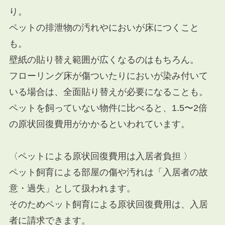
り。
ペットの排泄物の汚れやにおいが床につくこと
も。
壁紙の貼り替え範囲が広くなるのはもちろん。
フローリング床が傷ついたりにおいが染み付いて
いる場合は、全面貼り替えが必要になることも。
ペットを飼っていない物件に比べると、1.5〜2倍
の原状回復費用がかかるといわれています。
〈ペットによる原状回復費用は入居者負担 〉
ペット飼育による部屋の傷や汚れは「入居者の故
意・過失」として扱われます。
そのためペット飼育による原状回復費用は、入居
者に請求できます。