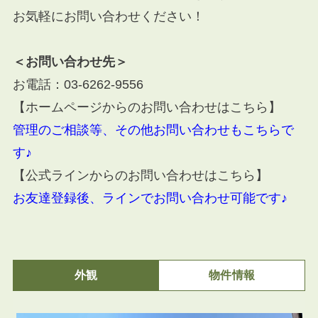
お気軽にお問い合わせください！
＜お問い合わせ先＞
お電話：
03-6262-9556
【ホームページからのお問い合わせはこちら】
管理のご相談等、その他お問い合わせもこちらで
す♪
【公式ラインからのお問い合わせはこちら】
お友達登録後、ラインでお問い合わせ可能です♪
外観
物件情報