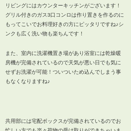
リビングにはカウンターキッチンがございます！
グリル付きのガス3口コンロは作り置きを作るのに
もってこいでお料理好きの方にピッタリですね♪シ
ンクも広く洗い物も楽ちんです！
また、室内に洗濯機置き場があり浴室には乾燥暖
房機が完備されているので天気が悪い日でも気に
せずお洗濯が可能！ついついため込んでしまう事
もなくなりますね♪
共用部には宅配ボックスが完備されているのでお
忙しい方でも楽々荷物の受け取りができちゃいま