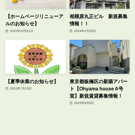
【ホームページリニューア
相模原丸正ビル 新規募集
ルのお知らせ】
情報！！
2022年10月21日
2024年1月20日
【夏季休業のお知らせ】
東京都板橋区の新築アパー
ト【Ohyama house A号
2022年7月15日
室】新規賃貸募集情報！
2025年6月9日