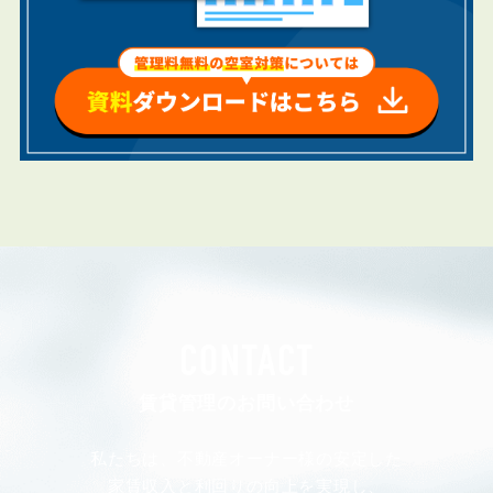
CONTACT
賃貸管理のお問い合わせ
私たちは、不動産オーナー様の安定した
家賃収入と利回りの向上を実現し、