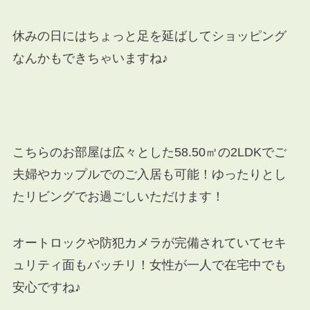
休みの日にはちょっと足を延ばしてショッピング
なんかもできちゃいますね♪
こちらのお部屋は広々とした58.50㎡の2LDKでご
夫婦やカップルでのご入居も可能！ゆったりとし
たリビングでお過ごしいただけます！
オートロックや防犯カメラが完備されていてセキ
ュリティ面もバッチリ！女性が一人で在宅中でも
安心ですね♪