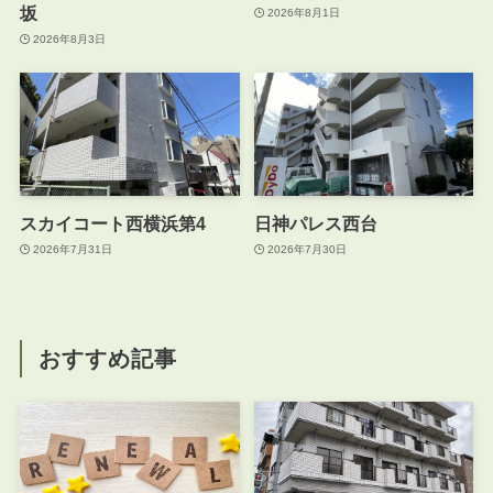
坂
2026年8月1日
2026年8月3日
スカイコート西横浜第4
日神パレス西台
2026年7月31日
2026年7月30日
おすすめ記事