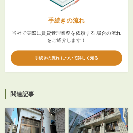
手続きの流れ
当社で実際に賃貸管理業務を依頼する 場合の流れ
をご紹介します！
手続きの流れ について詳しく知る
関連記事