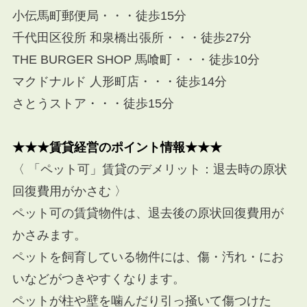
小伝馬町郵便局・・・徒歩15分
千代田区役所 和泉橋出張所・・・徒歩27分
THE BURGER SHOP 馬喰町・・・徒歩10分
マクドナルド 人形町店・・・徒歩14分
さとうストア・・・徒歩15分
★★★賃貸経営のポイント情報★★★
〈 「ペット可」賃貸のデメリット：退去時の原状
回復費用がかさむ 〉
ペット可の賃貸物件は、退去後の原状回復費用が
かさみます。
ペットを飼育している物件には、傷・汚れ・にお
いなどがつきやすくなります。
ペットが柱や壁を噛んだり引っ掻いて傷つけた