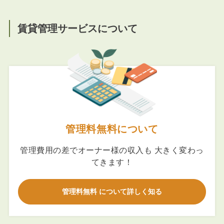
賃貸管理サービスについて
管理料無料について
管理費用の差でオーナー様の収入も 大きく変わっ
てきます！
管理料無料 について詳しく知る