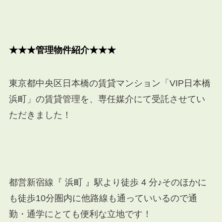
★★★管理物件紹介★★★
東京都中央区日本橋の賃貸マンション「VIP日本橋
浜町」の賃貸管理を、専任媒介にて受託させてい
ただきました！
都営新宿線『 浜町 』駅より徒歩 4 分♪そのほかに
も徒歩10分圏内に他路線も通っていいるので通
勤・通学にとても便利な立地です！