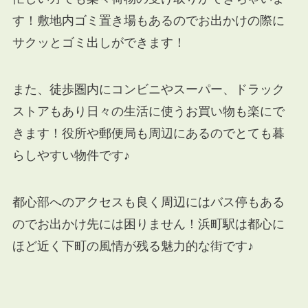
す！敷地内ゴミ置き場もあるのでお出かけの際に
サクッとゴミ出しができます！
また、徒歩圏内にコンビニやスーパー、ドラック
ストアもあり日々の生活に使うお買い物も楽にで
きます！役所や郵便局も周辺にあるのでとても暮
らしやすい物件です♪
都心部へのアクセスも良く周辺にはバス停もある
のでお出かけ先には困りません！浜町駅は都心に
ほど近く下町の風情が残る魅力的な街です♪