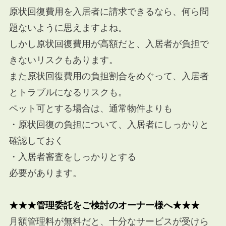
原状回復費用を入居者に請求できるなら、何ら問
題ないように思えますよね。
しかし原状回復費用が高額だと、入居者が負担で
きないリスクもあります。
また原状回復費用の負担割合をめぐって、入居者
とトラブルになるリスクも。
ペット可とする場合は、通常物件よりも
・原状回復の負担について、入居者にしっかりと
確認しておく
・入居者審査をしっかりとする
必要があります。
★★★管理委託をご検討のオーナー様へ★★★
月額管理料が無料だと、十分なサービスが受けら