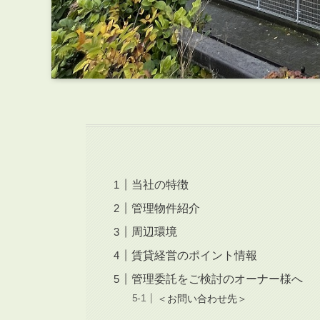
当社の特徴
管理物件紹介
周辺環境
賃貸経営のポイント情報
管理委託をご検討のオーナー様へ
＜お問い合わせ先＞