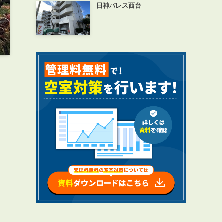
日神パレス西台