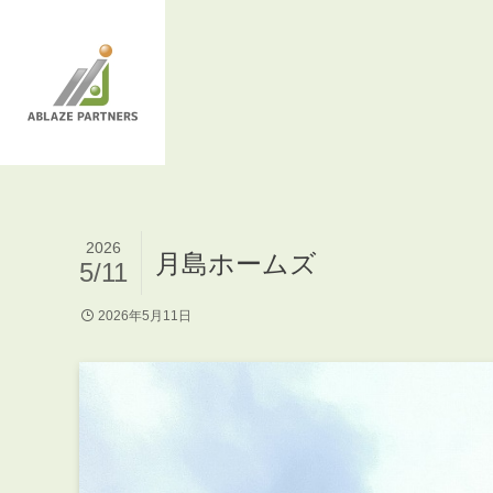
2026
月島ホームズ
5/11
2026年5月11日