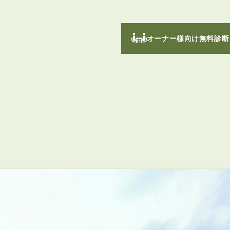
オーナー様向け無料診断