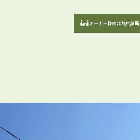
オーナー様向け無料診断