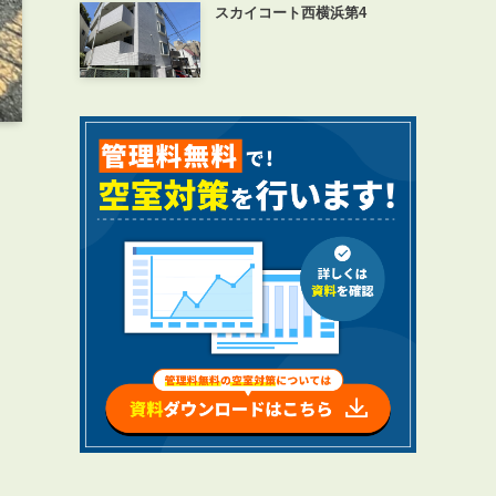
スカイコート西横浜第4