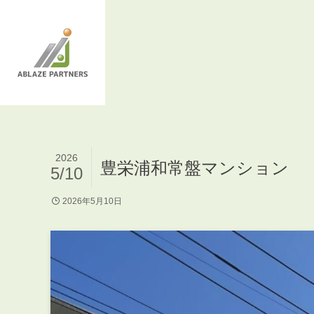
2026
豊栄浦和常盤マンション
5/10
2026年5月10日