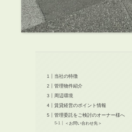
当社の特徴
管理物件紹介
周辺環境
賃貸経営のポイント情報
管理委託をご検討のオーナー様へ
＜お問い合わせ先＞