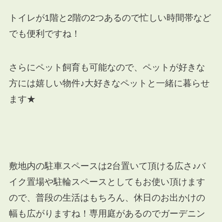
トイレが1階と2階の2つあるので忙しい時間帯など
でも便利ですね！
さらにペット飼育も可能なので、ペットが好きな
方には嬉しい物件♪大好きなペットと一緒に暮らせ
ます★
敷地内の駐車スペースは2台置いて頂ける広さ♪バ
イク置場や駐輪スペースとしてもお使い頂けます
ので、普段の生活はもちろん、休日のお出かけの
幅も広がりますね！専用庭があるのでガーデニン