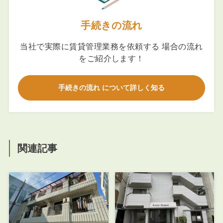
手続きの流れ
当社で実際に賃貸管理業務を依頼する 場合の流れ
をご紹介します！
手続きの流れ について詳しく知る
関連記事