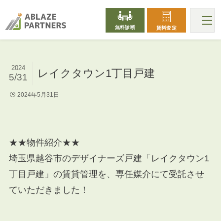
無料診断
賃料査定
2024
レイクタウン1丁目戸建
5/31
2024年5月31日
★★物件紹介★★
埼玉県越谷市のデザイナーズ戸建「レイクタウン1
丁目戸建」の賃貸管理を、専任媒介にて受託させ
ていただきました！