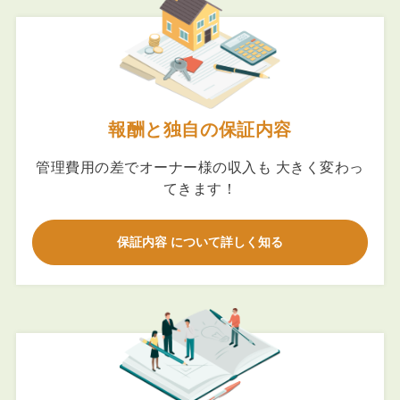
報酬と独自の保証内容
管理費用の差でオーナー様の収入も 大きく変わっ
てきます！
保証内容 について詳しく知る