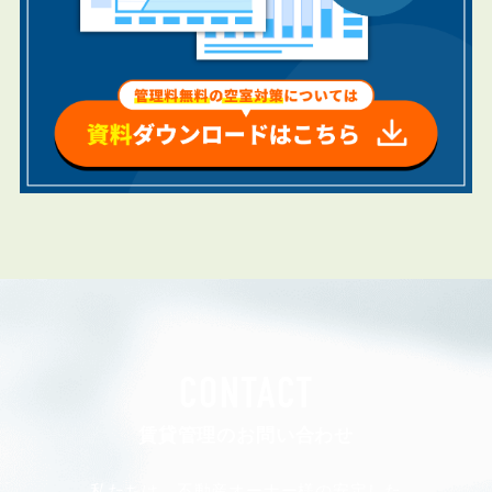
CONTACT
賃貸管理のお問い合わせ
私たちは、不動産オーナー様の安定した