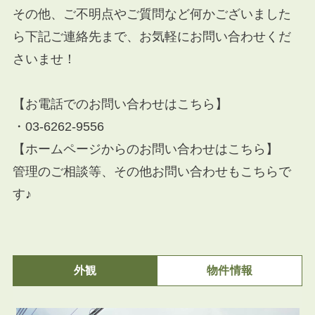
その他、ご不明点やご質問など何かございました
ら下記ご連絡先まで、お気軽にお問い合わせくだ
さいませ！
【お電話でのお問い合わせはこちら】
・03-6262-9556
【ホームページからのお問い合わせはこちら】
管理のご相談等、その他お問い合わせもこちらで
す♪
外観
物件情報