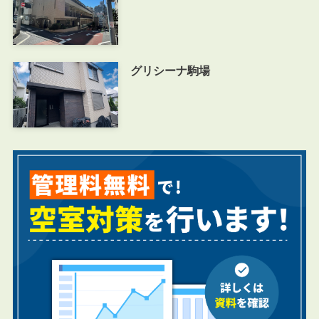
グリシーナ駒場