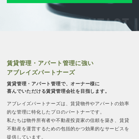
CONTACT 
賃貸管理・アパート管理に強い
アブレイズパートナーズ
賃貸管理・アパート管理で、オーナー様に
喜んでいただける賃貸管理会社を目指します。
アブレイズパートナーズは、賃貸物件やアパートの効率
的な管理に特化したプロのパートナーです。
私たちは物件所有者や不動産投資家の信頼を築き、賃貸
不動産を運営するための包括的かつ効果的なサービスを
提供しています。