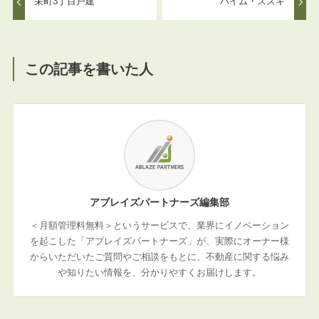
栄町3丁目戸建
ハイム・スズキ
この記事を書いた人
アブレイズパートナーズ編集部
＜月額管理料無料＞というサービスで、業界にイノベーション
を起こした「アブレイズパートナーズ」が、実際にオーナー様
からいただいたご質問やご相談をもとに、不動産に関する悩み
や知りたい情報を、分かりやすくお届けします。