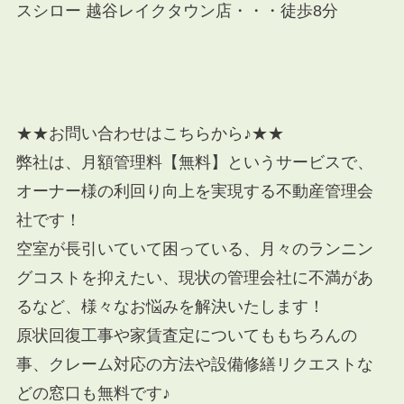
スシロー 越谷レイクタウン店
・・・徒歩8分
★★お問い合わせはこちらから♪★★
弊社は、月額管理料【無料】というサービスで、
オーナー様の利回り向上を実現する不動産管理会
社です！
空室が長引いていて困っている、月々のランニン
グコストを抑えたい、現状の管理会社に不満があ
るなど、様々なお悩みを解決いたします！
原状回復工事や家賃査定についてももちろんの
事、クレーム対応の方法や設備修繕リクエストな
どの窓口も無料です♪