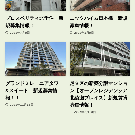
プロスペリティ北千住 新
ニックハイム日本橋 新規
規募集情報！
募集情報！
2023年7月8日
2022年1月8日
グランドミレーニアタワー
足立区の新築分譲マンショ
&スイート 新規募集情
ン【オープンレジデンシア
報！！
北綾瀬プレイス】新規賃貸
募集情報！
2023年11月16日
2025年2月10日