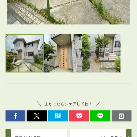
よかったらシェアしてね！