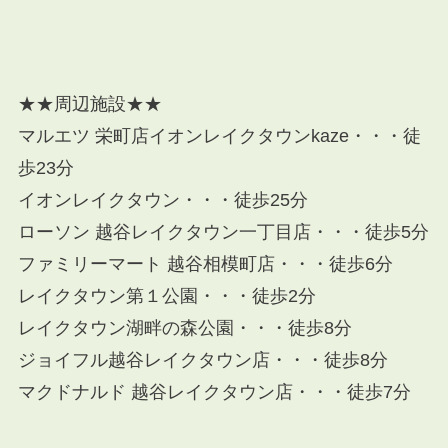
★★周辺施設★★
マルエツ 栄町店
イオンレイクタウンkaze・・・徒
歩23分
イオンレイクタウン・・・徒歩25分
ローソン 越谷レイクタウン一丁目店
・・・徒歩5分
ファミリーマート 越谷相模町店
・・・徒歩6分
レイクタウン第１公園
・・・徒歩2分
レイクタウン湖畔の森公園
・・・徒歩8分
ジョイフル越谷レイクタウン店
・・・徒歩8分
マクドナルド 越谷レイクタウン店
・・・徒歩7分