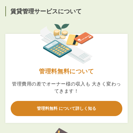
賃貸管理サービスについて
管理料無料について
管理費用の差でオーナー様の収入も 大きく変わっ
てきます！
管理料無料 について詳しく知る