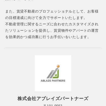
また、賃貸不動産のプロフェッショナルとして、お客様
の目標達成に向けて全力でサポートいたします。
不動産管理に関するニーズに合わせたカスタマイズされ
たソリューションを提供し、賃貸物件やアパートの運営
を効果的かつ成功裏に行うお手伝いをいたします。
株式会社アブレイズパートナーズ
〒101-0052