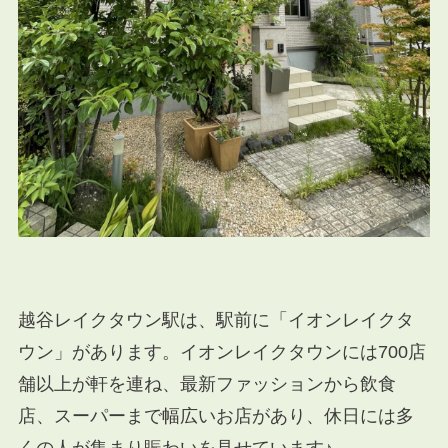
越谷レイクタウン駅は、駅前に「イオンレイクタ
ウン」があります。
イオンレイクタウンには700店
舗以上が軒を連ね、最新ファッションから飲食
店、スーパーまで幅広いお店があり、休日には多