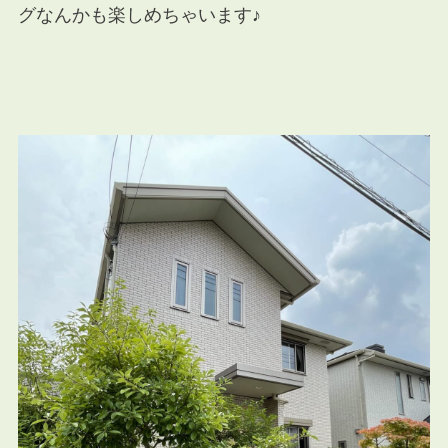
グなんかも楽しめちゃいます♪