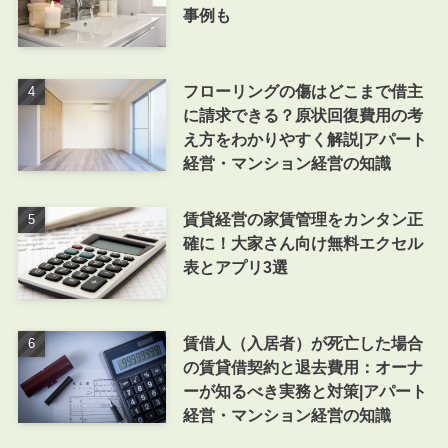
事例も
フローリングの傷はどこまで借主
に請求できる？原状回復費用の考
え方をわかりやすく解説|アパート
経営・マンション経営の知識
賃貸経営の家賃管理をカンタン正
確に！大家さん向け無料エクセル
表とアプリ3選
賃借人（入居者）が死亡した場合
の賃貸借契約と退去費用：オーナ
ーが知るべき実務と対策|アパート
経営・マンション経営の知識