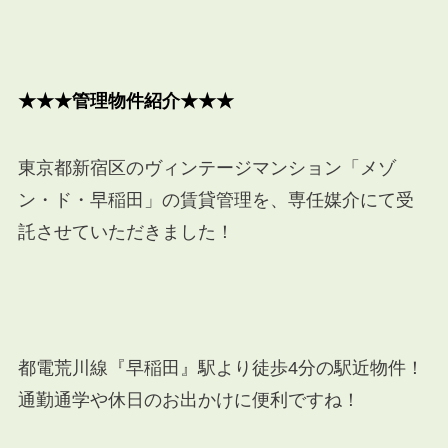
★★★管理物件紹介★★★
東京都新宿区のヴィンテージマンション「メゾ
ン・ド・早稲田」の賃貸管理を、専任媒介にて受
託させていただきました！
都電荒川線『早稲⽥』駅より徒歩4分の駅近物件！
通勤通学や休日のお出かけに便利ですね！