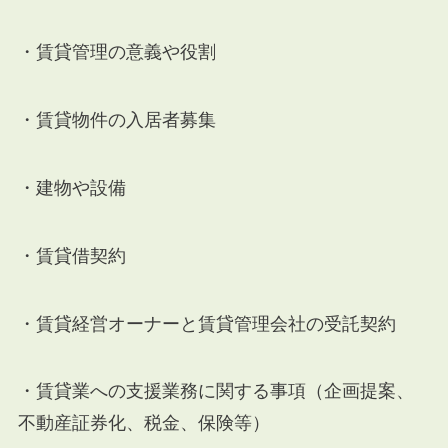
・賃貸管理の意義や役割
・賃貸物件の入居者募集
・建物や設備
・賃貸借契約
・賃貸経営オーナーと賃貸管理会社の受託契約
・賃貸業への支援業務に関する事項（企画提案、
不動産証券化、税金、保険等）