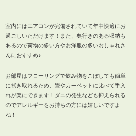
室内にはエアコンが完備されていて年中快適にお
過ごしいただけます！また、奥行きのある収納も
あるので荷物の多い方やお洋服の多いおしゃれさ
んにおすすめ♪
お部屋はフローリングで飲み物をこぼしても簡単
に拭き取れるため、畳やカーペットに比べて手入
れが楽にできます！ダニの発生なども抑えられる
のでアレルギーをお持ちの方には嬉しいですよ
ね！