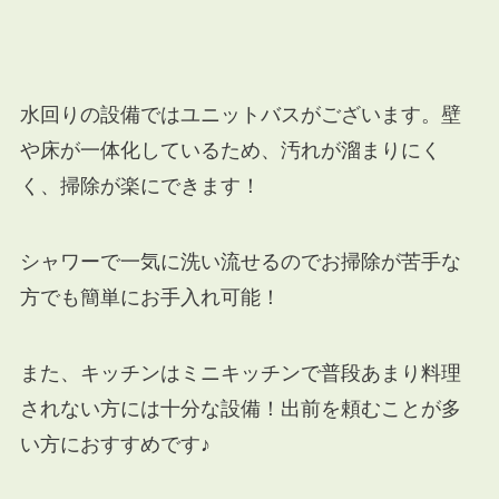
水回りの設備ではユニットバスがございます。壁
や床が一体化しているため、汚れが溜まりにく
く、掃除が楽にできます！
シャワーで一気に洗い流せるのでお掃除が苦手な
方でも簡単にお手入れ可能！
また、キッチンはミニキッチンで普段あまり料理
されない方には十分な設備！出前を頼むことが多
い方におすすめです♪