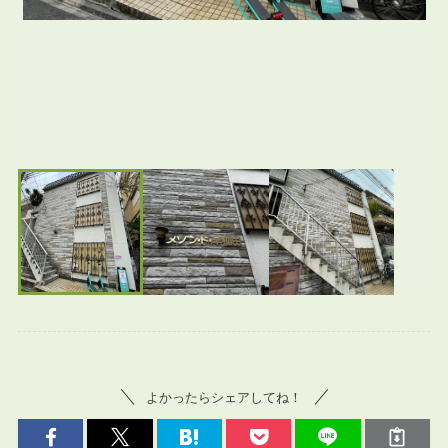
よかったらシェアしてね！