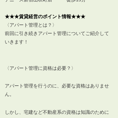
★★★賃貸経営のポイント情報★★★
〈アパート管理とは？〉
前回に引き続きアパート管理についてご紹介して
いきます！
〈アパート管理に資格は必要？〉
アパート管理を行うのに、必要な資格はありませ
ん。
しかし、宅建など不動産系の資格は知識のために