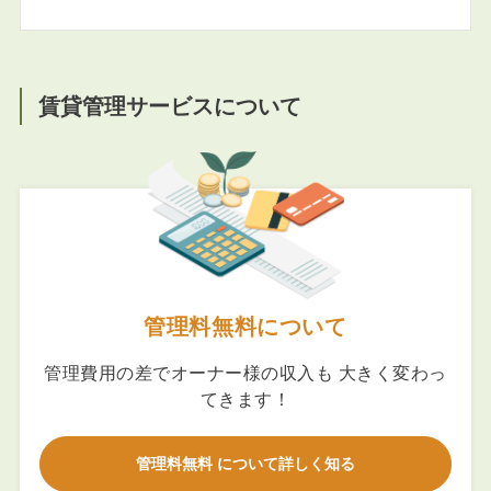
賃貸管理サービスについて
管理料無料について
管理費用の差でオーナー様の収入も 大きく変わっ
てきます！
管理料無料 について詳しく知る