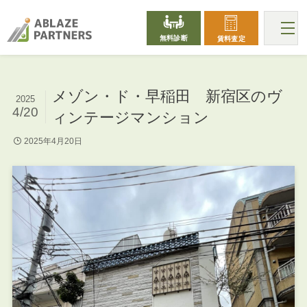
無料診断
賃料査定
メゾン・ド・早稲田 新宿区のヴ
2025
4/20
ィンテージマンション
2025年4月20日