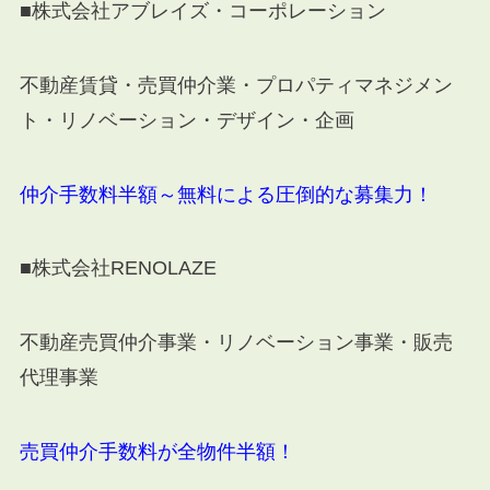
■株式会社アブレイズ・コーポレーション
不動産賃貸・売買仲介業・プロパティマネジメン
ト・リノベーション・デザイン・企画
仲介手数料半額～無料による圧倒的な募集力！
■株式会社
RENOLAZE
不動産売買仲介事業・リノベーション事業・販売
代理事業
売買仲介手数料が全物件半額！