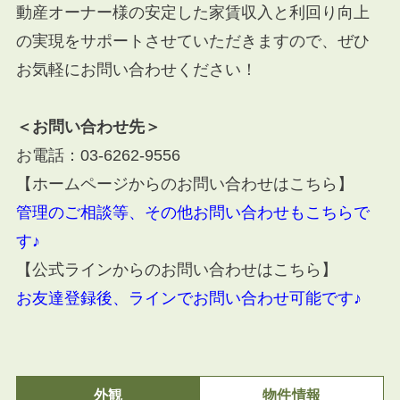
動産オーナー様の安定した家賃収入と利回り向上
の実現をサポートさせていただきますので、ぜひ
お気軽にお問い合わせください！
＜お問い合わせ先＞
お電話：
03-6262-9556
【ホームページからのお問い合わせはこちら】
管理のご相談等、その他お問い合わせもこちらで
す♪
【公式ラインからのお問い合わせはこちら】
お友達登録後、ラインでお問い合わせ可能です♪
外観
物件情報