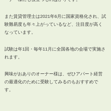
また賃貸管理士は2021年6月に国家資格化され、試
験難易度も年々上がっているなど、注目度が高く
なっています。
試験は年1回・毎年11月に全国各地の会場で実施さ
れます。
興味がおありのオーナー様は、ぜひアパート経営
の最適化のために受験してみるのもおすすめで
す。