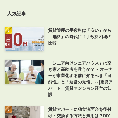
人気記事
賃貸管理の手数料は「安い」から
「無料」の時代に！手数料相場の
比較
「シニア向けシェアハウス」は空
き家と高齢者を救うか？ ～オーナ
ーが事業化する前に知るべき「可
能性」と「運営の覚悟」～|賃貸ア
パート・賃貸マンション経営の知
識
賃貸アパートに独立洗面台を後付
け・交換する方法と費用は？DIY