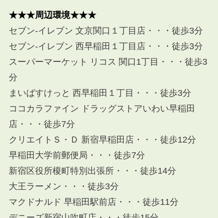
★★★周辺環境★★★
セブン-イレブン 文京関口１丁目店・・・徒歩3分
セブン-イレブン 西早稲田１丁目店・・・徒歩3分
スーパーマーケット リコス 関口1丁目・・・徒歩3
分
まいばすけっと 西早稲田１丁目・・・徒歩3分
ココカラファイン ドラッグストアいわい早稲田
店・・・徒歩7分
クリエイトＳ・Ｄ 新宿早稲田店・・・徒歩12分
早稲田大学前郵便局・・・徒歩7分
新宿区役所榎町特別出張所・・・徒歩14分
大王ラーメン・・・徒歩3分
マクドナルド 早稲田駅前店・・・徒歩11分
デニーズ新宿山吹町店・・・徒歩15分