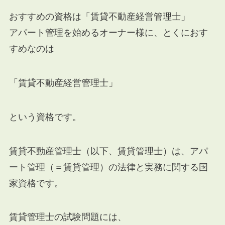
おすすめの資格は「賃貸不動産経営管理士」
アパート管理を始めるオーナー様に、とくにおす
すめなのは
「賃貸不動産経営管理士」
という資格です。
賃貸不動産管理士（以下、賃貸管理士）は、アパ
ート管理（＝賃貸管理）の法律と実務に関する国
家資格です。
賃貸管理士の試験問題には、