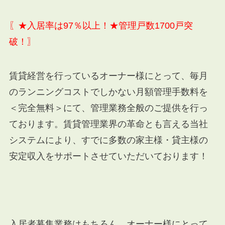
〖★入居率は97％以上！★管理戸数1700戸突
破！〗
賃貸経営を行っているオーナー様にとって、毎月
のランニングコストでしかない月額管理手数料を
＜完全無料＞にて、管理業務全般のご提供を行っ
ております。賃貸管理業界の革命とも言える当社
システムにより、すでに多数の家主様・貸主様の
安定収入をサポートさせていただいております！
入居者募集業務はもちろん、オーナー様にとって