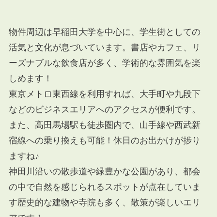
物件周辺は早稲田大学を中心に、学生街としての
活気と文化が息づいています。書店やカフェ、リ
ーズナブルな飲食店が多く、学術的な雰囲気を楽
しめます！
東京メトロ東西線を利用すれば、大手町や九段下
などのビジネスエリアへのアクセスが便利です。
また、高田馬場駅も徒歩圏内で、山手線や西武新
宿線への乗り換えも可能！休日のお出かけが捗り
ますね♪
神田川沿いの散歩道や緑豊かな公園があり、都会
の中で自然を感じられるスポットが点在していま
す歴史的な建物や寺院も多く、散策が楽しいエリ