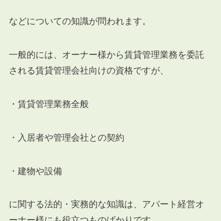
などについての知識が問われます。
一般的には、オーナー様から賃貸管理業務を委託
される賃貸管理会社向けの資格ですが、
・賃貸管理業務全般
・入居者や管理会社との契約
・建物や設備
に関する法的・実務的な知識は、アパート経営オ
ーナー様にも役立つものばかりです。