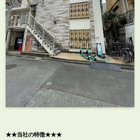
★★当社の特徴★★★