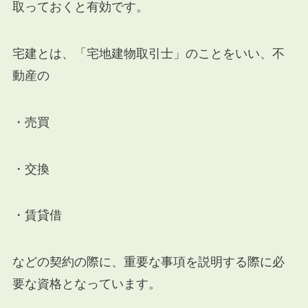
取っておくと有効です。
宅建とは、「宅地建物取引士」のことをいい、不
動産の
・売買
・交換
・賃貸借
などの契約の際に、重要な事項を説明する際に必
要な資格となっています。