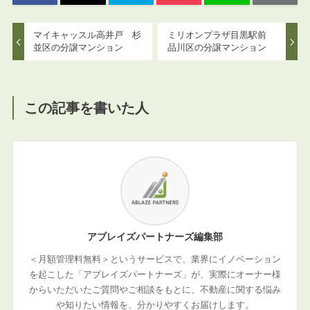
マイキャッスル高井戸 杉
ミリオンプラザ目黒駅前
並区の分譲マンション
品川区の分譲マンション
この記事を書いた人
アブレイズパートナーズ編集部
＜月額管理料無料＞というサービスで、業界にイノベーション
を起こした「アブレイズパートナーズ」が、実際にオーナー様
からいただいたご質問やご相談をもとに、不動産に関する悩み
や知りたい情報を、分かりやすくお届けします。