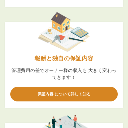
報酬と独自の保証内容
管理費用の差でオーナー様の収入も 大きく変わっ
てきます！
保証内容 について詳しく知る