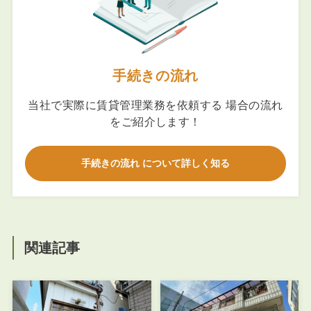
手続きの流れ
当社で実際に賃貸管理業務を依頼する 場合の流れ
をご紹介します！
手続きの流れ について詳しく知る
関連記事