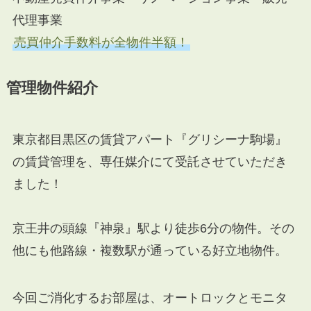
代理事業
売買仲介手数料が全物件半額！
管理物件紹介
東京都目黒区の賃貸アパート『グリシーナ駒場』
の賃貸管理を、専任媒介にて受託させていただき
ました！
京王井の頭線『神泉』駅より徒歩6分の物件。その
他にも他路線・複数駅が通っている好立地物件。
今回ご消化するお部屋は、オートロックとモニタ