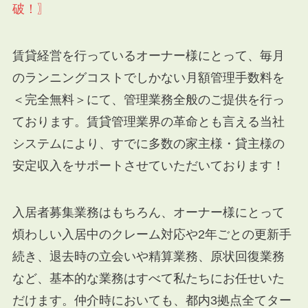
破！〗
賃貸経営を行っているオーナー様にとって、毎月
のランニングコストでしかない月額管理手数料を
＜完全無料＞にて、管理業務全般のご提供を行っ
ております。賃貸管理業界の革命とも言える当社
システムにより、すでに多数の家主様・貸主様の
安定収入をサポートさせていただいております！
入居者募集業務はもちろん、オーナー様にとって
煩わしい入居中のクレーム対応や2年ごとの更新手
続き、退去時の立会いや精算業務、原状回復業務
など、基本的な業務はすべて私たちにお任せいた
だけます。仲介時においても、都内3拠点全てター