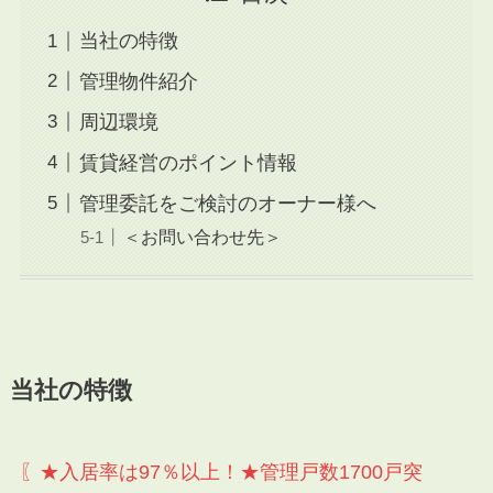
当社の特徴
管理物件紹介
周辺環境
賃貸経営のポイント情報
管理委託をご検討のオーナー様へ
＜お問い合わせ先＞
当社の特徴
〖★入居率は97％以上！★管理戸数1700戸突