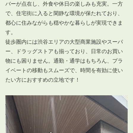
バーが点在し、外食や休日の楽しみも充実。一方
で、住宅街に入ると閑静な環境が保たれており、
都心に住みながらも穏やかな暮らしが実現できま
す。
徒歩圏内には渋谷エリアの大型商業施設やスーパ
ー、ドラッグストアも揃っており、日常のお買い
物にも困りません。通勤・通学はもちろん、プラ
イベートの移動もスムーズで、時間を有効に使い
たい方におすすめの立地です！