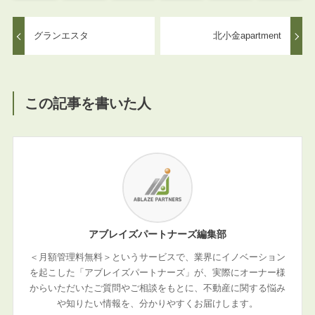
グランエスタ
北小金apartment
この記事を書いた人
アブレイズパートナーズ編集部
＜月額管理料無料＞というサービスで、業界にイノベーション
を起こした「アブレイズパートナーズ」が、実際にオーナー様
からいただいたご質問やご相談をもとに、不動産に関する悩み
や知りたい情報を、分かりやすくお届けします。