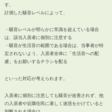
す。
計測した騒音レベルによって、
・騒音レベルが明らかに常識を超えている場合
は、該当入居者に個別に注意する
・騒音が生活音の範囲である場合は、当事者が特
定されないよう、入居者全体に「生活音への配
慮」をお願いするチラシを配る
といった対応が考えられます。
入居者に個別に注意しても騒音が改善されず、他
の入居者や近隣住民に著しく迷惑をかけていると
判断される場合は、