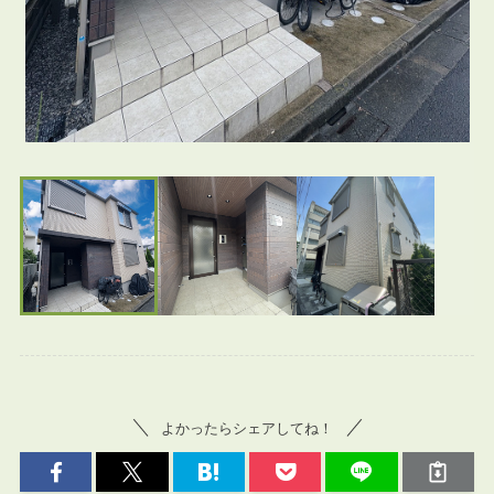
よかったらシェアしてね！