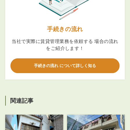
手続きの流れ
当社で実際に賃貸管理業務を依頼する 場合の流れ
をご紹介します！
手続きの流れ について詳しく知る
関連記事