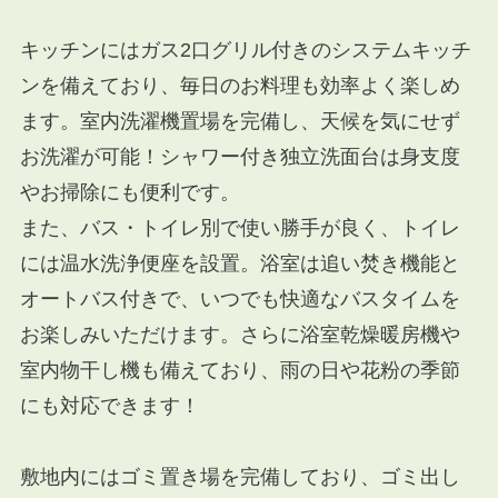
キッチンにはガス2口グリル付きのシステムキッチ
ンを備えており、毎日のお料理も効率よく楽しめ
ます。室内洗濯機置場を完備し、天候を気にせず
お洗濯が可能！シャワー付き独立洗面台は身支度
やお掃除にも便利です。
また、バス・トイレ別で使い勝手が良く、トイレ
には温水洗浄便座を設置。浴室は追い焚き機能と
オートバス付きで、いつでも快適なバスタイムを
お楽しみいただけます。さらに浴室乾燥暖房機や
室内物干し機も備えており、雨の日や花粉の季節
にも対応できます！
敷地内にはゴミ置き場を完備しており、ゴミ出し