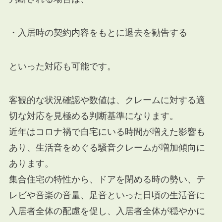
・入居時の契約内容をもとに退去を勧告する
といった対応も可能です。
客観的な状況確認や数値は、クレームに対する適
切な対応を見極める判断基準になります。
近年はコロナ禍で自宅にいる時間が増えた影響も
あり、生活音をめぐる騒音クレームが増加傾向に
あります。
集合住宅の特性から、ドアを閉める時の勢い、テ
レビや音楽の音量、足音といった日頃の生活音に
入居者全体の配慮を促し、入居者全体が穏やかに