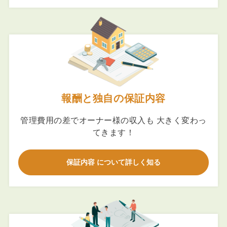
報酬と独自の保証内容
管理費用の差でオーナー様の収入も 大きく変わっ
てきます！
保証内容 について詳しく知る