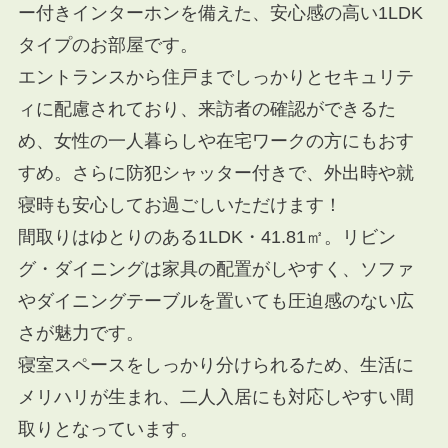
ー付きインターホンを備えた、安心感の高い1LDK
タイプのお部屋です。
エントランスから住戸までしっかりとセキュリテ
ィに配慮されており、来訪者の確認ができるた
め、女性の一人暮らしや在宅ワークの方にもおす
すめ。さらに防犯シャッター付きで、外出時や就
寝時も安心してお過ごしいただけます！
間取りはゆとりのある1LDK・41.81㎡。リビン
グ・ダイニングは家具の配置がしやすく、ソファ
やダイニングテーブルを置いても圧迫感のない広
さが魅力です。
寝室スペースをしっかり分けられるため、生活に
メリハリが生まれ、二人入居にも対応しやすい間
取りとなっています。