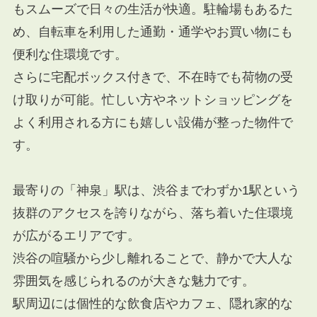
もスムーズで日々の生活が快適。駐輪場もあるた
め、自転車を利用した通勤・通学やお買い物にも
便利な住環境です。
さらに宅配ボックス付きで、不在時でも荷物の受
け取りが可能。忙しい方やネットショッピングを
よく利用される方にも嬉しい設備が整った物件で
す。
最寄りの「神泉」駅は、渋谷までわずか1駅という
抜群のアクセスを誇りながら、落ち着いた住環境
が広がるエリアです。
渋谷の喧騒から少し離れることで、静かで大人な
雰囲気を感じられるのが大きな魅力です。
駅周辺には個性的な飲食店やカフェ、隠れ家的な