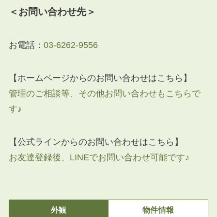
＜お問い合わせ先＞
お電話：
03-6262-9556
【ホームページからのお問い合わせはこちら】
管理のご相談等、その他お問い合わせもこちらで
す♪
【公式ラインからのお問い合わせはこちら】
お友達登録後、LINEでお問い合わせ可能です♪
外観
物件情報