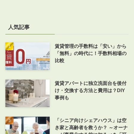
人気記事
賃貸管理の手数料は「安い」から
「無料」の時代に！手数料相場の
比較
賃貸アパートに独立洗面台を後付
け・交換する方法と費用は？DIY
事例も
「シニア向けシェアハウス」は空
き家と高齢者を救うか？ ～オーナ