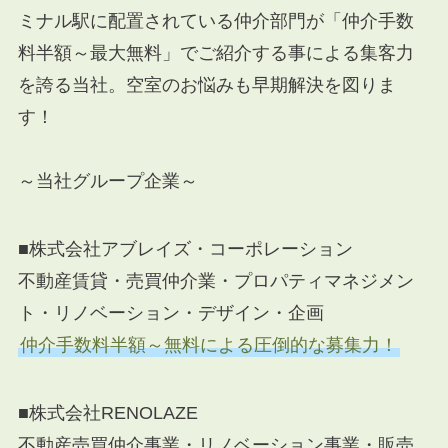
ミナル駅に配置されている仲介部門が「仲介手数
料半額～最大無料」でご紹介する事による集客力
を誇る当社。空室のお悩みも早期解決を図りま
す！
～当社グループ企業～
■株式会社アブレイズ・コーポレーション
不動産賃貸・売買仲介業・プロパティマネジメン
ト・リノベーション・デザイン・企画
仲介手数料半額～無料による圧倒的な募集力！
■株式会社RENOLAZE
不動産売買仲介事業・リノベーション事業・販売