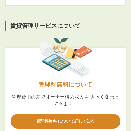
賃貸管理サービスについて
管理料無料について
管理費用の差でオーナー様の収入も 大きく変わっ
てきます！
管理料無料 について詳しく知る