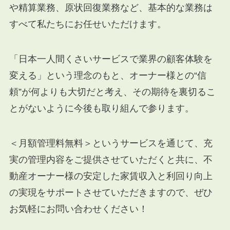
や精算業務、原状回復業務など、基本的な業務は
すべて私たちにお任せいただけます。
「日本一人間くさいサービスで業界の顧客体験を
変える」という理念のもと、オーナー様との“信
頼”が何よりも大切だと考え、その期待を裏切るこ
とがないように今後も取り組んで参ります。
＜月額管理料無料＞というサービスを通じて、充
実の管理内容をご提供させていただくと共に、不
動産オーナー様の安定した家賃収入と利回り向上
の実現をサポートさせていただきますので、ぜひ
お気軽にお問い合わせください！