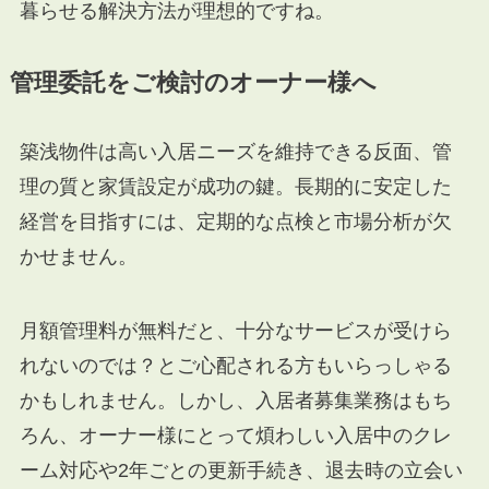
暮らせる解決方法が理想的ですね。
管理委託をご検討のオーナー様へ
築浅物件は高い入居ニーズを維持できる反面、管
理の質と家賃設定が成功の鍵。長期的に安定した
経営を目指すには、定期的な点検と市場分析が欠
かせません。
月額管理料が無料だと、十分なサービスが受けら
れないのでは？とご心配される方もいらっしゃる
かもしれません。しかし、入居者募集業務はもち
ろん、オーナー様にとって煩わしい入居中のクレ
ーム対応や2年ごとの更新手続き、退去時の立会い