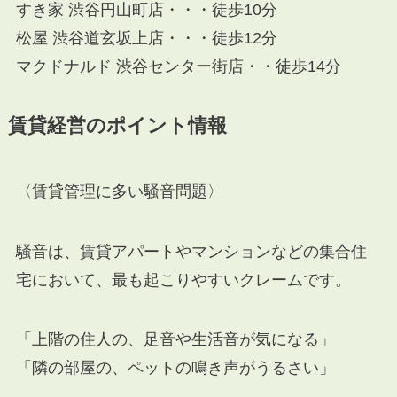
すき家 渋谷円山町店・・・徒歩10分
松屋 渋谷道玄坂上店・・・徒歩12分
マクドナルド 渋谷センター街店・・徒歩14分
賃貸経営のポイント情報
〈賃貸管理に多い騒音問題〉
騒音は、賃貸アパートやマンションなどの集合住
宅において、最も起こりやすいクレームです。
「上階の住人の、足音や生活音が気になる」
「隣の部屋の、ペットの鳴き声がうるさい」