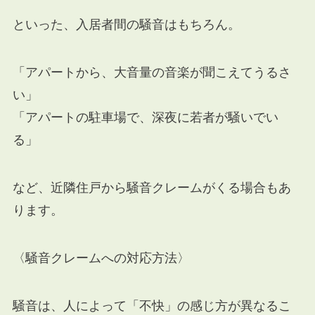
といった、入居者間の騒音はもちろん。
「アパートから、大音量の音楽が聞こえてうるさ
い」
「アパートの駐車場で、深夜に若者が騒いでい
る」
など、近隣住戸から騒音クレームがくる場合もあ
ります。
〈騒音クレームへの対応方法〉
騒音は、人によって「不快」の感じ方が異なるこ