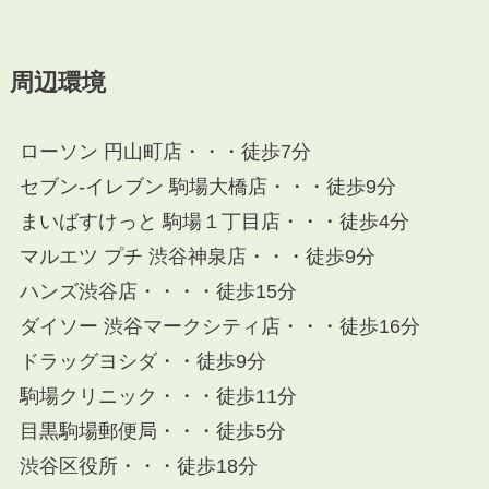
周辺環境
ローソン 円山町店・・・徒歩7分
セブン-イレブン 駒場大橋店・・・徒歩9分
まいばすけっと 駒場１丁目店・・・徒歩4分
マルエツ プチ 渋谷神泉店・・・徒歩9分
ハンズ渋谷店・・・・徒歩15分
ダイソー 渋谷マークシティ店・・・徒歩16分
ドラッグヨシダ・・徒歩9分
駒場クリニック・・・徒歩11分
目黒駒場郵便局・・・徒歩5分
渋谷区役所・・・徒歩18分