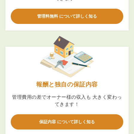
管理料無料 について詳しく知る
報酬と独自の保証内容
管理費用の差でオーナー様の収入も 大きく変わっ
てきます！
保証内容 について詳しく知る