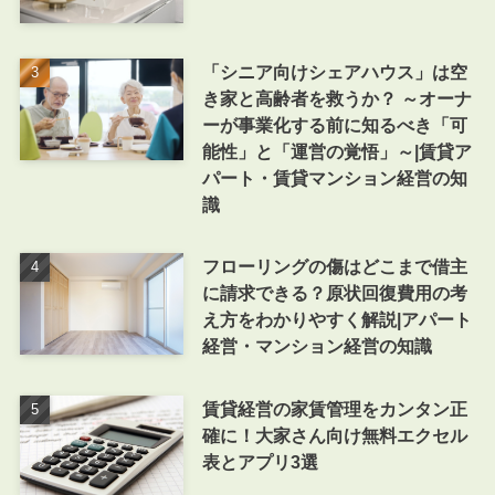
「シニア向けシェアハウス」は空
き家と高齢者を救うか？ ～オーナ
ーが事業化する前に知るべき「可
能性」と「運営の覚悟」～|賃貸ア
パート・賃貸マンション経営の知
識
フローリングの傷はどこまで借主
に請求できる？原状回復費用の考
え方をわかりやすく解説|アパート
経営・マンション経営の知識
賃貸経営の家賃管理をカンタン正
確に！大家さん向け無料エクセル
表とアプリ3選