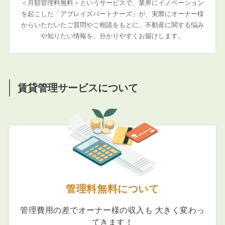
＜月額管理料無料＞というサービスで、業界にイノベーション
を起こした「アブレイズパートナーズ」が、実際にオーナー様
からいただいたご質問やご相談をもとに、不動産に関する悩み
や知りたい情報を、分かりやすくお届けします。
賃貸管理サービスについて
管理料無料について
管理費用の差でオーナー様の収入も 大きく変わっ
てきます！