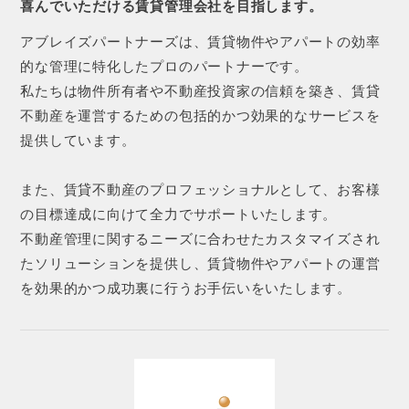
喜んでいただける賃貸管理会社を目指します。
アブレイズパートナーズは、賃貸物件やアパートの効率
的な管理に特化したプロのパートナーです。
私たちは物件所有者や不動産投資家の信頼を築き、賃貸
不動産を運営するための包括的かつ効果的なサービスを
提供しています。
また、賃貸不動産のプロフェッショナルとして、お客様
の目標達成に向けて全力でサポートいたします。
不動産管理に関するニーズに合わせたカスタマイズされ
たソリューションを提供し、賃貸物件やアパートの運営
を効果的かつ成功裏に行うお手伝いをいたします。