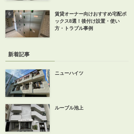
賃貸オーナー向けおすすめ宅配ボ
ックス8選！後付け設置・使い
方・トラブル事例
新着記事
ニューハイツ
ルーブル池上