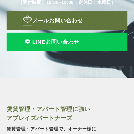
【受付時間】10:00~19:00（定休日：水曜日）
メールお問い合わせ
LINEお問い合わせ
CONTACT 
賃貸管理・アパート管理に強い
アブレイズパートナーズ
賃貸管理・アパート管理で、オーナー様に