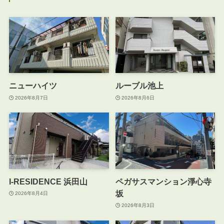
ニューハイツ
ルーブル池上
2026年8月7日
2026年8月6日
I-RESIDENCE 浜田山
ペガサスマンション淨心寺
坂
2026年8月4日
2026年8月3日