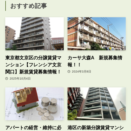
おすすめ記事
東京都文京区の分譲賃貸マ
カーサ大森A 新規募集情
ンション【フレンシア文京
報！！
関口】新規賃貸募集情報！
2024年3月8日
2025年10月4日
アパートの経営・維持に必
港区の新築分譲賃貸マンシ