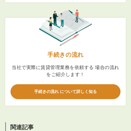
手続きの流れ
当社で実際に賃貸管理業務を依頼する 場合の流れ
をご紹介します！
手続きの流れ について詳しく知る
関連記事