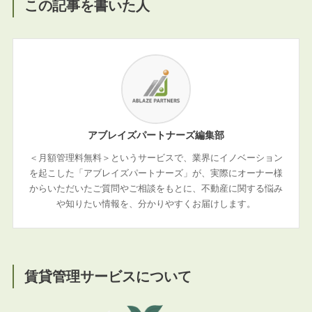
この記事を書いた人
アブレイズパートナーズ編集部
＜月額管理料無料＞というサービスで、業界にイノベーション
を起こした「アブレイズパートナーズ」が、実際にオーナー様
からいただいたご質問やご相談をもとに、不動産に関する悩み
や知りたい情報を、分かりやすくお届けします。
賃貸管理サービスについて