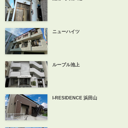
ニューハイツ
ルーブル池上
I-RESIDENCE 浜田山