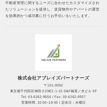
不動産管理に関するニーズに合わせたカスタマイズされ
たソリューションを提供し、賃貸物件やアパートの運営
を効果的かつ成功裏に行うお手伝いをいたします。
株式会社アブレイズパートナーズ
〒101-0052
東京都千代田区神田小川町1-1-15 D&F御茶ノ水ビル 5F
Tel: 03-6262-9556 / Fax: 03-6262-9557
営業時間: 10:00~19:00 / 定休日：水曜日