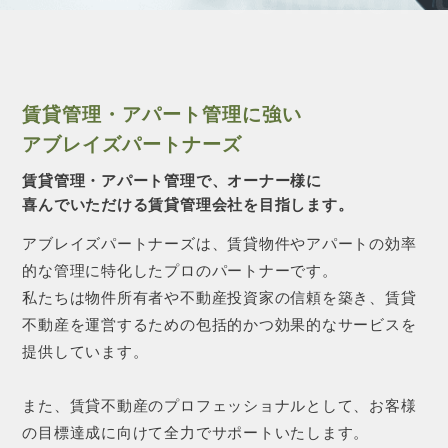
CONTACT 
賃貸管理・アパート管理に強い
アブレイズパートナーズ
賃貸管理・アパート管理で、オーナー様に
喜んでいただける賃貸管理会社を目指します。
アブレイズパートナーズは、賃貸物件やアパートの効率
的な管理に特化したプロのパートナーです。
私たちは物件所有者や不動産投資家の信頼を築き、賃貸
不動産を運営するための包括的かつ効果的なサービスを
提供しています。
また、賃貸不動産のプロフェッショナルとして、お客様
の目標達成に向けて全力でサポートいたします。