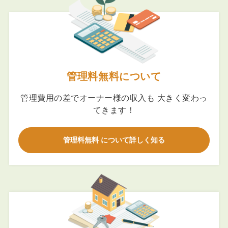
管理料無料について
管理費用の差でオーナー様の収入も 大きく変わっ
てきます！
管理料無料 について詳しく知る