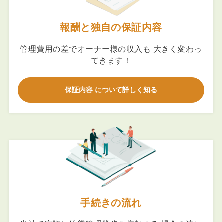
報酬と独自の保証内容
管理費用の差でオーナー様の収入も 大きく変わっ
てきます！
保証内容 について詳しく知る
手続きの流れ