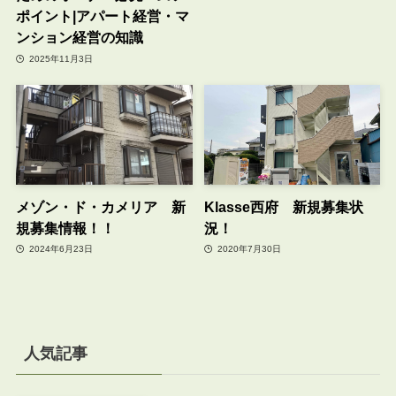
ポイント|アパート経営・マ
ンション経営の知識
2025年11月3日
メゾン・ド・カメリア 新
Klasse西府 新規募集状
規募集情報！！
況！
2024年6月23日
2020年7月30日
人気記事