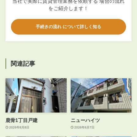
当社で実際に賃貸管理業務を依頼する 場合の流れ
をご紹介します！
手続きの流れ について詳しく知る
関連記事
鹿骨1丁目戸建
ニューハイツ
2026年8月8日
2026年8月7日