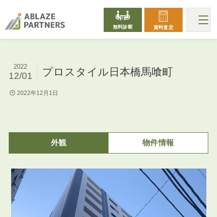
無料診断
賃料査定
2022
プロスタイル日本橋馬喰町
12/01
2022年12月1日
外観
物件情報