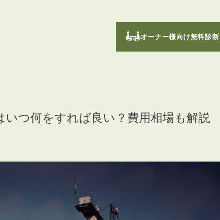
オーナー様向け無料診断
はいつ何をすれば良い？費用相場も解説