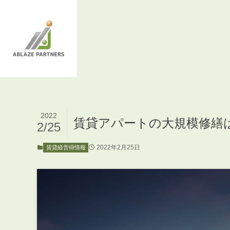
2022
賃貸アパートの大規模修繕
2/25
2022年2月25日
賃貸経営得情報