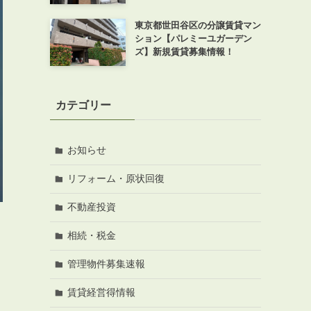
東京都世田谷区の分譲賃貸マン
ション【パレミーユガーデン
ズ】新規賃貸募集情報！
カテゴリー
お知らせ
リフォーム・原状回復
不動産投資
相続・税金
管理物件募集速報
賃貸経営得情報