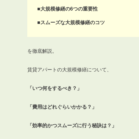
■大規模修繕の6つの重要性
■スムーズな大規模修繕のコツ
を徹底解説。
賃貸アパートの大規模修繕について、
「いつ何をするべき？」
「費用はどれぐらいかかる？」
「効率的かつスムーズに行う秘訣は？」