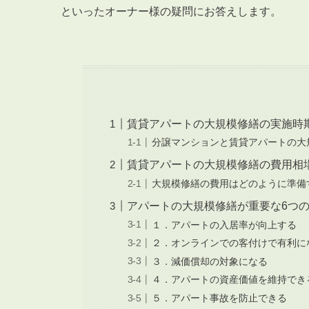
といったオーナー様の疑問にお答えします。
賃貸アパートの大規模修繕の実施時
分譲マンションと賃貸アパートの大
賃貸アパートの大規模修繕の費用相
大規模修繕の費用はどのように準備
アパートの大規模修繕が重要な6つ
１．アパートの入居率が向上する
２．オンラインでの客付けで有利に
３．減価償却の対象になる
４．アパートの資産価値を維持でき
５．アパート事故を防止できる