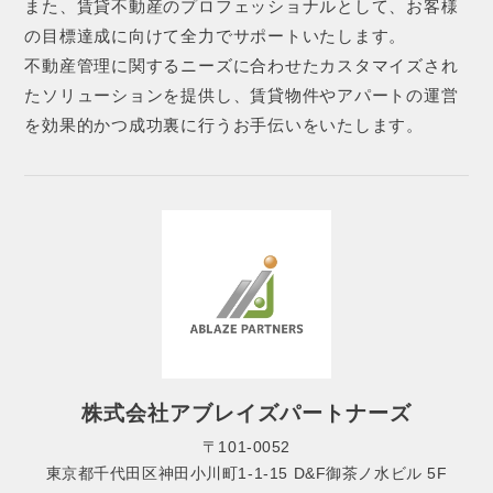
また、賃貸不動産のプロフェッショナルとして、お客様
の目標達成に向けて全力でサポートいたします。
不動産管理に関するニーズに合わせたカスタマイズされ
たソリューションを提供し、賃貸物件やアパートの運営
を効果的かつ成功裏に行うお手伝いをいたします。
株式会社アブレイズパートナーズ
〒101-0052
東京都千代田区神田小川町1-1-15 D&F御茶ノ水ビル 5F