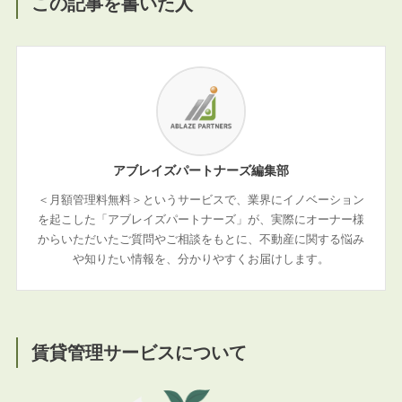
この記事を書いた人
アブレイズパートナーズ編集部
＜月額管理料無料＞というサービスで、業界にイノベーション
を起こした「アブレイズパートナーズ」が、実際にオーナー様
からいただいたご質問やご相談をもとに、不動産に関する悩み
や知りたい情報を、分かりやすくお届けします。
賃貸管理サービスについて