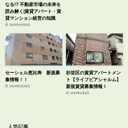
なる!? 不動産市場の未来を
読み解く|賃貸アパート・賃
貸マンション経営の知識
2025年10月6日
セーシェル恵比寿 新規募
杉並区の賃貸アパートメン
集情報！！
ト【ライフピアシャルム】
新規賃貸募集情報！
2024年2月29日
2025年4月4日
人気記事