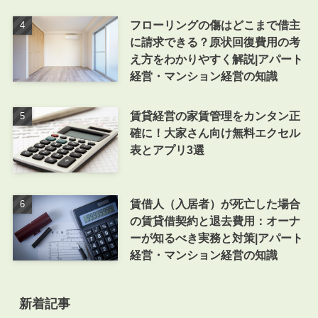
フローリングの傷はどこまで借主
に請求できる？原状回復費用の考
え方をわかりやすく解説|アパート
経営・マンション経営の知識
賃貸経営の家賃管理をカンタン正
確に！大家さん向け無料エクセル
表とアプリ3選
賃借人（入居者）が死亡した場合
の賃貸借契約と退去費用：オーナ
ーが知るべき実務と対策|アパート
経営・マンション経営の知識
新着記事