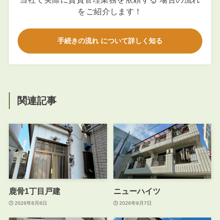
をご紹介します！
手続きの流れ について詳しく知る
関連記事
鹿骨1丁目戸建
ニューハイツ
2026年8月8日
2026年8月7日