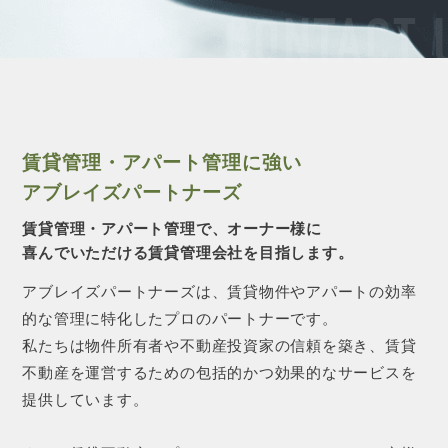
CONTACT 
賃貸管理・アパート管理に強い
アブレイズパートナーズ
賃貸管理・アパート管理で、オーナー様に
喜んでいただける賃貸管理会社を目指します。
アブレイズパートナーズは、賃貸物件やアパートの効率
的な管理に特化したプロのパートナーです。
私たちは物件所有者や不動産投資家の信頼を築き、賃貸
不動産を運営するための包括的かつ効果的なサービスを
提供しています。