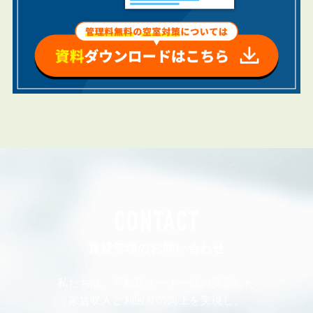
CONTACT
賃貸管理のお問い合わせ
私たちは、不動産オーナー様の安定した
家賃収入と利回りの向上を実現し、