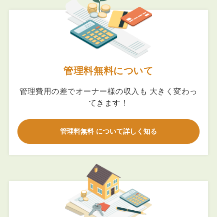
管理料無料について
管理費用の差でオーナー様の収入も 大きく変わっ
てきます！
管理料無料 について詳しく知る