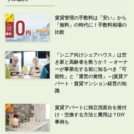
賃貸管理の手数料は「安い」から
「無料」の時代に！手数料相場の
比較
「シニア向けシェアハウス」は空
き家と高齢者を救うか？ ～オーナ
ーが事業化する前に知るべき「可
能性」と「運営の覚悟」～|賃貸ア
パート・賃貸マンション経営の知
識
賃貸アパートに独立洗面台を後付
け・交換する方法と費用は？DIY
事例も