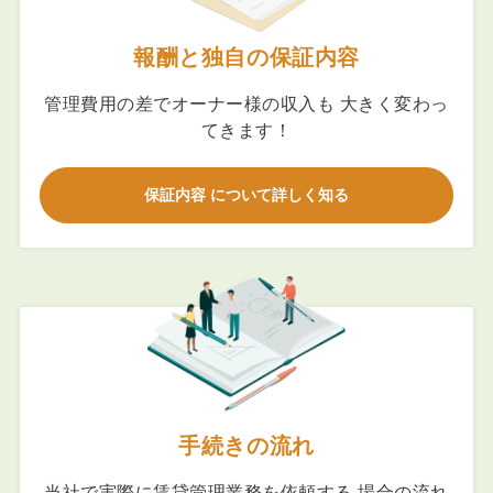
報酬と独自の保証内容
管理費用の差でオーナー様の収入も 大きく変わっ
てきます！
保証内容 について詳しく知る
手続きの流れ
当社で実際に賃貸管理業務を依頼する 場合の流れ