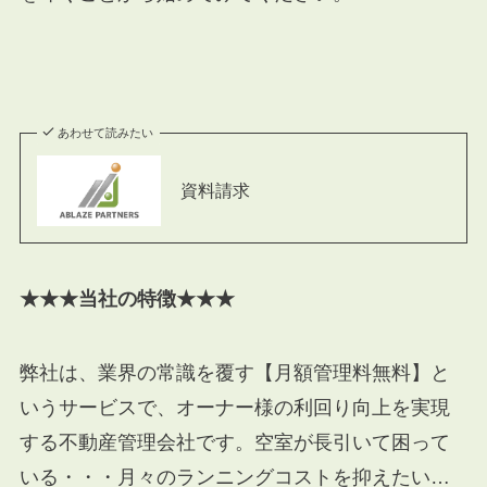
あわせて読みたい
資料請求
★★★当社の特徴★★★
弊社は、業界の常識を覆す【月額管理料無料】と
いうサービスで、オーナー様の利回り向上を実現
する不動産管理会社です。空室が長引いて困って
いる・・・月々のランニングコストを抑えたい…