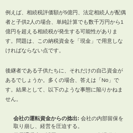
例えば、相続税評価額が5億円、法定相続人が配偶
者と子供2人の場合、単純計算でも数千万円から1
億円を超える相続税が発生する可能性がありま
す。問題は、この納税資金を「現金」で用意しな
ければならない点です。
後継者である子供たちに、それだけの自己資金が
あるでしょうか。多くの場合、答えは「No」で
す。結果として、以下のような事態に陥りかねま
せん。
会社の運転資金からの捻出:
会社の内部留保を
取り崩し、経営を圧迫する。