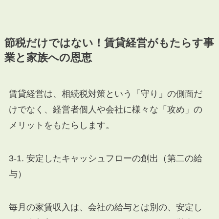
節税だけではない！賃貸経営がもたらす事
業と家族への恩恵
賃貸経営は、相続税対策という「守り」の側面だ
けでなく、経営者個人や会社に様々な「攻め」の
メリットをもたらします。
3-1. 安定したキャッシュフローの創出（第二の給
与）
毎月の家賃収入は、会社の給与とは別の、安定し