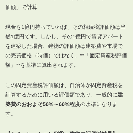
価額」で計算
現金を1億円持っていれば、その相続税評価額は当
然1億円です。しかし、その1億円で賃貸アパート
を建築した場合、建物の評価額は建築費や市場で
の売買価格（時価）ではなく、**「固定資産税評価
額」**を基準に算出されます。
この固定資産税評価額は、自治体が固定資産税を
計算するために用いる評価額であり、一般的に
建
築費のおおよそ50%～60%程度
の水準になりま
す。