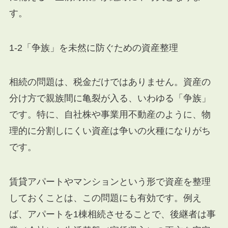
す。
1-2「争族」を未然に防ぐための資産整理
相続の問題は、税金だけではありません。資産の
分け方で親族間に亀裂が入る、いわゆる「争族」
です。特に、自社株や事業用不動産のように、物
理的に分割しにくい資産は争いの火種になりがち
です。
賃貸アパートやマンションという形で資産を整理
しておくことは、この問題にも有効です。例え
ば、アパートを1棟相続させることで、後継者は事