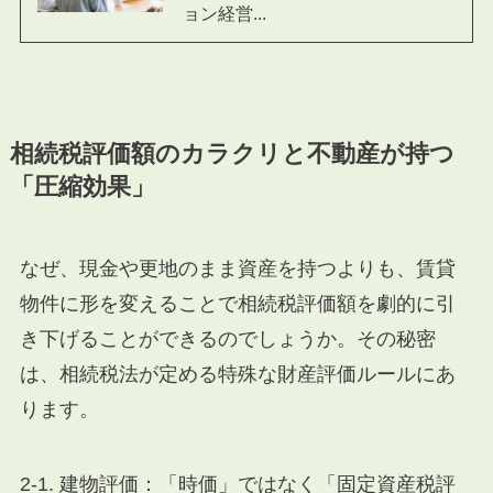
ョン経営...
相続税評価額のカラクリと不動産が持つ
「圧縮効果」
なぜ、現金や更地のまま資産を持つよりも、賃貸
物件に形を変えることで相続税評価額を劇的に引
き下げることができるのでしょうか。その秘密
は、相続税法が定める特殊な財産評価ルールにあ
ります。
2-1. 建物評価：「時価」ではなく「固定資産税評