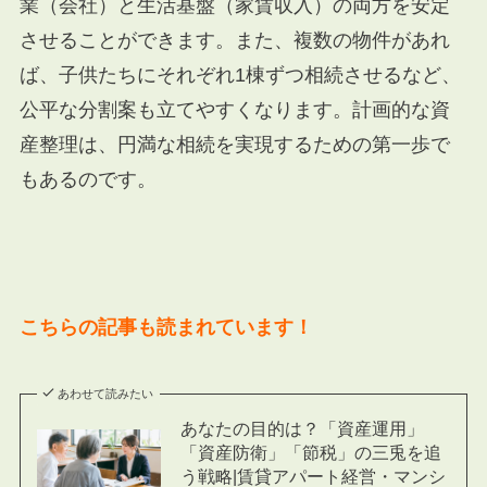
業（会社）と生活基盤（家賃収入）の両方を安定
させることができます。また、複数の物件があれ
ば、子供たちにそれぞれ1棟ずつ相続させるなど、
公平な分割案も立てやすくなります。計画的な資
産整理は、円満な相続を実現するための第一歩で
もあるのです。
こちらの記事も読まれています！
あわせて読みたい
あなたの目的は？「資産運用」
「資産防衛」「節税」の三兎を追
う戦略|賃貸アパート経営・マンシ