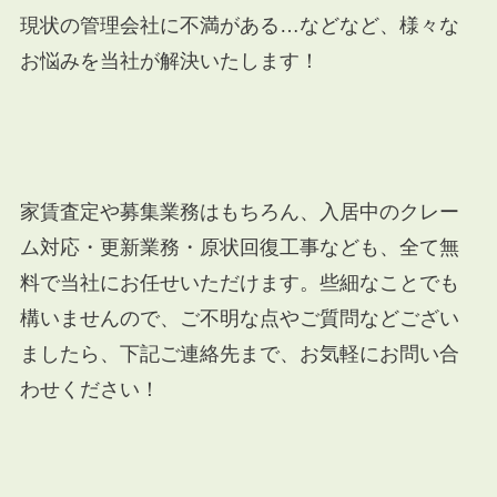
現状の管理会社に不満がある…などなど、様々な
お悩みを当社が解決いたします！
家賃査定や募集業務はもちろん、入居中のクレー
ム対応・更新業務・原状回復工事なども、全て無
料で当社にお任せいただけます。些細なことでも
構いませんので、ご不明な点やご質問などござい
ましたら、下記ご連絡先まで、お気軽にお問い合
わせください！