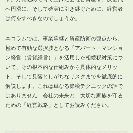
へ円滑に、そして確実に引き継ぐために、経営者
は何をすべきなのでしょうか。
本コラムでは、事業承継と資産防衛の観点から、
極めて有効な選択肢となる「アパート・マンショ
ン経営（賃貸経営）」を活用した相続税対策につ
いて、その根本的な仕組みから具体的なメリッ
ト、そして見落としがちなリスクまでを徹底的に
解説します。これは単なる節税テクニックの話で
はありません。会社の未来と、大切な家族を守る
ための「経営戦略」としてお読みください。