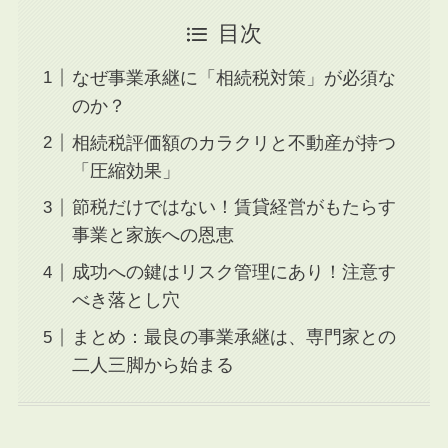
目次
なぜ事業承継に「相続税対策」が必須な
のか？
相続税評価額のカラクリと不動産が持つ
「圧縮効果」
節税だけではない！賃貸経営がもたらす
事業と家族への恩恵
成功への鍵はリスク管理にあり！注意す
べき落とし穴
まとめ：最良の事業承継は、専門家との
二人三脚から始まる