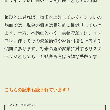
3-4. インフレに強い「実物資産」としての価値
長期的に見れば、物価が上昇していくインフレの
局面では、現金の価値は相対的に目減りしていき
ます。一方、不動産という「実物資産」は、イン
フレに伴ってその資産価値や家賃相場も上昇する
傾向にあります。将来の経済変動に対するリスク
ヘッジとしても、不動産所有は有効な手段です。
こちらの記事も読まれています！
あわせて読みたい