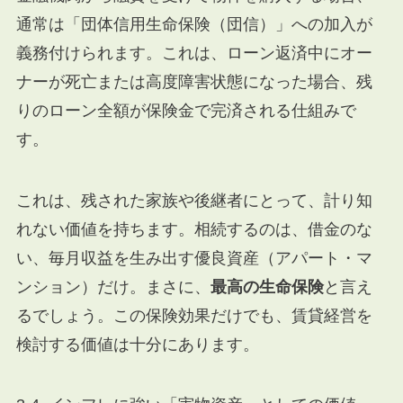
通常は「団体信用生命保険（団信）」への加入が
義務付けられます。これは、ローン返済中にオー
ナーが死亡または高度障害状態になった場合、残
りのローン全額が保険金で完済される仕組みで
す。
これは、残された家族や後継者にとって、計り知
れない価値を持ちます。相続するのは、借金のな
い、毎月収益を生み出す優良資産（アパート・マ
ンション）だけ。まさに、
最高の生命保険
と言え
るでしょう。この保険効果だけでも、賃貸経営を
検討する価値は十分にあります。