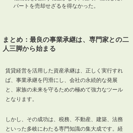
パートを売却せざるを得なかった。
まとめ：最良の事業承継は、専門家との二
人三脚から始まる
賃貸経営を活用した資産承継は、正しく実行すれ
ば、事業承継を円滑にし、会社の永続的な発展
と、家族の未来を守るための極めて強力なツール
となります。
しかし、その成功は、税務、不動産、建築、法務
といった多岐にわたる専門知識の集大成です。経