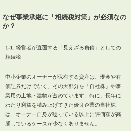
なぜ事業承継に「相続税対策」が必須なの
か？
1-1. 経営者が直面する「見えざる負債」としての
相続税
中小企業のオーナーが保有する資産は、現金や有
価証券だけでなく、その大部分を「自社株」や事
業用の土地・建物が占めています。特に、長年に
わたり利益を積み上げてきた優良企業の自社株
は、オーナー自身が思っている以上に評価額が高
騰しているケースが少なくありません。