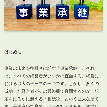
はじめに
事業の未来を後継者に託す「事業承継」。それ
は、すべての経営者がいつかは直面する、経営に
おける最大のテーマの一つです。しかし、多くの
成功した経営者がその最終盤で直面するのが、想
定をはるかに超える「相続税」という巨大な壁で
す。丹精込めて育て上げた会社と資産を、次世代