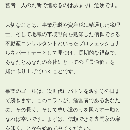
営者一人の判断で進めるのはあまりに危険です。
大切なことは、事業承継や資産税に精通した税理
士、そして地域の市場動向を熟知した信頼できる
不動産コンサルタントといったプロフェッショナ
ルをパートナーとして見つけ、長期的な視点で、
あなたとあなたの会社にとっての「最適解」を一
緒に作り上げていくことです。
事業のゴールは、次世代にバトンを渡すその日ま
で続きます。このコラムが、経営者であるあなた
の、その長く、そして尊い道のりを照らす一助と
なれば幸いです。まずは、信頼できる専門家の扉
を叩くことから始めてみてください。