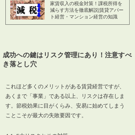
家賃収入の税金対策！課税所得を
減らす方法を徹底解説|賃貸アパー
ト経営・マンション経営の知識
成功への鍵はリスク管理にあり！注意すべ
き落とし穴
これほど多くのメリットがある賃貸経営ですが、
あくまで「事業」である以上、リスクは存在しま
す。節税効果に目がくらみ、安易に始めてしまう
ことこそが最大の失敗要因です。