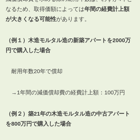
なるため、取得価額によっては
年間の経費計上額
が大きくなる可能性
があります。
（例１）木造モルタル造の新築アパートを2000万
円で購入した場合
耐用年数20年で償却
→1年間の減価償却費の経費計上額：100万円
（例２）築21年の木造モルタル造の中古アパート
を800万円で購入した場合