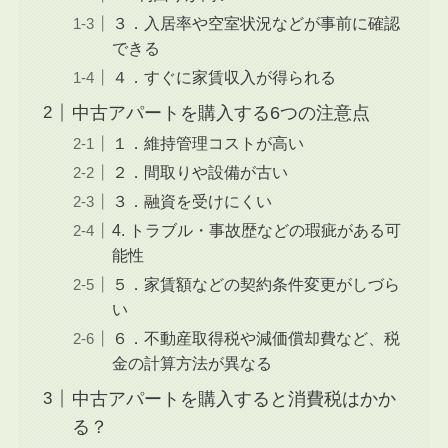
３．入居率や空室状況などが事前に確認
できる
４．すぐに家賃収入が得られる
中古アパートを購入する6つの注意点
１．維持管理コストが高い
２．間取りや設備が古い
３．融資を受けにくい
4. トラブル・事故歴などの瑕疵がある可
能性
５．家賃額などの契約条件変更がしづら
い
６．不動産取得税や減価償却費など、税
金の計算方法が異なる
中古アパートを購入すると消費税はかか
る？