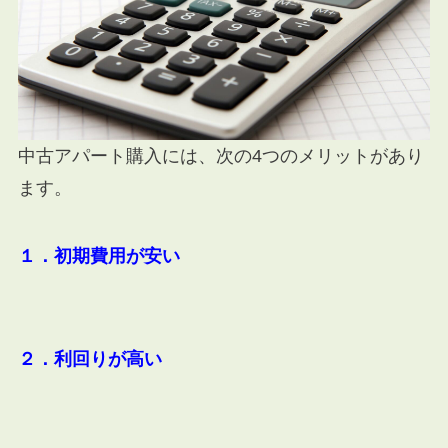
中古アパート購入には、次の4つのメリットがあり
ます。
１．初期費用が安い
２．利回りが高い