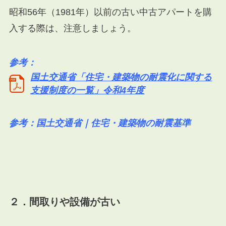
昭和56年（1981年）以前の古い中古アパートを購
入する際は、注意しましょう。
参考：
国土交通省「住宅・建築物の耐震化に関する
支援制度の一覧」令和4年度
参考：
国土交通省｜住宅・建築物の耐震基準
２．間取りや設備が古い