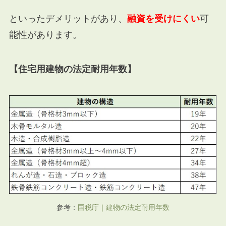
といったデメリットがあり、
融資を受けにくい
可
能性があります。
【住宅用建物の法定耐用年数】
参考：
国税庁｜建物の法定耐用年数