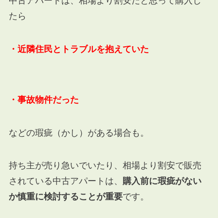
中古アパートは、相場より割安だと思って購入し
たら
・近隣住民とトラブルを抱えていた
・事故物件だった
などの瑕疵（かし）がある場合も。
持ち主が売り急いでいたり、相場より割安で販売
されている中古アパートは、
購入前に瑕疵がない
か
慎重に検討することが重要
です。