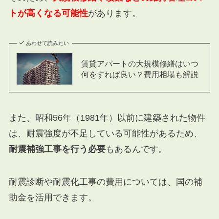
トが高くなる可能性
があります。
あわせて読みたい
賃貸アパートの大規模修繕はいつ
何をすれば良い？費用相場も解説
また、昭和56年（1981年）以前に建築された物件
は、耐震強度が不足している可能性があるため、
耐震補強工事を行う必要
もあるんです。
耐震診断や耐震化工事の費用については、国の補
助金を活用できます。