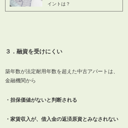
イントは？
３．融資を受けにくい
築年数が法定耐用年数を超えた中古アパートは、
金融機関から
・担保価値がないと判断される
・家賃収入が、借入金の返済原資とみなされない