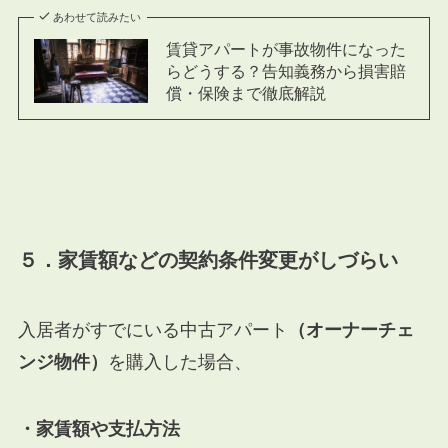
あわせて読みたい
賃貸アパートが事故物件になった
らどうする？告知義務から損害賠
償・保険まで徹底解説
５．家賃額などの契約条件変更がしづらい
入居者がすでにいる中古アパート
（オーナーチェ
ンジ物件）
を購入した場合、
・家賃額や支払方法