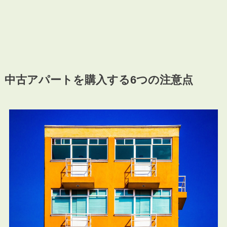
中古アパートを購入する6つの注意点