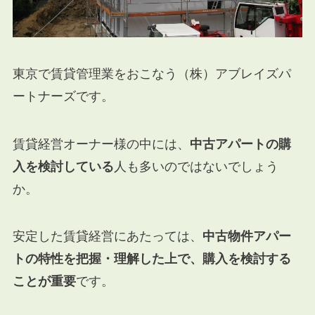
東京で賃貸管理業をおこなう（株）アブレイズパ
ートナーズです。
賃貸経営オーナー様の中には、
中古アパートの購
入を検討している
人も多いのではないでしょう
か。
安定した賃貸経営にあたっては、
中古物件アパー
トの特性を把握・理解した上で、購入を検討する
ことが重要
です。