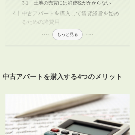
土地の売買には消費税がかからない
中古アパートを購入して賃貸経営を始め
るための諸費用
もっと見る
中古アパートを購入する4つのメリット