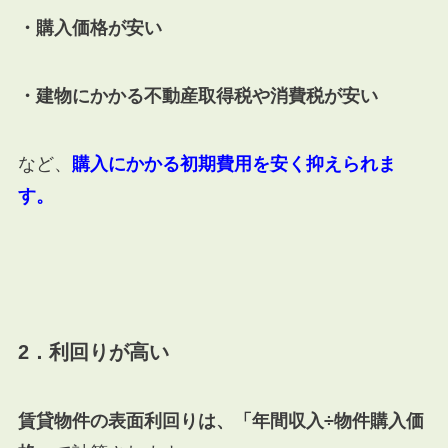
・購入価格が安い
・建物にかかる不動産取得税や消費税が安い
など、
購入にかかる初期費用を安く抑えられま
す。
2．利回りが高い
賃貸物件の表面利回りは、「年間収入÷物件購入価