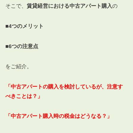
そこで、
賃貸経営における中古アパート購入
の
■4つのメリット
■6
つの注意点
をご紹介。
「中古アパートの購入を検討しているが、注意す
べきことは？」
「中古アパート購入時の税金はどうなる？」