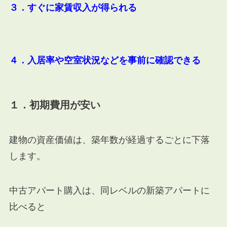
３．すぐに家賃収入が得られる
４．入居率や空室状況などを事前に確認できる
１．初期費用が安い
建物の資産価値は、築年数が経過するごとに下落
します。
中古アパート購入は、同レベルの新築アパートに
比べると