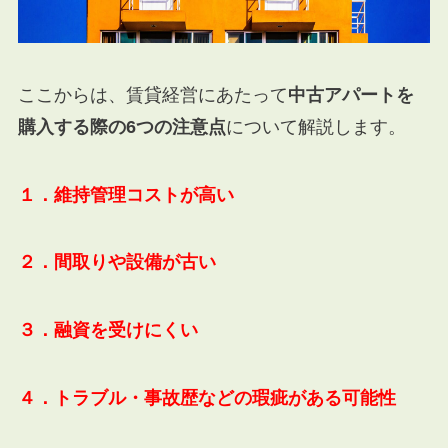
ここからは、賃貸経営にあたって
中古アパートを
購入する際の6つの注意点
について解説します。
１．維持管理コストが高い
２．間取りや設備が古い
３．融資を受けにくい
４．トラブル・事故歴などの瑕疵がある可能性