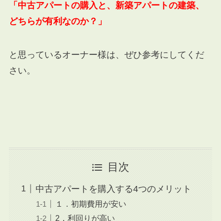
「中古アパートの購入と、新築アパートの建築、
どちらが有利なのか？」
と思っているオーナー様は、ぜひ参考にしてくだ
さい。
目次
中古アパートを購入する4つのメリット
１．初期費用が安い
2．利回りが高い