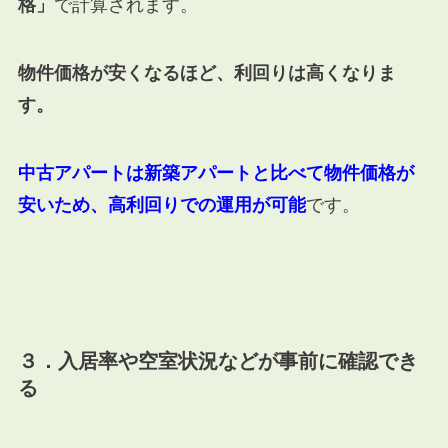
格」
で計算されます。
物件価格が安くなるほど、利回りは高くなりま
す。
中古アパートは新築アパートと比べて物件価格が
安いため、高利回りでの運用が可能
です。
３．入居率や空室状況などが事前に確認でき
る