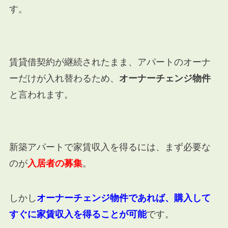
す。
賃貸借契約が継続されたまま、アパートのオーナ
ーだけが入れ替わるため、
オーナーチェンジ物件
と言われます。
新築アパートで家賃収入を得るには、まず必要な
のが
入居者の募集
。
しかし
オーナーチェンジ物件であれば、購入して
すぐに家賃収入を得ることが可能
です。