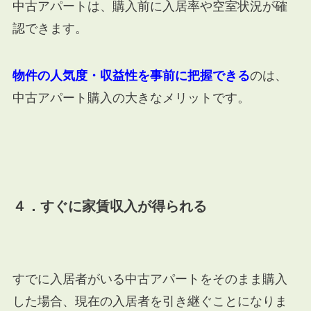
中古アパートは、購入前に入居率や空室状況が確
認できます。
物件の人気度・収益性を事前に把握できる
のは、
中古アパート購入の大きなメリットです。
４．すぐに家賃収入が得られる
すでに入居者がいる中古アパートをそのまま購入
した場合、現在の入居者を引き継ぐことになりま