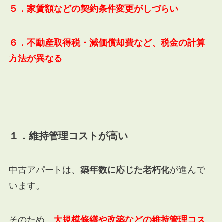
５．家賃額などの契約条件変更がしづらい
６．不動産取得税・減価償却費など、税金の計算
方法が異なる
１．維持管理コストが高い
中古アパートは、
築年数に応じた老朽化
が進んで
います。
そのため、
大規模修繕や改築などの維持管理コス