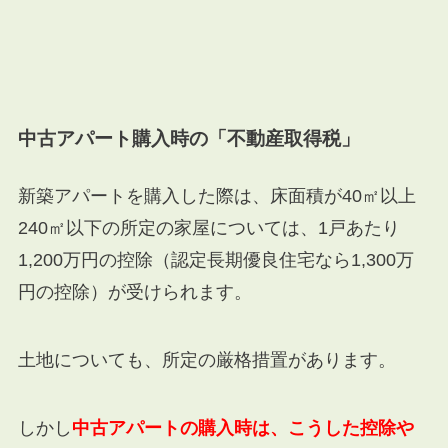
中古アパート購入時の「不動産取得税」
新築アパートを購入した際は、床面積が40㎡以上
240㎡以下の所定の家屋については、1戸あたり
1,200万円の控除（認定長期優良住宅なら1,300万
円の控除）が受けられます。
土地についても、所定の厳格措置があります。
しかし
中古アパートの購入時は、こうした控除や