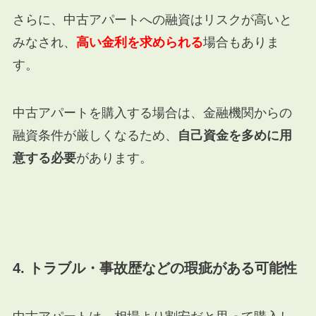
さらに、中古アパートへの融資はリスクが高いと
みなされ、
高い金利を求められる
場合もありま
す。
中古アパートを購入する場合は、金融機関からの
融資条件が厳しくなるため、
自己資金を多めに用
意する必要
があります。
4. トラブル・事故歴などの瑕疵がある可能性