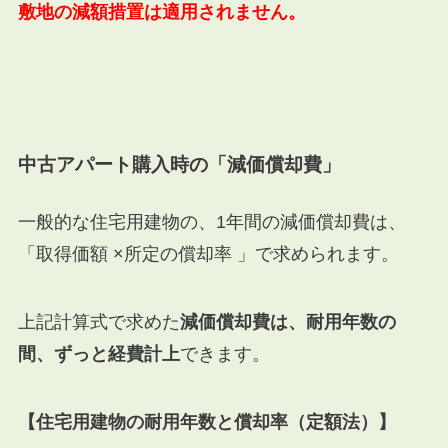
敷地の減額措置は適用されません。
中古アパート購入時の「減価償却費」
一般的な住宅用建物の、1年間の減価償却費は、
「取得価額 ×所定の償却率 」で求められます。
上記計算式で求めた
減価償却費は、耐用年数の
間、ずっと経費計上
できます。
【住宅用建物の耐用年数と償却率（定額法）】