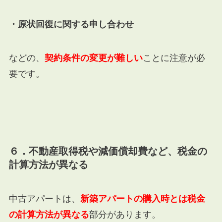
・原状回復に関する申し合わせ
などの、
契約条件の変更が難しい
ことに注意が必
要です。
６．不動産取得税や減価償却費など、税金の
計算方法が異なる
中古アパートは、
新築アパートの購入時とは税金
の計算方法が異なる
部分があります。