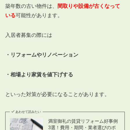
築年数の古い物件は、
間取りや設備が古くなって
いる
可能性があります。
入居者募集の際には
・リフォームやリノベーション
・相場より家賃を値下げする
といった対策が必要になることがあります。
あわせて読みたい
満室御礼の賃貸リフォーム好事例
3選！費用・期間・業者選びのポ