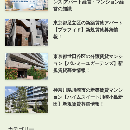
ンス|アパート経営・マンション経
営の知識
東京都足立区の新築賃貸アパート
【プラフィド】新規賃貸募集情
報！
東京都世田谷区の分譲賃貸マンシ
ョン【パレミーユガーデンズ】新
規賃貸募集情報！
神奈川県川崎市の新築賃貸マンシ
ョン【ハイムスイート川崎小島新
田】新規賃貸募集情報！
カテゴリー