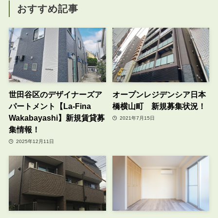
おすすめ記事
世田谷区のデザイナーズア
オープンレジデンシア日本
パートメント【La-Fina
橋横山町 新規募集状況！
Wakabayashi】新規賃貸募
2021年7月15日
集情報！
2025年12月11日