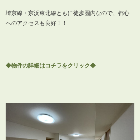
埼京線・京浜東北線ともに徒歩圏内なので、都心
へのアクセスも良好！！
◆物件の詳細はコチラをクリック◆