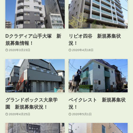
Dクラディア山手大塚 新
リビオ四谷 新規募集状
規募集情報！
況！
2020年3月23日
2020年4月18日
グランドボックス大泉学
ベイクレスト 新規募集状
園 新規募集状況！
況！
2020年4月25日
2020年5月1日