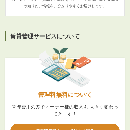
や知りたい情報を、分かりやすくお届けします。
賃貸管理サービスについて
管理料無料について
管理費用の差でオーナー様の収入も 大きく変わっ
てきます！