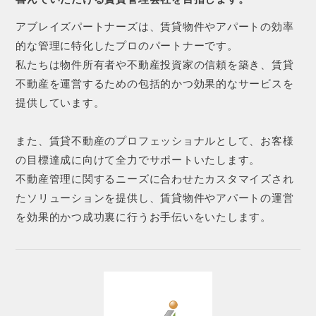
アブレイズパートナーズは、賃貸物件やアパートの効率
的な管理に特化したプロのパートナーです。
私たちは物件所有者や不動産投資家の信頼を築き、賃貸
不動産を運営するための包括的かつ効果的なサービスを
提供しています。
また、賃貸不動産のプロフェッショナルとして、お客様
の目標達成に向けて全力でサポートいたします。
不動産管理に関するニーズに合わせたカスタマイズされ
たソリューションを提供し、賃貸物件やアパートの運営
を効果的かつ成功裏に行うお手伝いをいたします。