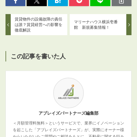
賃貸物件の設備故障の責任
マリーナハウス横浜壱番
は誰？賃貸経営への影響を
館 新規募集情報！
徹底解説
この記事を書いた人
アブレイズパートナーズ編集部
＜月額管理料無料＞というサービスで、業界にイノベーション
を起こした「アブレイズパートナーズ」が、実際にオーナー様
からいただいたご質問やご相談をもとに、不動産に関する悩み