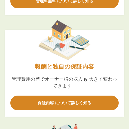
管理料無料 について詳しく知る
報酬と独自の保証内容
管理費用の差でオーナー様の収入も 大きく変わっ
てきます！
保証内容 について詳しく知る