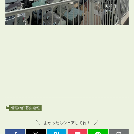
管理物件募集速報
よかったらシェアしてね！