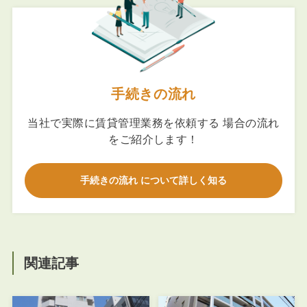
手続きの流れ
当社で実際に賃貸管理業務を依頼する 場合の流れ
をご紹介します！
手続きの流れ について詳しく知る
関連記事