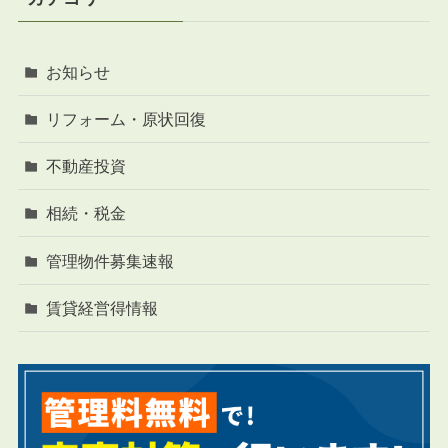
お知らせ
リフォーム・原状回復
不動産投資
相続・税金
管理物件募集速報
賃貸経営得情報