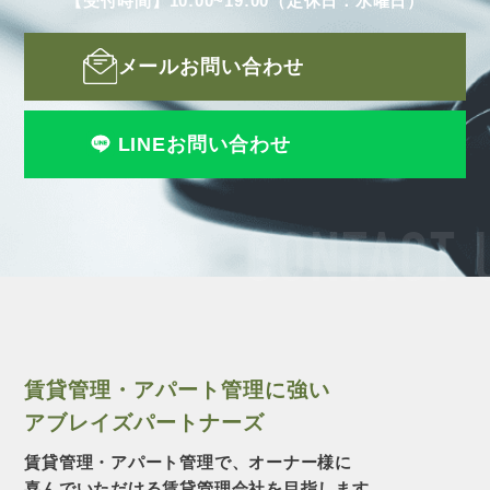
【受付時間】10:00~19:00（定休日：水曜日）
メールお問い合わせ
LINEお問い合わせ
CONTACT 
賃貸管理・アパート管理に強い
アブレイズパートナーズ
賃貸管理・アパート管理で、オーナー様に
喜んでいただける賃貸管理会社を目指します。