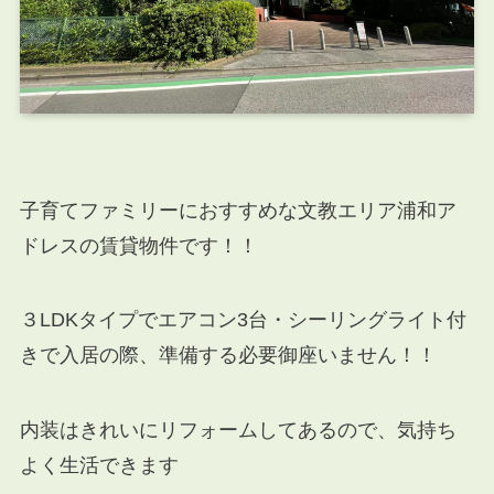
子育てファミリーにおすすめな文教エリア浦和ア
ドレスの賃貸物件です！！
３LDKタイプでエアコン3台・シーリングライト付
きで入居の際、準備する必要御座いません！！
内装はきれいにリフォームしてあるので、気持ち
よく生活できます