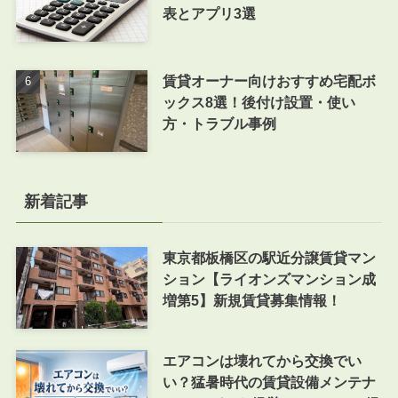
表とアプリ3選
賃貸オーナー向けおすすめ宅配ボ
ックス8選！後付け設置・使い
方・トラブル事例
新着記事
東京都板橋区の駅近分譲賃貸マン
ション【ライオンズマンション成
増第5】新規賃貸募集情報！
エアコンは壊れてから交換でい
い？猛暑時代の賃貸設備メンテナ