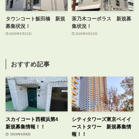
タウンコート飯田橋 新規
茶乃木コーポラス 新規募
募集状況！
集状況！
2020年5月21日
2020年5月22日
おすすめ記事
スカイコート西横浜第4
シティタワーズ東京ベイイ
新規募集情報！！
ーストタワー 新規募集情
報！！
2024年4月8日