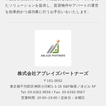
たソリューションを提供し、賃貸物件やアパートの運営
を効果的かつ成功裏に行うお手伝いをいたします。
株式会社アブレイズパートナーズ
〒101-0052
東京都千代田区神田小川町1-1-15 D&F御茶ノ水ビル 5F
Tel: 03-6262-9556 / Fax: 03-6262-9557
営業時間: 10:00~19:00 / 定休日：水曜日