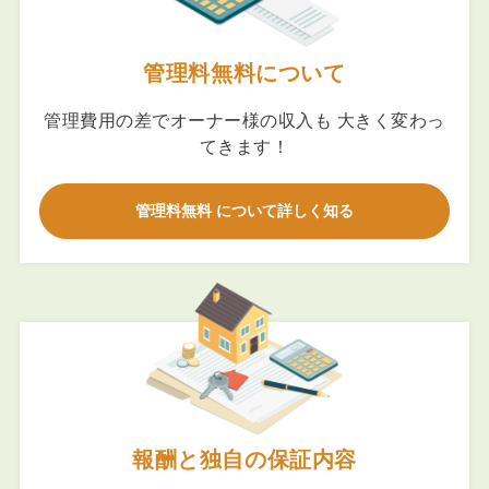
管理料無料について
管理費用の差でオーナー様の収入も 大きく変わっ
てきます！
管理料無料 について詳しく知る
報酬と独自の保証内容