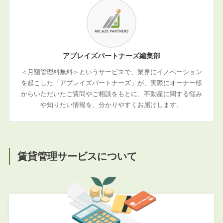
アブレイズパートナーズ編集部
＜月額管理料無料＞というサービスで、業界にイノベーション
を起こした「アブレイズパートナーズ」が、実際にオーナー様
からいただいたご質問やご相談をもとに、不動産に関する悩み
や知りたい情報を、分かりやすくお届けします。
賃貸管理サービスについて