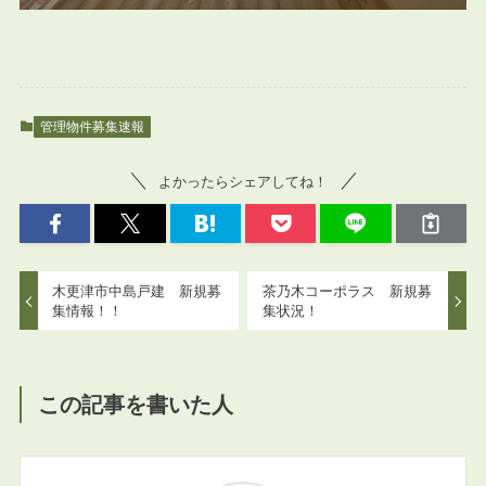
管理物件募集速報
よかったらシェアしてね！
木更津市中島戸建 新規募
茶乃木コーポラス 新規募
集情報！！
集状況！
この記事を書いた人