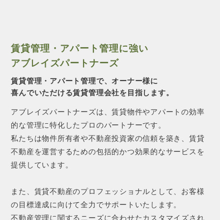
賃貸管理・アパート管理に強い
アブレイズパートナーズ
賃貸管理・アパート管理で、オーナー様に
喜んでいただける賃貸管理会社を目指します。
アブレイズパートナーズは、賃貸物件やアパートの効率
的な管理に特化したプロのパートナーです。
私たちは物件所有者や不動産投資家の信頼を築き、賃貸
不動産を運営するための包括的かつ効果的なサービスを
提供しています。
また、賃貸不動産のプロフェッショナルとして、お客様
の目標達成に向けて全力でサポートいたします。
不動産管理に関するニーズに合わせたカスタマイズされ