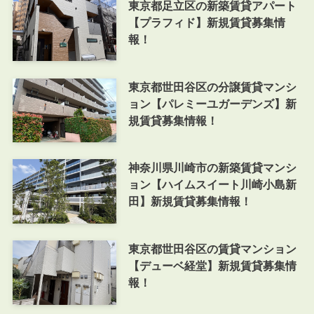
東京都足立区の新築賃貸アパート
【プラフィド】新規賃貸募集情
報！
東京都世田谷区の分譲賃貸マンシ
ョン【パレミーユガーデンズ】新
規賃貸募集情報！
神奈川県川崎市の新築賃貸マンシ
ョン【ハイムスイート川崎小島新
田】新規賃貸募集情報！
東京都世田谷区の賃貸マンション
【デューベ経堂】新規賃貸募集情
報！