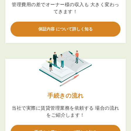
管理費用の差でオーナー様の収入も 大きく変わっ
てきます！
保証内容 について詳しく知る
手続きの流れ
当社で実際に賃貸管理業務を依頼する 場合の流れ
をご紹介します！