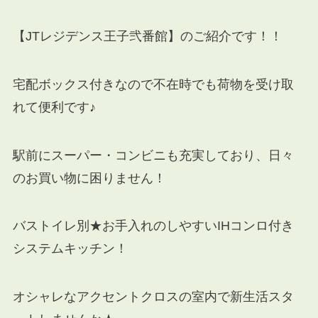
【JTレジデンス王子弐番館】のご紹介です！！
宅配ボックス付きなので不在時でも荷物を受け取
れて便利です♪
駅前にスーパー・コンビニも充実しており、日々
のお買い物に困りません！
バストイレ別★お手入れのしやすいIHコンロ付き
システムキッチン！
オシャレなアクセントクロスの室内で新生活スタ