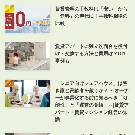
賃貸管理の手数料は「安い」から
「無料」の時代に！手数料相場の
比較
賃貸アパートに独立洗面台を後付
け・交換する方法と費用は？DIY
事例も
「シニア向けシェアハウス」は空
き家と高齢者を救うか？ ～オーナ
ーが事業化する前に知るべき「可
能性」と「運営の覚悟」～|賃貸ア
パート・賃貸マンション経営の知
識