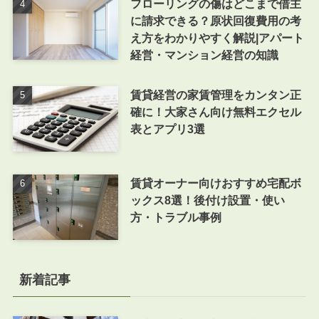
フローリングの傷はどこまで借主
に請求できる？原状回復費用の考
え方をわかりやすく解説|アパート
経営・マンション経営の知識
賃貸経営の家賃管理をカンタン正
確に！大家さん向け無料エクセル
表とアプリ3選
賃貸オーナー向けおすすめ宅配ボ
ックス8選！後付け設置・使い
方・トラブル事例
新着記事