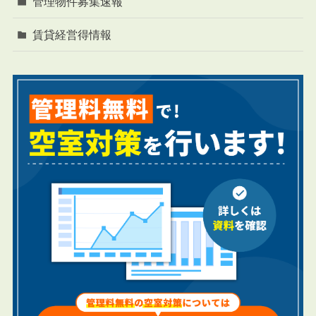
管理物件募集速報
賃貸経営得情報