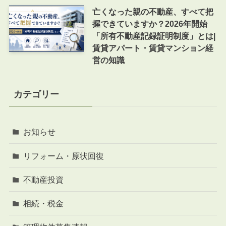
亡くなった親の不動産、すべて把
握できていますか？2026年開始
「所有不動産記録証明制度」とは|
賃貸アパート・賃貸マンション経
営の知識
カテゴリー
お知らせ
リフォーム・原状回復
不動産投資
相続・税金