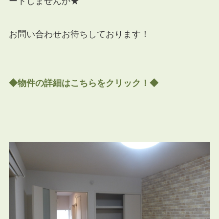
ートしませんか★
お問い合わせお待ちしております！
◆物件の詳細はこちらをクリック！◆