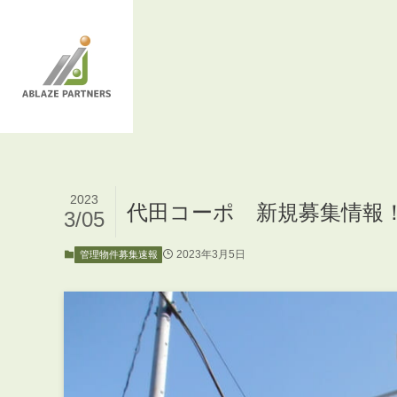
2023
代田コーポ 新規募集情報
3/05
2023年3月5日
管理物件募集速報