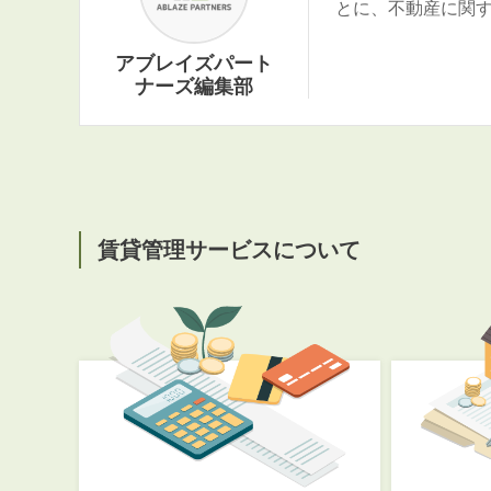
とに、不動産に関
アブレイズパート
ナーズ編集部
賃貸管理サービスについて