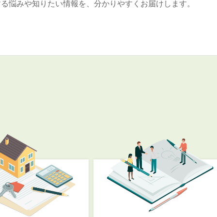
する悩みや知りたい情報を、分かりやすくお届けします。