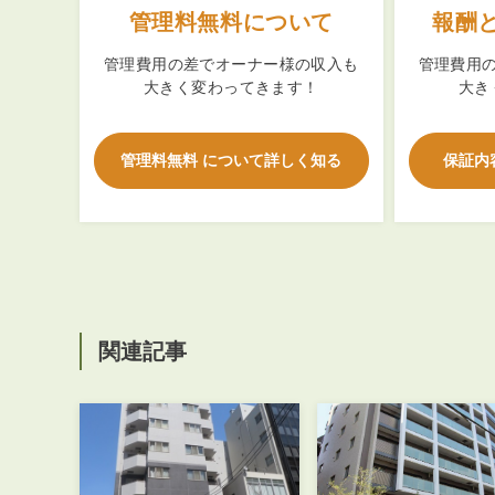
管理料無料について
報酬
管理費用の差でオーナー様の収入も
管理費用
大きく変わってきます！
大き
管理料無料 について詳しく知る
保証内
関連記事