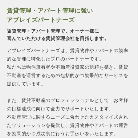
賃貸管理・アパート管理に強い
アブレイズパートナーズ
賃貸管理・アパート管理で、オーナー様に
喜んでいただける賃貸管理会社を目指します。
アブレイズパートナーズは、賃貸物件やアパートの効率
的な管理に特化したプロのパートナーです。
私たちは物件所有者や不動産投資家の信頼を築き、賃貸
不動産を運営するための包括的かつ効果的なサービスを
提供しています。
また、賃貸不動産のプロフェッショナルとして、お客様
の目標達成に向けて全力でサポートいたします。
不動産管理に関するニーズに合わせたカスタマイズされ
たソリューションを提供し、賃貸物件やアパートの運営
を効果的かつ成功裏に行うお手伝いをいたします。