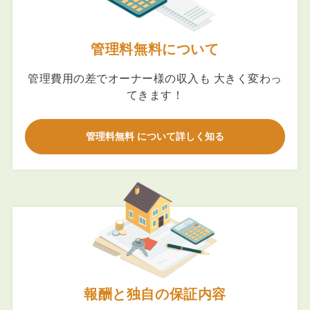
管理料無料について
管理費用の差でオーナー様の収入も 大きく変わっ
てきます！
管理料無料 について詳しく知る
報酬と独自の保証内容