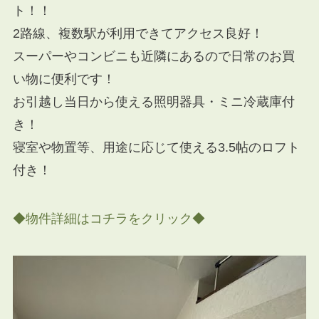
ト！！
2路線、複数駅が利用できてアクセス良好！
スーパーやコンビニも近隣にあるので日常のお買
い物に便利です！
お引越し当日から使える照明器具・ミニ冷蔵庫付
き！
寝室や物置等、用途に応じて使える3.5帖のロフト
付き！
◆物件詳細はコチラをクリック◆