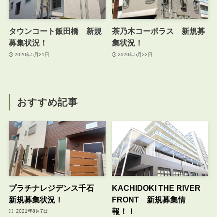
タウンコート飯田橋 新規
茶乃木コーポラス 新規募
募集状況！
集状況！
2020年5月21日
2020年5月22日
おすすめ記事
プラチナレジデンス千石
KACHIDOKI THE RIVER
新規募集状況！
FRONT 新規募集情
報！！
2021年8月7日