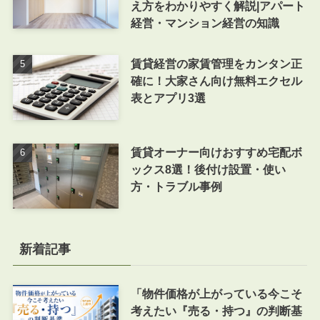
え方をわかりやすく解説|アパート
経営・マンション経営の知識
賃貸経営の家賃管理をカンタン正
確に！大家さん向け無料エクセル
表とアプリ3選
賃貸オーナー向けおすすめ宅配ボ
ックス8選！後付け設置・使い
方・トラブル事例
新着記事
「物件価格が上がっている今こそ
考えたい『売る・持つ』の判断基