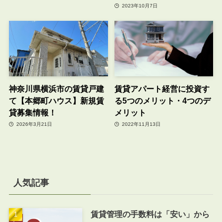
2023年10月7日
神奈川県横浜市の賃貸戸建
賃貸アパート経営に投資す
て【本郷町ハウス】新規賃
る5つのメリット・4つのデ
貸募集情報！
メリット
2026年3月21日
2022年11月13日
人気記事
賃貸管理の手数料は「安い」から