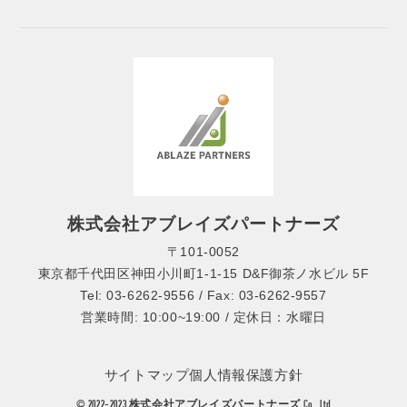
株式会社アブレイズパートナーズ
〒101-0052
東京都千代田区神田小川町1-1-15 D&F御茶ノ水ビル 5F
Tel: 03-6262-9556 / Fax: 03-6262-9557
営業時間: 10:00~19:00 / 定休日：水曜日
サイトマップ
個人情報保護方針
© 2022-2023 株式会社アブレイズパートナーズ Co., Ltd