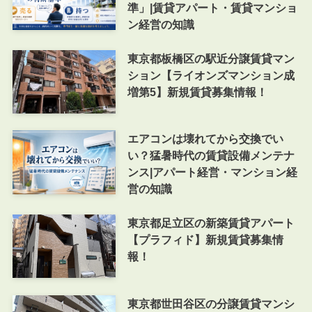
準」|賃貸アパート・賃貸マンショ
ン経営の知識
東京都板橋区の駅近分譲賃貸マン
ション【ライオンズマンション成
増第5】新規賃貸募集情報！
エアコンは壊れてから交換でい
い？猛暑時代の賃貸設備メンテナ
ンス|アパート経営・マンション経
営の知識
東京都足立区の新築賃貸アパート
【プラフィド】新規賃貸募集情
報！
東京都世田谷区の分譲賃貸マンシ