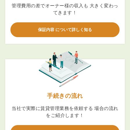
管理費用の差でオーナー様の収入も 大きく変わっ
てきます！
保証内容 について詳しく知る
手続きの流れ
当社で実際に賃貸管理業務を依頼する 場合の流れ
をご紹介します！