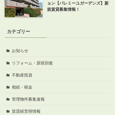
ョン【パレミーユガーデンズ】新
規賃貸募集情報！
カテゴリー
お知らせ
リフォーム・原状回復
不動産投資
相続・税金
管理物件募集速報
賃貸経営得情報