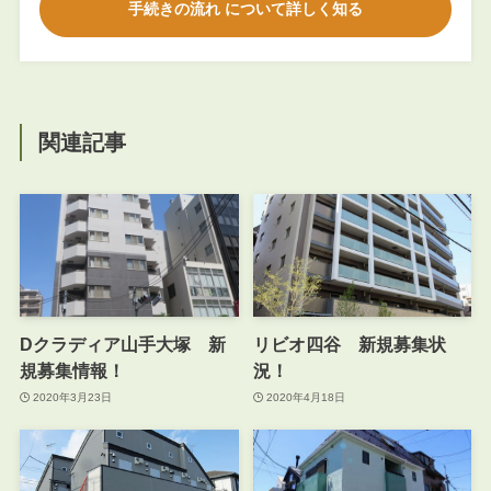
手続きの流れ について詳しく知る
関連記事
Dクラディア山手大塚 新
リビオ四谷 新規募集状
規募集情報！
況！
2020年3月23日
2020年4月18日