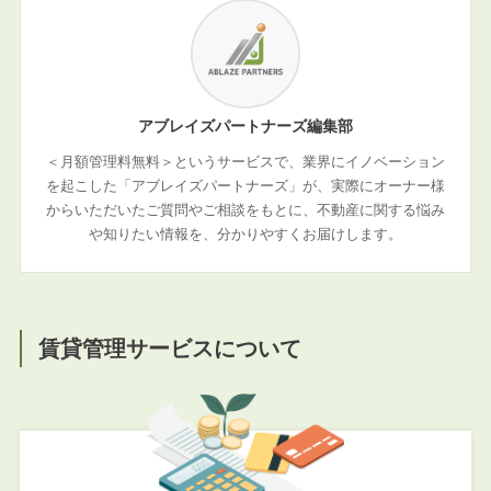
アブレイズパートナーズ編集部
＜月額管理料無料＞というサービスで、業界にイノベーション
を起こした「アブレイズパートナーズ」が、実際にオーナー様
からいただいたご質問やご相談をもとに、不動産に関する悩み
や知りたい情報を、分かりやすくお届けします。
賃貸管理サービスについて