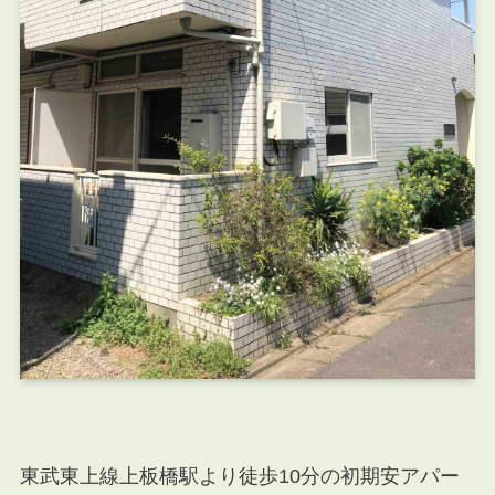
東武東上線上板橋駅より徒歩10分の初期安アパー