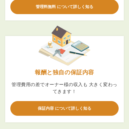
管理料無料 について詳しく知る
報酬と独自の保証内容
管理費用の差でオーナー様の収入も 大きく変わっ
てきます！
保証内容 について詳しく知る