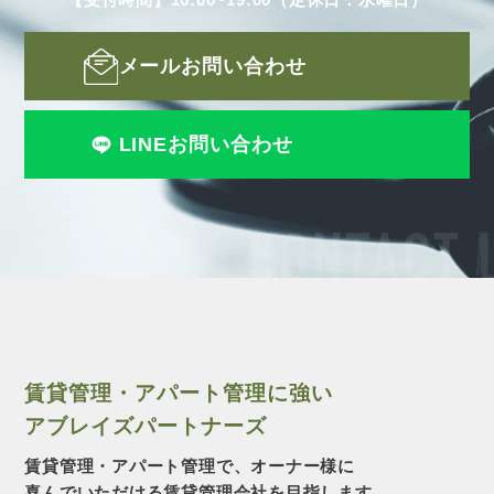
メールお問い合わせ
LINEお問い合わせ
CONTACT 
賃貸管理・アパート管理に強い
アブレイズパートナーズ
賃貸管理・アパート管理で、オーナー様に
喜んでいただける賃貸管理会社を目指します。