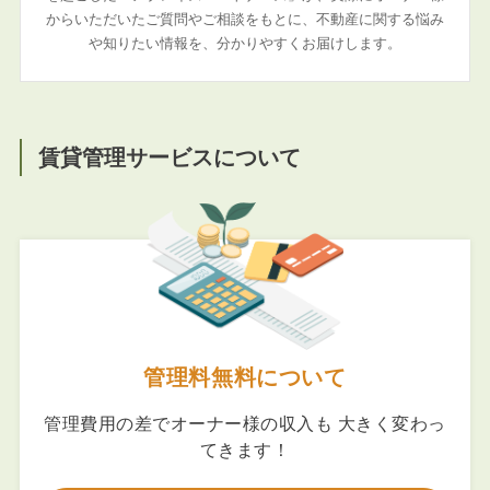
からいただいたご質問やご相談をもとに、不動産に関する悩み
や知りたい情報を、分かりやすくお届けします。
賃貸管理サービスについて
管理料無料について
管理費用の差でオーナー様の収入も 大きく変わっ
てきます！