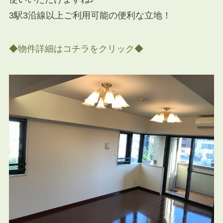
3駅3沿線以上ご利用可能の便利な立地！
◆物件詳細はコチラをクリック◆