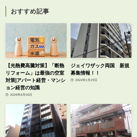
おすすめ記事
【光熱費高騰対策】「断熱
ジェイワザック両国 新規
リフォーム」は最強の空室
募集情報！！
対策|アパート経営・マンシ
2024年1月15日
ョン経営の知識
2026年4月16日