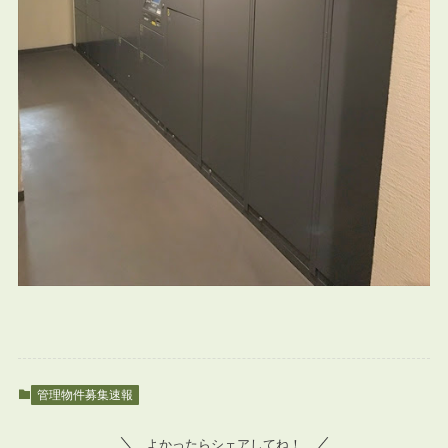
管理物件募集速報
よかったらシェアしてね！