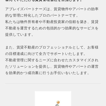
アブレイズパートナーズは、賃貸物件やアパートの効率
的な管理に特化したプロのパートナーです。
私たちは物件所有者や不動産投資家の信頼を築き、賃貸
不動産を運営するための包括的かつ効果的なサービスを
提供しています。
また、賃貸不動産のプロフェッショナルとして、お客様
の目標達成に向けて全力でサポートいたします。
不動産管理に関するニーズに合わせたカスタマイズされ
たソリューションを提供し、賃貸物件やアパートの運営
を効果的かつ成功裏に行うお手伝いをいたします。