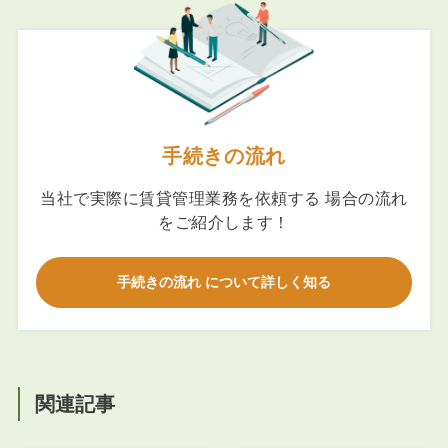
手続きの流れ
当社で実際に賃貸管理業務を依頼する 場合の流れ
をご紹介します！
手続きの流れ について詳しく知る
関連記事