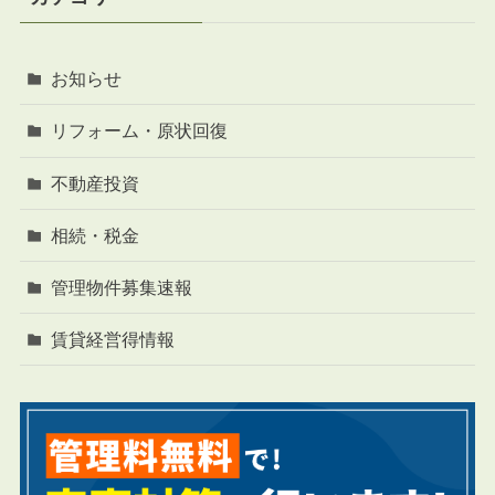
お知らせ
リフォーム・原状回復
不動産投資
相続・税金
管理物件募集速報
賃貸経営得情報