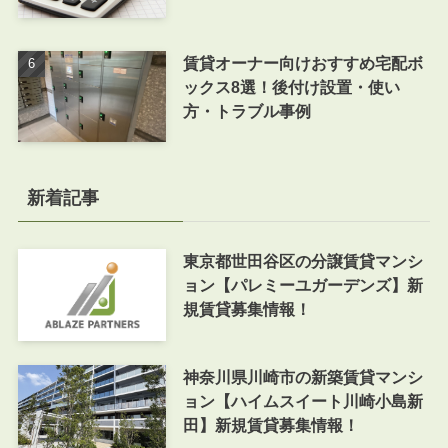
賃貸オーナー向けおすすめ宅配ボ
ックス8選！後付け設置・使い
方・トラブル事例
新着記事
東京都世田谷区の分譲賃貸マンシ
ョン【パレミーユガーデンズ】新
規賃貸募集情報！
神奈川県川崎市の新築賃貸マンシ
ョン【ハイムスイート川崎小島新
田】新規賃貸募集情報！