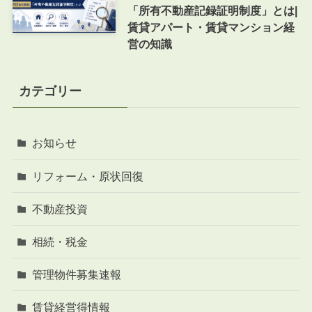
「所有不動産記録証明制度」とは|
賃貸アパート・賃貸マンション経
営の知識
カテゴリー
お知らせ
リフォーム・原状回復
不動産投資
相続・税金
管理物件募集速報
賃貸経営得情報