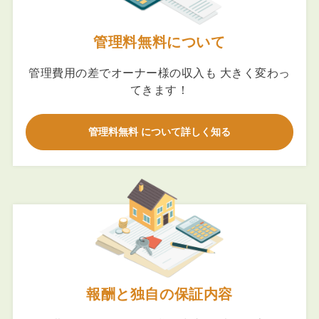
管理料無料について
管理費用の差でオーナー様の収入も 大きく変わっ
てきます！
管理料無料 について詳しく知る
報酬と独自の保証内容