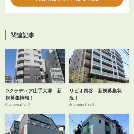
関連記事
Dクラディア山手大塚 新
リビオ四谷 新規募集状
規募集情報！
況！
2020年3月23日
2020年4月18日