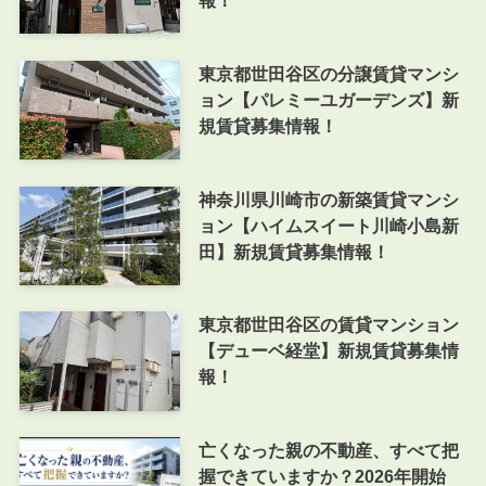
東京都世田谷区の分譲賃貸マンシ
ョン【パレミーユガーデンズ】新
規賃貸募集情報！
神奈川県川崎市の新築賃貸マンシ
ョン【ハイムスイート川崎小島新
田】新規賃貸募集情報！
東京都世田谷区の賃貸マンション
【デューベ経堂】新規賃貸募集情
報！
亡くなった親の不動産、すべて把
握できていますか？2026年開始