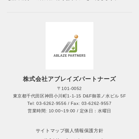
株式会社アブレイズパートナーズ
〒101-0052
東京都千代田区神田小川町1-1-15 D&F御茶ノ水ビル 5F
Tel: 03-6262-9556 / Fax: 03-6262-9557
営業時間: 10:00~19:00 / 定休日：水曜日
サイトマップ
個人情報保護方針