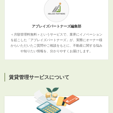
アブレイズパートナーズ編集部
＜月額管理料無料＞というサービスで、業界にイノベーション
を起こした「アブレイズパートナーズ」が、実際にオーナー様
からいただいたご質問やご相談をもとに、不動産に関する悩み
や知りたい情報を、分かりやすくお届けします。
賃貸管理サービスについて