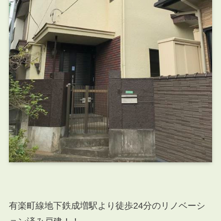
有楽町線地下鉄成増駅より徒歩24分のリノベーシ