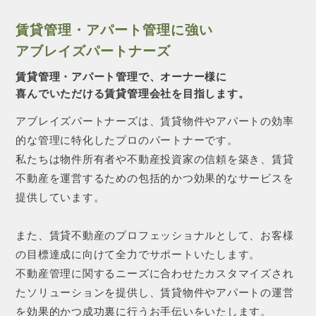
賃貸管理・アパート管理に強い
アブレイズパートナーズ
賃貸管理・アパート管理で、オーナー様に
喜んでいただける賃貸管理会社を目指します。
アブレイズパートナーズは、賃貸物件やアパートの効率
的な管理に特化したプロのパートナーです。
私たちは物件所有者や不動産投資家の信頼を築き、賃貸
不動産を運営するための包括的かつ効果的なサービスを
提供しています。
また、賃貸不動産のプロフェッショナルとして、お客様
の目標達成に向けて全力でサポートいたします。
不動産管理に関するニーズに合わせたカスタマイズされ
たソリューションを提供し、賃貸物件やアパートの運営
を効果的かつ成功裏に行うお手伝いをいたします。