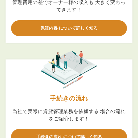
管理費用の差でオーナー様の収入も 大きく変わっ
てきます！
保証内容 について詳しく知る
手続きの流れ
当社で実際に賃貸管理業務を依頼する 場合の流れ
をご紹介します！
手続きの流れ について詳しく知る