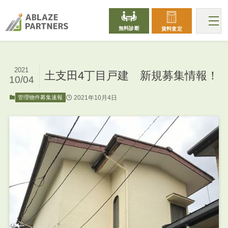
無料診断
賃料査定
2021
土支田4丁目戸建 新規募集情報！
10/04
2021年10月4日
管理物件募集速報