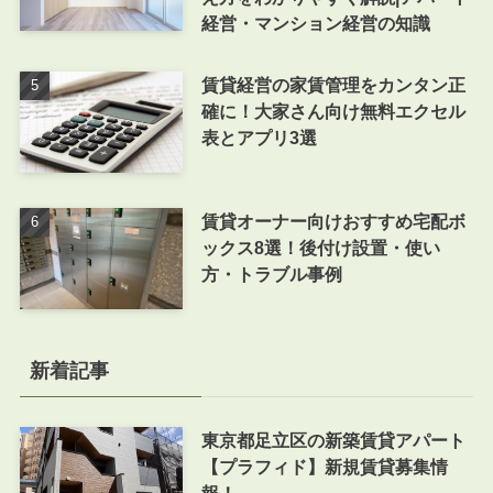
経営・マンション経営の知識
賃貸経営の家賃管理をカンタン正
確に！大家さん向け無料エクセル
表とアプリ3選
賃貸オーナー向けおすすめ宅配ボ
ックス8選！後付け設置・使い
方・トラブル事例
新着記事
東京都足立区の新築賃貸アパート
【プラフィド】新規賃貸募集情
報！