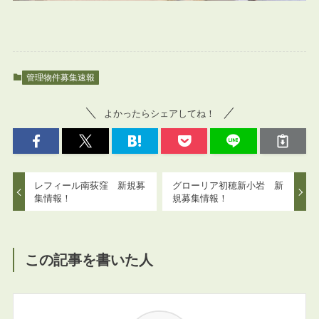
管理物件募集速報
よかったらシェアしてね！
レフィール南荻窪 新規募
グローリア初穂新小岩 新
集情報！
規募集情報！
この記事を書いた人