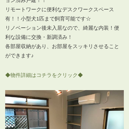
ョン済み戸建！！
リモートワークに便利なデスクワークスペース
有！！小型犬1匹まで飼育可能です☆
リノベーション後未入居なので、綺麗な内装！便
利な設備に交換・新調済み！
各部屋収納があり、お部屋をスッキリさせること
ができます♪
◆物件詳細はコチラをクリック◆