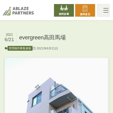
無料診断
賃料査定
2021
evergreen高田馬場
6/21
2021年6月21日
管理物件募集速報