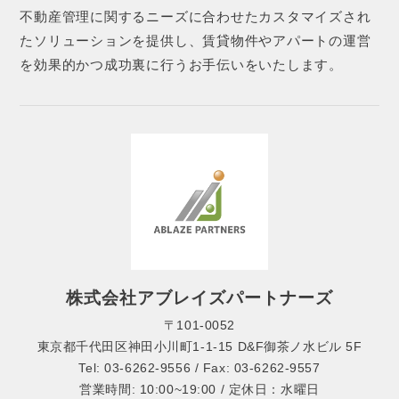
不動産管理に関するニーズに合わせたカスタマイズされ
たソリューションを提供し、賃貸物件やアパートの運営
を効果的かつ成功裏に行うお手伝いをいたします。
株式会社アブレイズパートナーズ
〒101-0052
東京都千代田区神田小川町1-1-15 D&F御茶ノ水ビル 5F
Tel: 03-6262-9556 / Fax: 03-6262-9557
営業時間: 10:00~19:00 / 定休日：水曜日