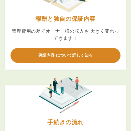
報酬と独自の保証内容
管理費用の差でオーナー様の収入も 大きく変わっ
てきます！
保証内容 について詳しく知る
手続きの流れ