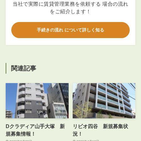
当社で実際に賃貸管理業務を依頼する 場合の流れ
をご紹介します！
手続きの流れ について詳しく知る
関連記事
Dクラディア山手大塚 新
リビオ四谷 新規募集状
規募集情報！
況！