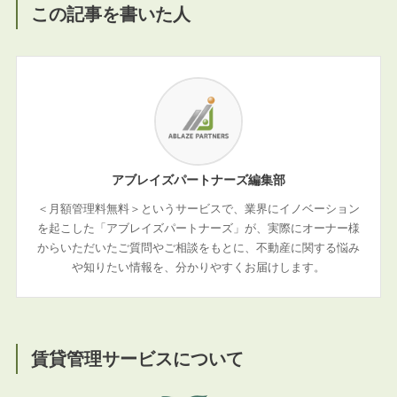
この記事を書いた人
アブレイズパートナーズ編集部
＜月額管理料無料＞というサービスで、業界にイノベーション
を起こした「アブレイズパートナーズ」が、実際にオーナー様
からいただいたご質問やご相談をもとに、不動産に関する悩み
や知りたい情報を、分かりやすくお届けします。
賃貸管理サービスについて