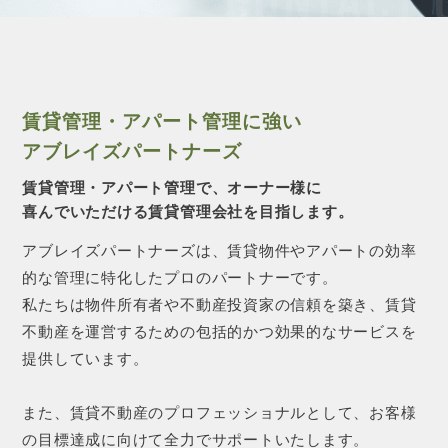
CONTACT 
賃貸管理・アパート管理に強い
アブレイズパートナーズ
賃貸管理・アパート管理で、オーナー様に
喜んでいただける賃貸管理会社を目指します。
アブレイズパートナーズは、賃貸物件やアパートの効率
的な管理に特化したプロのパートナーです。
私たちは物件所有者や不動産投資家の信頼を築き、賃貸
不動産を運営するための包括的かつ効果的なサービスを
提供しています。
また、賃貸不動産のプロフェッショナルとして、お客様
の目標達成に向けて全力でサポートいたします。