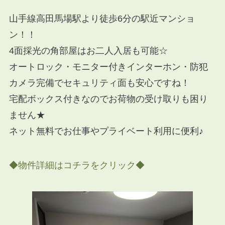
山手線高田馬場駅より徒歩6分の駅近マンショ
ン！！
4面採光の角部屋はお二人入居も可能☆
オートロック・モニター付きインターホン・防犯
カメラ完備でセキュリティ面も安心ですね！
宅配ボックス付きなのでお荷物の受け取りも困り
ません★
ネット無料でお仕事やプライベート利用に便利♪
◆物件詳細はコチラをクリック◆