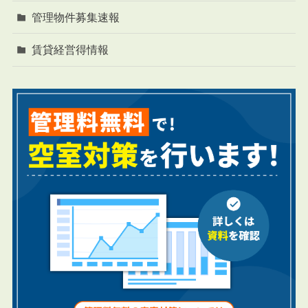
管理物件募集速報
賃貸経営得情報