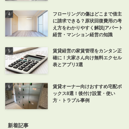
フローリングの傷はどこまで借主
に請求できる？原状回復費用の考
え方をわかりやすく解説|アパート
経営・マンション経営の知識
賃貸経営の家賃管理をカンタン正
確に！大家さん向け無料エクセル
表とアプリ3選
賃貸オーナー向けおすすめ宅配ボ
ックス8選！後付け設置・使い
方・トラブル事例
新着記事