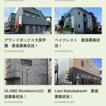
2020年3月23日
2020年4月18日
グランドボックス大泉学
ベイクレスト 新規募集状
園 新規募集状況！
況！
2020年4月25日
2020年5月1日
GLOBE Residence111 新
Lion Nakaitabashi 新規
規募集状況！
募集状況！
2020年5月9日
2020年5月18日