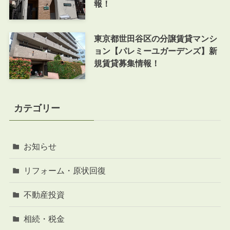
報！
東京都世田谷区の分譲賃貸マンシ
ョン【パレミーユガーデンズ】新
規賃貸募集情報！
カテゴリー
お知らせ
リフォーム・原状回復
不動産投資
相続・税金