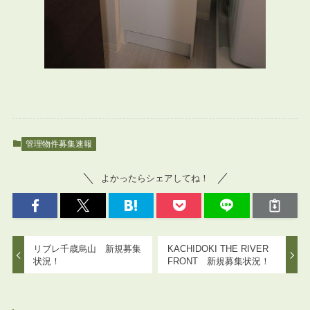
管理物件募集速報
よかったらシェアしてね！
リブレ千歳烏山 新規募集
KACHIDOKI THE RIVER
状況！
FRONT 新規募集状況！