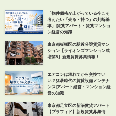
「物件価格が上がっている今こそ
考えたい『売る・持つ』の判断基
準」|賃貸アパート・賃貸マンショ
ン経営の知識
東京都板橋区の駅近分譲賃貸マン
ション【ライオンズマンション成
増第5】新規賃貸募集情報！
エアコンは壊れてから交換でい
い？猛暑時代の賃貸設備メンテナ
ンス|アパート経営・マンション経
営の知識
東京都足立区の新築賃貸アパート
【プラフィド】新規賃貸募集情