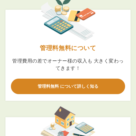
管理料無料について
管理費用の差でオーナー様の収入も 大きく変わっ
てきます！
管理料無料 について詳しく知る