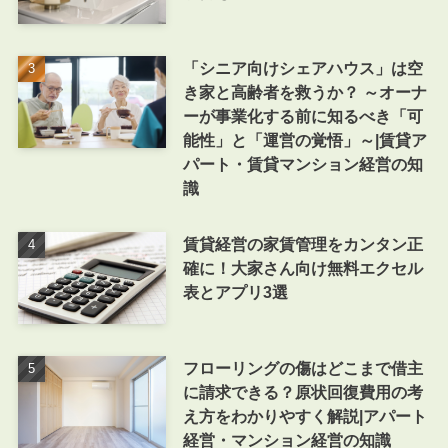
「シニア向けシェアハウス」は空
き家と高齢者を救うか？ ～オーナ
ーが事業化する前に知るべき「可
能性」と「運営の覚悟」～|賃貸ア
パート・賃貸マンション経営の知
識
賃貸経営の家賃管理をカンタン正
確に！大家さん向け無料エクセル
表とアプリ3選
フローリングの傷はどこまで借主
に請求できる？原状回復費用の考
え方をわかりやすく解説|アパート
経営・マンション経営の知識