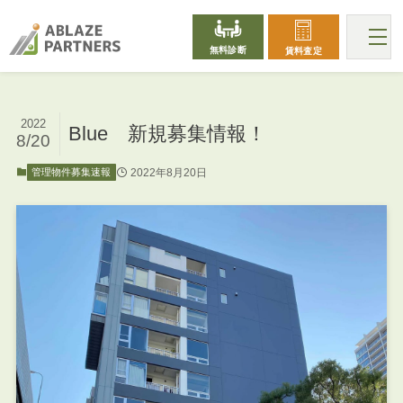
無料診断
賃料査定
2022
Blue 新規募集情報！
8/20
2022年8月20日
管理物件募集速報