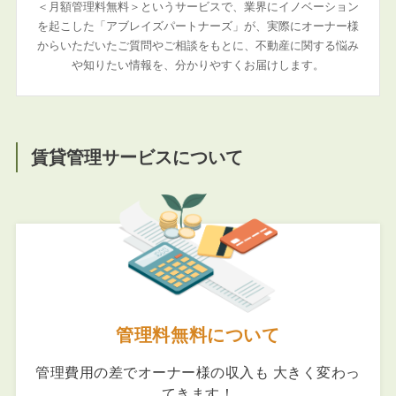
＜月額管理料無料＞というサービスで、業界にイノベーション
を起こした「アブレイズパートナーズ」が、実際にオーナー様
からいただいたご質問やご相談をもとに、不動産に関する悩み
や知りたい情報を、分かりやすくお届けします。
賃貸管理サービスについて
管理料無料について
管理費用の差でオーナー様の収入も 大きく変わっ
てきます！