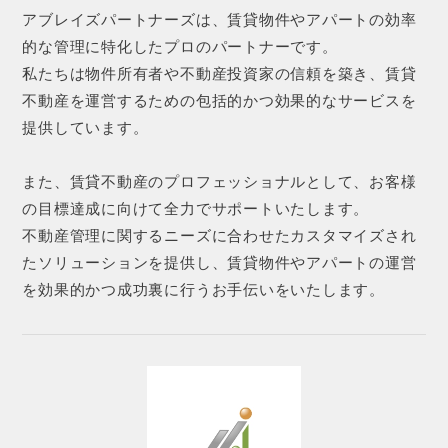
アブレイズパートナーズは、賃貸物件やアパートの効率
的な管理に特化したプロのパートナーです。
私たちは物件所有者や不動産投資家の信頼を築き、賃貸
不動産を運営するための包括的かつ効果的なサービスを
提供しています。
また、賃貸不動産のプロフェッショナルとして、お客様
の目標達成に向けて全力でサポートいたします。
不動産管理に関するニーズに合わせたカスタマイズされ
たソリューションを提供し、賃貸物件やアパートの運営
を効果的かつ成功裏に行うお手伝いをいたします。