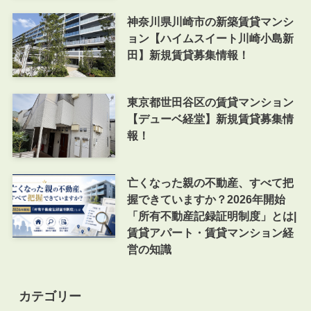
神奈川県川崎市の新築賃貸マンシ
ョン【ハイムスイート川崎小島新
田】新規賃貸募集情報！
東京都世田谷区の賃貸マンション
【デューベ経堂】新規賃貸募集情
報！
亡くなった親の不動産、すべて把
握できていますか？2026年開始
「所有不動産記録証明制度」とは|
賃貸アパート・賃貸マンション経
営の知識
カテゴリー