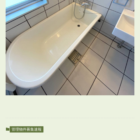
管理物件募集速報