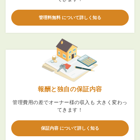
管理料無料 について詳しく知る
報酬と独自の保証内容
管理費用の差でオーナー様の収入も 大きく変わっ
てきます！
保証内容 について詳しく知る