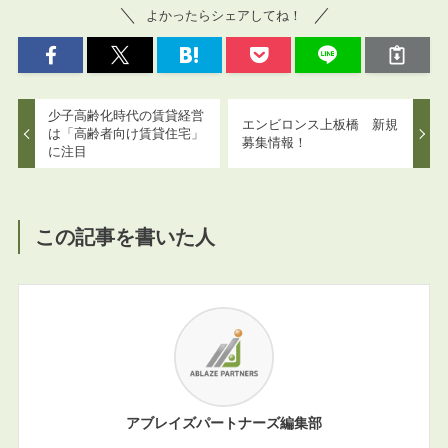
よかったらシェアしてね！
少子高齢化時代の賃貸経営
エンビロンス上板橋 新規
は「高齢者向け賃貸住宅」
募集情報！
に注目
この記事を書いた人
アブレイズパートナーズ編集部