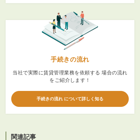
手続きの流れ
当社で実際に賃貸管理業務を依頼する 場合の流れ
をご紹介します！
手続きの流れ について詳しく知る
関連記事