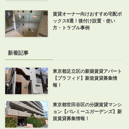
賃貸オーナー向けおすすめ宅配ボ
ックス8選！後付け設置・使い
方・トラブル事例
新着記事
東京都足立区の新築賃貸アパート
【プラフィド】新規賃貸募集情
報！
東京都世田谷区の分譲賃貸マンシ
ョン【パレミーユガーデンズ】新
規賃貸募集情報！