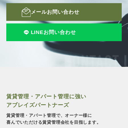
メールお問い合わせ
LINEお問い合わせ
CONTACT 
賃貸管理・アパート管理に強い
アブレイズパートナーズ
賃貸管理・アパート管理で、オーナー様に
喜んでいただける賃貸管理会社を目指します。