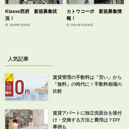
Klasse西府 新規募集状
カトウコーポ 新規募集情
況！
報！
2020年7月30日
2021年10月30日
人気記事
賃貸管理の手数料は「安い」から
「無料」の時代に！手数料相場の
比較
賃貸アパートに独立洗面台を後付
け・交換する方法と費用は？DIY
事例も