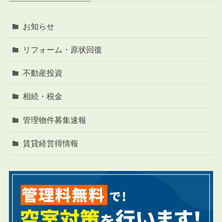
お知らせ
リフォーム・原状回復
不動産投資
相続・税金
管理物件募集速報
賃貸経営得情報