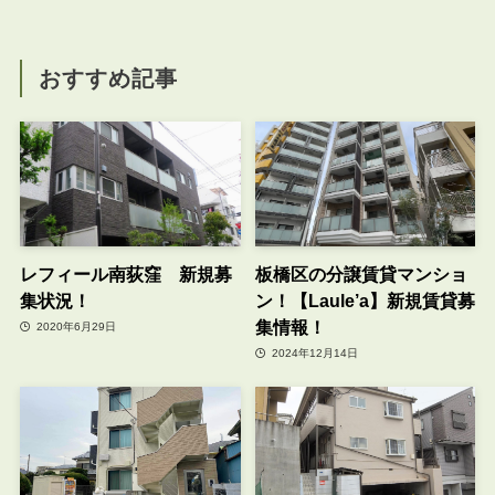
おすすめ記事
レフィール南荻窪 新規募
板橋区の分譲賃貸マンショ
集状況！
ン！【Laule’a】新規賃貸募
集情報！
2020年6月29日
2024年12月14日