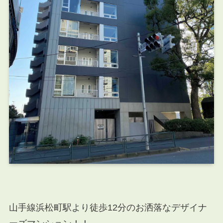
山手線浜松町駅より徒歩12分のお洒落なデザイナ