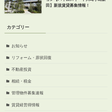
田】新規賃貸募集情報！
カテゴリー
お知らせ
リフォーム・原状回復
不動産投資
相続・税金
管理物件募集速報
賃貸経営得情報