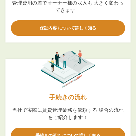
管理費用の差でオーナー様の収入も 大きく変わっ
てきます！
保証内容 について詳しく知る
手続きの流れ
当社で実際に賃貸管理業務を依頼する 場合の流れ
をご紹介します！
手続きの流れ について詳しく知る