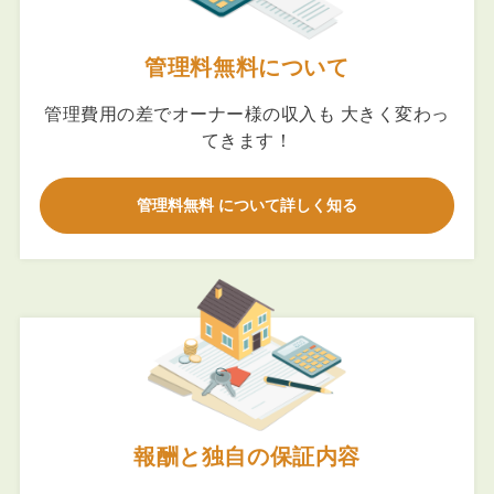
管理料無料について
管理費用の差でオーナー様の収入も 大きく変わっ
てきます！
管理料無料 について詳しく知る
報酬と独自の保証内容