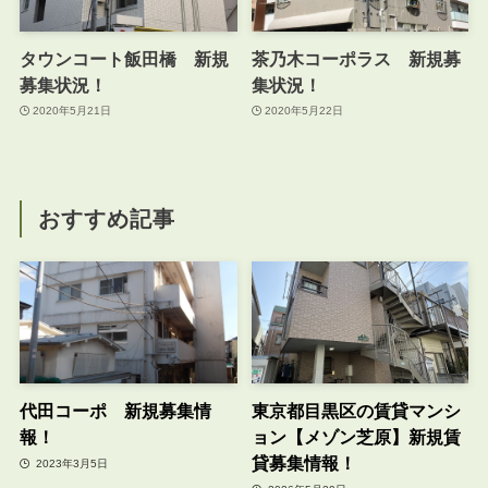
タウンコート飯田橋 新規
茶乃木コーポラス 新規募
募集状況！
集状況！
2020年5月21日
2020年5月22日
おすすめ記事
代田コーポ 新規募集情
東京都目黒区の賃貸マンシ
報！
ョン【メゾン芝原】新規賃
貸募集情報！
2023年3月5日