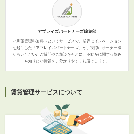
アブレイズパートナーズ編集部
＜月額管理料無料＞というサービスで、業界にイノベーション
を起こした「アブレイズパートナーズ」が、実際にオーナー様
からいただいたご質問やご相談をもとに、不動産に関する悩み
や知りたい情報を、分かりやすくお届けします。
賃貸管理サービスについて