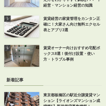
経営・マンション経営の知識
賃貸経営の家賃管理をカンタン正
確に！大家さん向け無料エクセル
表とアプリ3選
賃貸オーナー向けおすすめ宅配ボ
ックス8選！後付け設置・使い
方・トラブル事例
新着記事
東京都板橋区の駅近分譲賃貸マン
ション【ライオンズマンション成