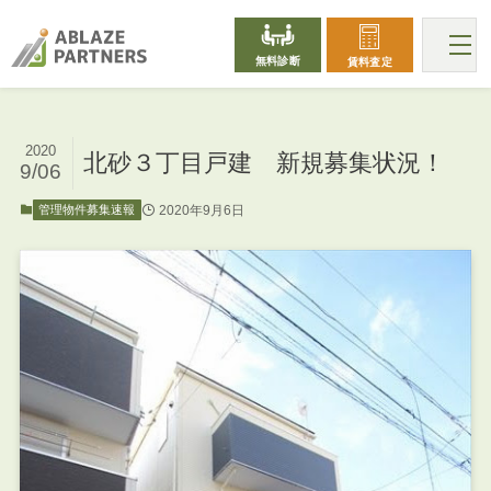
無料診断
賃料査定
2020
北砂３丁目戸建 新規募集状況！
9/06
2020年9月6日
管理物件募集速報