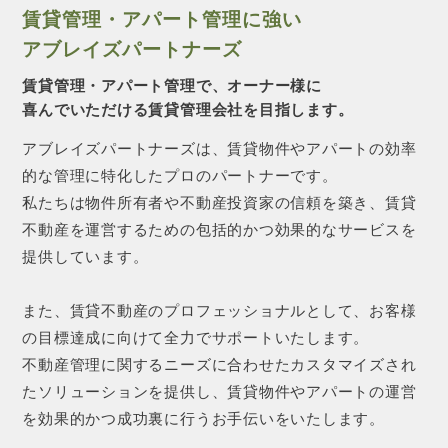
賃貸管理・アパート管理に強い
アブレイズパートナーズ
賃貸管理・アパート管理で、オーナー様に
喜んでいただける賃貸管理会社を目指します。
アブレイズパートナーズは、賃貸物件やアパートの効率
的な管理に特化したプロのパートナーです。
私たちは物件所有者や不動産投資家の信頼を築き、賃貸
不動産を運営するための包括的かつ効果的なサービスを
提供しています。
また、賃貸不動産のプロフェッショナルとして、お客様
の目標達成に向けて全力でサポートいたします。
不動産管理に関するニーズに合わせたカスタマイズされ
たソリューションを提供し、賃貸物件やアパートの運営
を効果的かつ成功裏に行うお手伝いをいたします。