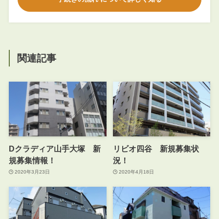
関連記事
Dクラディア山手大塚 新
リビオ四谷 新規募集状
規募集情報！
況！
2020年3月23日
2020年4月18日