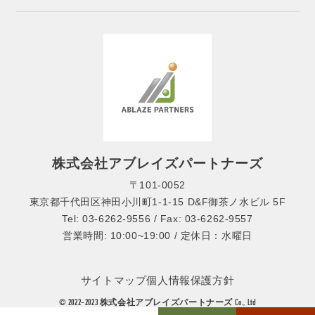
株式会社アブレイズパートナーズ
〒101-0052
東京都千代田区神田小川町1-1-15 D&F御茶ノ水ビル 5F
Tel: 03-6262-9556 / Fax: 03-6262-9557
営業時間: 10:00~19:00 / 定休日：水曜日
サイトマップ
個人情報保護方針
© 2022-2023 株式会社アブレイズパートナーズ Co., Ltd