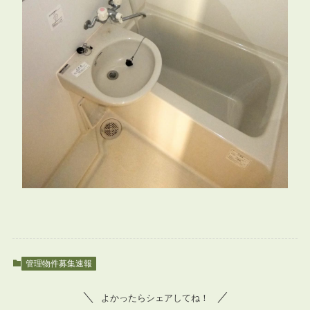
管理物件募集速報
よかったらシェアしてね！