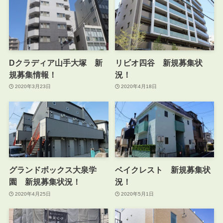
Dクラディア山手大塚 新
リビオ四谷 新規募集状
規募集情報！
況！
2020年3月23日
2020年4月18日
グランドボックス大泉学
ベイクレスト 新規募集状
園 新規募集状況！
況！
2020年4月25日
2020年5月1日