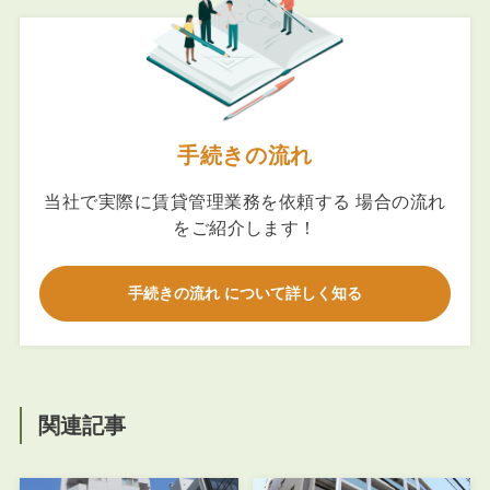
手続きの流れ
当社で実際に賃貸管理業務を依頼する 場合の流れ
をご紹介します！
手続きの流れ について詳しく知る
関連記事