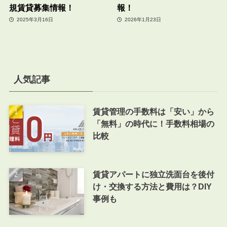
規賃貸募集情報！
報！
2025年3月16日
2026年1月23日
人気記事
賃貸管理の手数料は「安い」から
「無料」の時代に！手数料相場の
比較
賃貸アパートに独立洗面台を後付
け・交換する方法と費用は？DIY
事例も