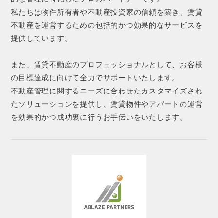
私たちは物件所有者や不動産投資家の信頼を築き、賃貸
不動産を運営するための包括的かつ効果的なサービスを
提供しています。
また、賃貸不動産のプロフェッショナルとして、お客様
の目標達成に向けて全力でサポートいたします。
不動産管理に関するニーズに合わせたカスタマイズされ
たソリューションを提供し、賃貸物件やアパートの運営
を効果的かつ成功裏に行うお手伝いをいたします。