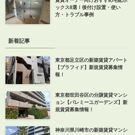
賃貸オーナー向けおすすめ宅配ボ
ックス8選！後付け設置・使い
方・トラブル事例
新着記事
東京都足立区の新築賃貸アパート
【プラフィド】新規賃貸募集情
報！
東京都世田谷区の分譲賃貸マンシ
ョン【パレミーユガーデンズ】新
規賃貸募集情報！
神奈川県川崎市の新築賃貸マンシ