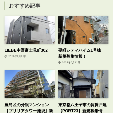
おすすめ記事
LIEBE中野富士見町302
要町シティハイム1号棟
新規募集情報！
2022年2月22日
2024年5月11日
豊島区の分譲マンション
東京都八王子市の賃貸戸建
【ブリリアタワー池袋】新
【PORT23】新規募集情