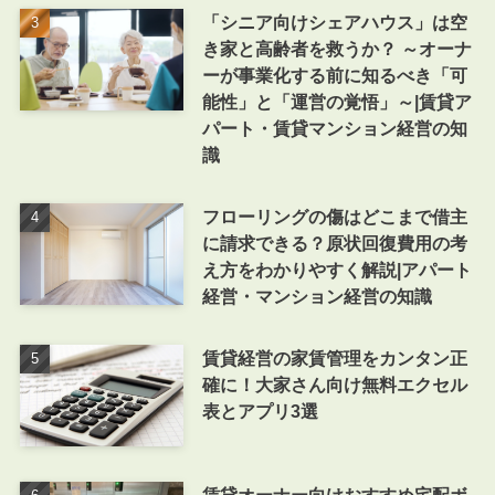
「シニア向けシェアハウス」は空
き家と高齢者を救うか？ ～オーナ
ーが事業化する前に知るべき「可
能性」と「運営の覚悟」～|賃貸ア
パート・賃貸マンション経営の知
識
フローリングの傷はどこまで借主
に請求できる？原状回復費用の考
え方をわかりやすく解説|アパート
経営・マンション経営の知識
賃貸経営の家賃管理をカンタン正
確に！大家さん向け無料エクセル
表とアプリ3選