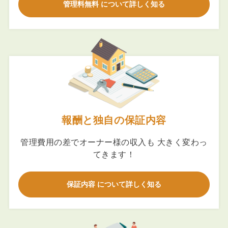
管理料無料 について詳しく知る
報酬と独自の保証内容
管理費用の差でオーナー様の収入も 大きく変わっ
てきます！
保証内容 について詳しく知る