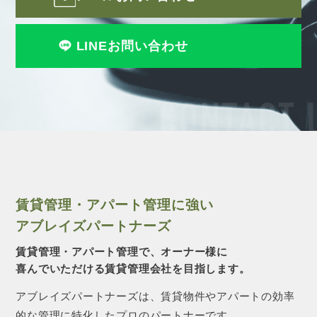
LINEお問い合わせ
CONTACT 
賃貸管理・アパート管理に強い
アブレイズパートナーズ
賃貸管理・アパート管理で、オーナー様に
喜んでいただける賃貸管理会社を目指します。
アブレイズパートナーズは、賃貸物件やアパートの効率
的な管理に特化したプロのパートナーです。