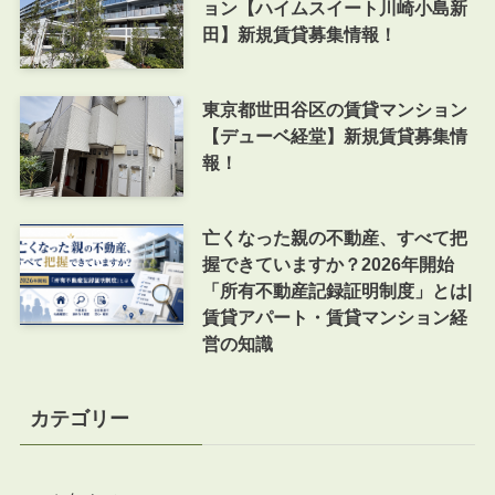
ョン【ハイムスイート川崎小島新
田】新規賃貸募集情報！
東京都世田谷区の賃貸マンション
【デューベ経堂】新規賃貸募集情
報！
亡くなった親の不動産、すべて把
握できていますか？2026年開始
「所有不動産記録証明制度」とは|
賃貸アパート・賃貸マンション経
営の知識
カテゴリー