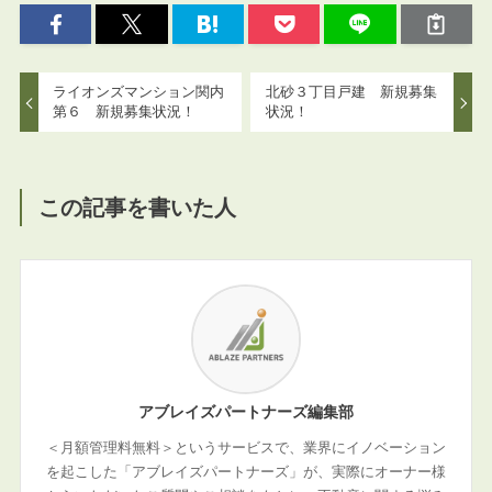
ライオンズマンション関内
北砂３丁目戸建 新規募集
第６ 新規募集状況！
状況！
この記事を書いた人
アブレイズパートナーズ編集部
＜月額管理料無料＞というサービスで、業界にイノベーション
を起こした「アブレイズパートナーズ」が、実際にオーナー様