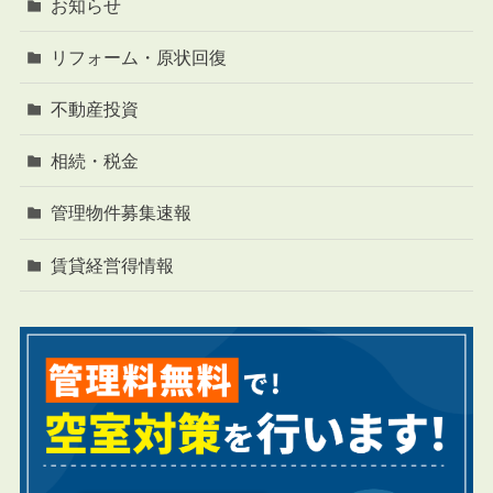
お知らせ
リフォーム・原状回復
不動産投資
相続・税金
管理物件募集速報
賃貸経営得情報