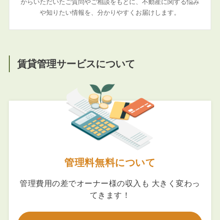
からいただいたご質問やご相談をもとに、不動産に関する悩み
や知りたい情報を、分かりやすくお届けします。
賃貸管理サービスについて
管理料無料について
管理費用の差でオーナー様の収入も 大きく変わっ
てきます！