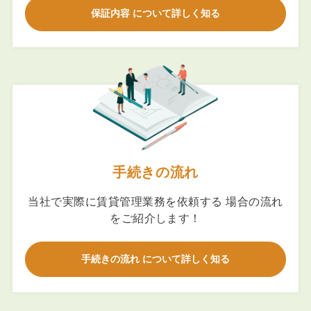
保証内容 について詳しく知る
手続きの流れ
当社で実際に賃貸管理業務を依頼する 場合の流れ
をご紹介します！
手続きの流れ について詳しく知る