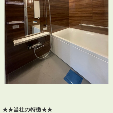
★★当社の特徴★★