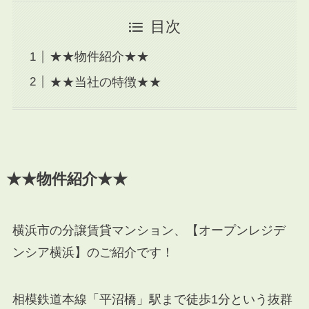
目次
★★物件紹介★★
★★当社の特徴★★
★★物件紹介★★
横浜市の分譲賃貸マンション、【オープンレジデ
ンシア横浜】のご紹介です！
相模鉄道本線「平沼橋」駅まで徒歩1分という抜群