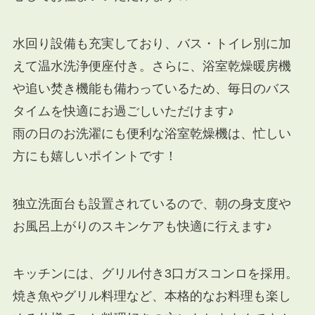
水回り設備も充実しており、バス・トイレ別に加
えて温水洗浄便座付き。さらに、浴室乾燥暖房機
や追い焚き機能も備わっているため、毎日のバス
タイムを快適にお過ごしいただけます♪
雨の日のお洗濯にも便利な浴室乾燥機は、忙しい
方にも嬉しいポイントです！
独立洗面台も設置されているので、朝の身支度や
お風呂上がりのスキンケアも快適に行えます♪
キッチンには、グリル付き3口ガスコンロを採用。
焼き魚やグリル料理など、本格的なお料理も楽し