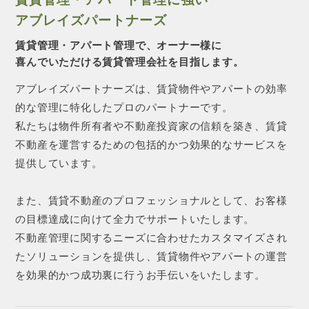
アブレイズパートナーズ
賃貸管理・アパート管理で、オーナー様に
喜んでいただける賃貸管理会社を目指します。
アブレイズパートナーズは、賃貸物件やアパートの効率
的な管理に特化したプロのパートナーです。
私たちは物件所有者や不動産投資家の信頼を築き、賃貸
不動産を運営するための包括的かつ効果的なサービスを
提供しています。
また、賃貸不動産のプロフェッショナルとして、お客様
の目標達成に向けて全力でサポートいたします。
不動産管理に関するニーズに合わせたカスタマイズされ
たソリューションを提供し、賃貸物件やアパートの運営
を効果的かつ成功裏に行うお手伝いをいたします。