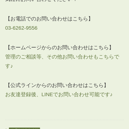
【お電話でのお問い合わせはこちら】
03-6262-9556
【ホームページからのお問い合わせはこちら】
管理のご相談等、その他お問い合わせもこちらで
す♪
【公式ラインからのお問い合わせはこちら】
お友達登録後、LINEでお問い合わせ可能です♪