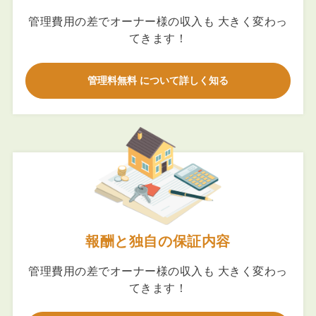
管理費用の差でオーナー様の収入も 大きく変わっ
てきます！
管理料無料 について詳しく知る
報酬と独自の保証内容
管理費用の差でオーナー様の収入も 大きく変わっ
てきます！