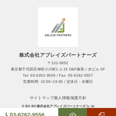
株式会社アブレイズパートナーズ
〒101-0052
東京都千代田区神田小川町1-1-15 D&F御茶ノ水ビル 5F
Tel: 03-6262-9556 / Fax: 03-6262-9557
営業時間: 10:00~19:00 / 定休日：水曜日
サイトマップ
個人情報保護方針
© 2022-2023 株式会社アブレイズパートナーズ Co., Ltd
03-6262-9556