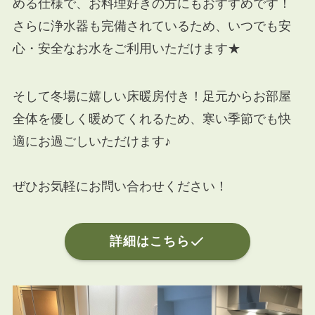
める仕様で、お料理好きの方にもおすすめです！
さらに浄水器も完備されているため、いつでも安
心・安全なお水をご利用いただけます★
そして冬場に嬉しい床暖房付き！足元からお部屋
全体を優しく暖めてくれるため、寒い季節でも快
適にお過ごしいただけます♪
ぜひお気軽にお問い合わせください！
詳細はこちら