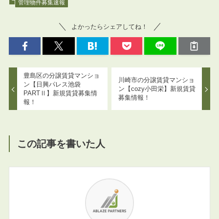
管理物件募集速報
よかったらシェアしてね！
豊島区の分譲賃貸マンショ
川崎市の分譲賃貸マンショ
ン【日興パレス池袋
ン【cozy小田栄】新規賃貸
PARTⅡ】新規賃貸募集情
募集情報！
報！
この記事を書いた人