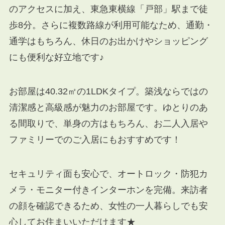
のアクセスに加え、東急東横線「戸部」駅まで徒
歩8分。さらに複数路線が利用可能なため、通勤・
通学はもちろん、休日のお出かけやショッピング
にも便利な好立地です♪
お部屋は40.32㎡の1LDKタイプ。築浅ならではの
清潔感と高級感が魅力のお部屋です。ゆとりのあ
る間取りで、単身の方はもちろん、お二人入居や
ファミリーでのご入居にもおすすめです！
セキュリティ面も安心で、オートロック・防犯カ
メラ・モニター付きインターホンを完備。来訪者
の顔を確認できるため、女性の一人暮らしでも安
心してお住まいいただけます★