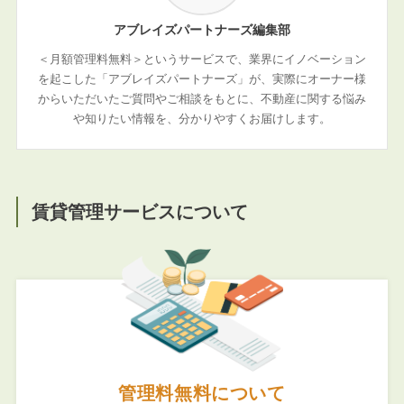
アブレイズパートナーズ編集部
＜月額管理料無料＞というサービスで、業界にイノベーション
を起こした「アブレイズパートナーズ」が、実際にオーナー様
からいただいたご質問やご相談をもとに、不動産に関する悩み
や知りたい情報を、分かりやすくお届けします。
賃貸管理サービスについて
管理料無料について