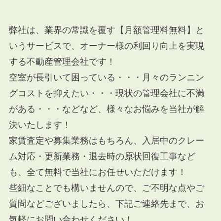
弊社は、業界の常識を覆す【月額管理料無料】と
いうサービスで、オーナー様の利回り向上を実現
する不動産管理会社です！
空室が長引いて困っている・・・月々のランニン
グコストを抑えたい・・・現状の管理会社に不満
がある・・・などなど、様々なお悩みを当社が解
決いたします！
家賃査定や募集業務はもちろん、入居中のクレー
ム対応・更新業務・退去時の原状回復工事など
も、全て無料で当社にお任せいただけます！
些細なことでも構いませんので、ご不明な点やご
質問などございましたら、下記ご連絡先まで、お
気軽にお問い合わせください！