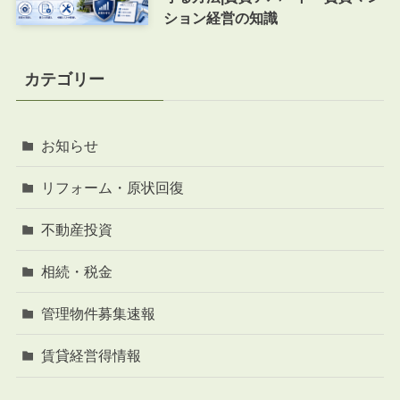
ション経営の知識
カテゴリー
お知らせ
リフォーム・原状回復
不動産投資
相続・税金
管理物件募集速報
賃貸経営得情報