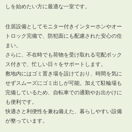
しを始めたい方に最適な一室です。
住居設備としてモニター付きインターホンやオー
トロック完備で、防犯面にも配慮された安心の住
まい。
さらに、不在時でも荷物を受け取れる宅配ボック
ス付きで、忙しい日々をサポートします。
敷地内にはゴミ置き場を設けており、時間を気に
せずスムーズにゴミ出しが可能。加えて駐輪場も
完備しているため、自転車での通勤やお出かけに
も便利です。
快適さと利便性を兼ね備えた、暮らしやすい設備
が整っています。