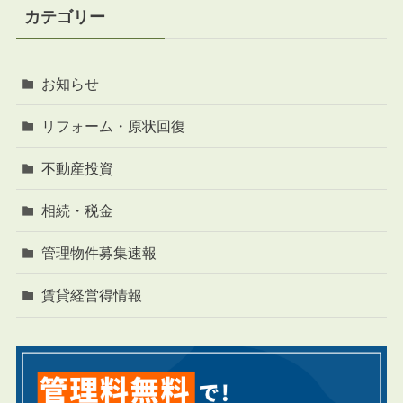
カテゴリー
お知らせ
リフォーム・原状回復
不動産投資
相続・税金
管理物件募集速報
賃貸経営得情報