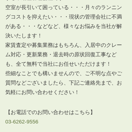
空室が長引いて困っている・・・月々のランニン
グコストを抑えたい・・・現状の管理会社に不満
がある・・・などなど、様々なお悩みを当社が解
決いたします！
家賃査定や募集業務はもちろん、入居中のクレー
ム対応・更新業務・退去時の原状回復工事など
も、全て無料で当社にお任せいただけます！
些細なことでも構いませんので、ご不明な点やご
質問などございましたら、下記ご連絡先まで、お
気軽にお問い合わせください！
【お電話でのお問い合わせはこちら】
03-6262-9556