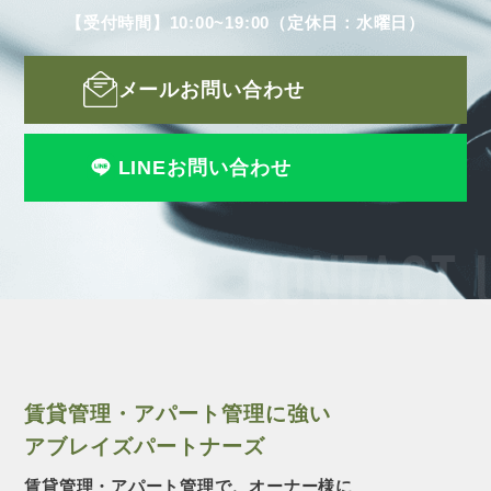
【受付時間】10:00~19:00（定休日：水曜日）
メールお問い合わせ
LINEお問い合わせ
CONTACT 
賃貸管理・アパート管理に強い
アブレイズパートナーズ
賃貸管理・アパート管理で、オーナー様に