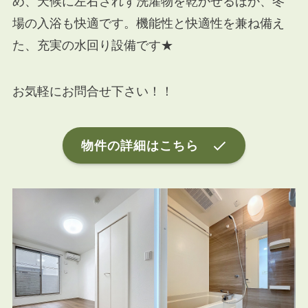
め、天候に左右されず洗濯物を乾かせるほか、冬
場の入浴も快適です。機能性と快適性を兼ね備え
た、充実の水回り設備です★
お気軽にお問合せ下さい！！
物件の詳細はこちら