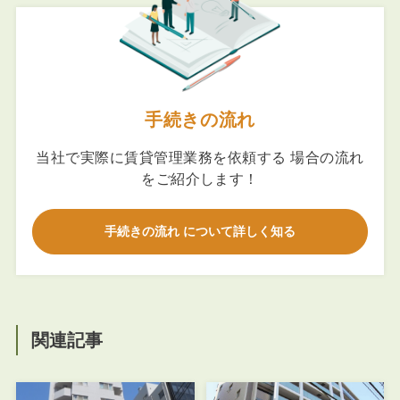
手続きの流れ
当社で実際に賃貸管理業務を依頼する 場合の流れ
をご紹介します！
手続きの流れ について詳しく知る
関連記事