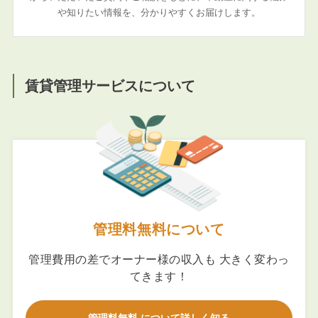
や知りたい情報を、分かりやすくお届けします。
賃貸管理サービスについて
管理料無料について
管理費用の差でオーナー様の収入も 大きく変わっ
てきます！