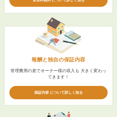
管理料無料 について詳しく知る
報酬と独自の保証内容
管理費用の差でオーナー様の収入も 大きく変わっ
てきます！
保証内容 について詳しく知る