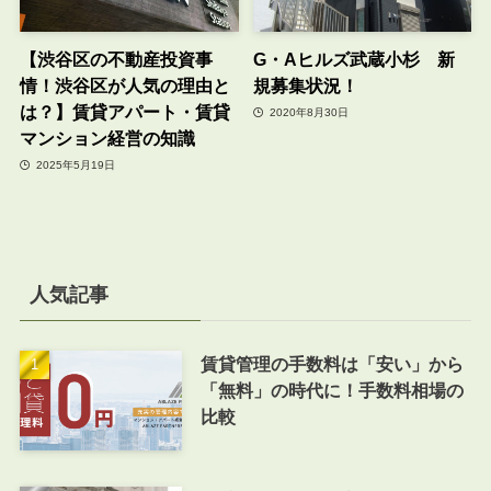
【渋谷区の不動産投資事
G・Aヒルズ武蔵小杉 新
情！渋谷区が人気の理由と
規募集状況！
は？】賃貸アパート・賃貸
2020年8月30日
マンション経営の知識
2025年5月19日
人気記事
賃貸管理の手数料は「安い」から
「無料」の時代に！手数料相場の
比較