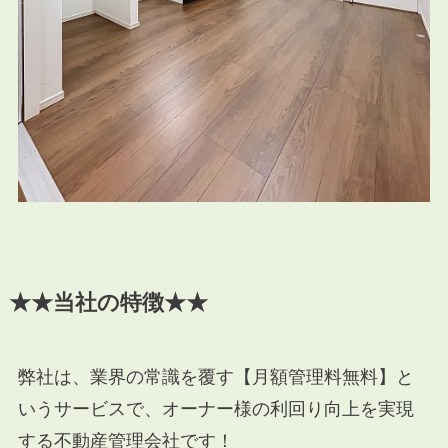
★★当社の特徴★★
弊社は、業界の常識を覆す【月額管理料無料】と
いうサービスで、オーナー様の利回り向上を実現
する不動産管理会社です！