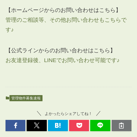
【ホームページからのお問い合わせはこちら】
管理のご相談等、その他お問い合わせもこちらで
す♪
【公式ラインからのお問い合わせはこちら】
お友達登録後、LINEでお問い合わせ可能です♪
管理物件募集速報
よかったらシェアしてね！