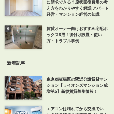
に請求できる？原状回復費用の考
え方をわかりやすく解説|アパート
経営・マンション経営の知識
賃貸オーナー向けおすすめ宅配ボ
ックス8選！後付け設置・使い
方・トラブル事例
新着記事
東京都板橋区の駅近分譲賃貸マン
ション【ライオンズマンション成
増第5】新規賃貸募集情報！
エアコンは壊れてから交換でい