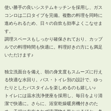
使い勝手の良いシステムキッチンを採用し、ガス
コンロは二口タイプを完備。複数の料理を同時に
進められるため、日々の自炊も効率よくこなせま
す。
調理スペースもしっかり確保されており、カップ
ルでの料理時間も快適に。料理好きの方にも満足
いただけます♪
独立洗面台を備え、朝の身支度もスムーズに行え
る快適な水回り。バス・トイレ別の設計で、ゆっ
たりとしたバスタイムを楽しめるのも嬉しい♪
トイレには温水洗浄便座を採用し、毎日をより清
潔で快適に。さらに、浴室乾燥暖房機付きのた