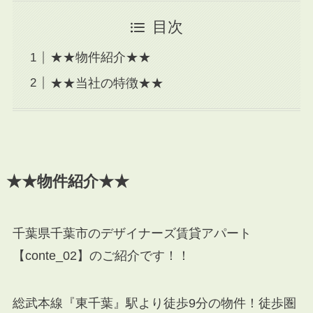
目次
★★物件紹介★★
★★当社の特徴★★
★★物件紹介★★
千葉県千葉市のデザイナーズ賃貸アパート
【conte_02】のご紹介です！！
総武本線『東千葉』駅より徒歩9分の物件！徒歩圏