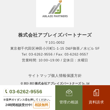
株式会社アブレイズパートナーズ
〒101-0052
東京都千代田区神田小川町1-1-15 D&F御茶ノ水ビル 5F
Tel: 03-6262-9556 / Fax: 03-6262-9557
営業時間: 10:00~19:00 / 定休日：水曜日
サイトマップ
個人情報保護方針
© 2022-2023 株式会社アブレイズパートナーズ Co., Ltd
03-6262-9556
※音声ガイダンス④を押してください。
管理の相談
資料請求
相談無料
24時間相談受付中!