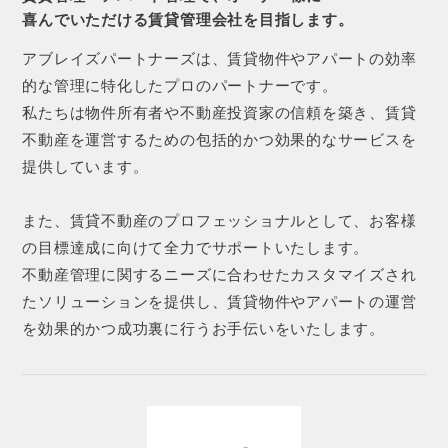
喜んでいただける賃貸管理会社を目指します。
アブレイズパートナーズは、賃貸物件やアパートの効率
的な管理に特化したプロのパートナーです。
私たちは物件所有者や不動産投資家の信頼を築き、賃貸
不動産を運営するための包括的かつ効果的なサービスを
提供しています。
また、賃貸不動産のプロフェッショナルとして、お客様
の目標達成に向けて全力でサポートいたします。
不動産管理に関するニーズに合わせたカスタマイズされ
たソリューションを提供し、賃貸物件やアパートの運営
を効果的かつ成功裏に行うお手伝いをいたします。