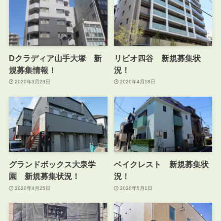
Dクラディア山手大塚 新
リビオ四谷 新規募集状
規募集情報！
況！
2020年3月23日
2020年4月18日
グランドボックス大泉学
ベイクレスト 新規募集状
園 新規募集状況！
況！
2020年4月25日
2020年5月1日