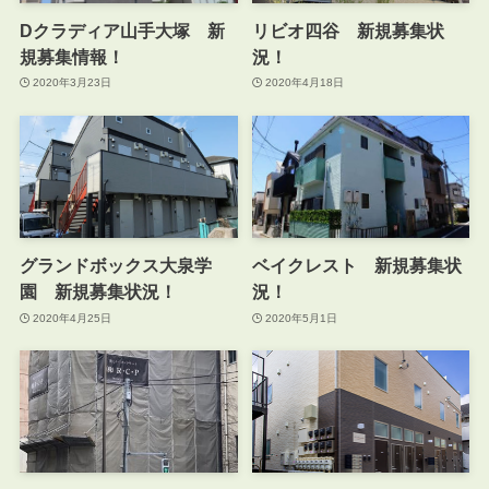
Dクラディア山手大塚 新
リビオ四谷 新規募集状
規募集情報！
況！
2020年3月23日
2020年4月18日
グランドボックス大泉学
ベイクレスト 新規募集状
園 新規募集状況！
況！
2020年4月25日
2020年5月1日