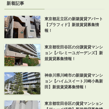
新着記事
東京都足立区の新築賃貸アパート
【プラフィド】新規賃貸募集情
報！
東京都世田谷区の分譲賃貸マンシ
ョン【パレミーユガーデンズ】新
規賃貸募集情報！
神奈川県川崎市の新築賃貸マンシ
ョン【ハイムスイート川崎小島新
田】新規賃貸募集情報！
東京都世田谷区の賃貸マンション