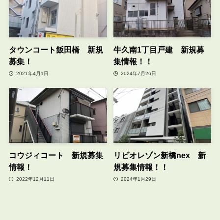
タウンコート飯田橋 新規
牛久南1丁目戸建 新規募
募集！
集情報！！
2021年4月1日
2024年7月26日
コウジィコート 新規募集
リビオレゾン新橋nex 新
情報！
規募集情報！！
2022年12月11日
2024年1月29日