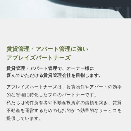
CONTACT 
賃貸管理・アパート管理に強い
アブレイズパートナーズ
賃貸管理・アパート管理で、オーナー様に
喜んでいただける賃貸管理会社を目指します。
アブレイズパートナーズは、賃貸物件やアパートの効率
的な管理に特化したプロのパートナーです。
私たちは物件所有者や不動産投資家の信頼を築き、賃貸
不動産を運営するための包括的かつ効果的なサービスを
提供しています。