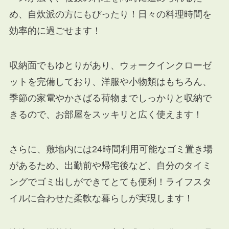
め、自炊派の方にもぴったり！日々の料理時間を
効率的に過ごせます！
収納面でもゆとりがあり、ウォークインクローゼ
ットを完備しており、洋服や小物類はもちろん、
季節の家電やかさばる荷物までしっかりと収納で
きるので、お部屋をスッキリと広く使えます！
さらに、敷地内には24時間利用可能なゴミ置き場
があるため、出勤前や帰宅後など、自分のタイミ
ングでゴミ出しができてとても便利！ライフスタ
イルに合わせた柔軟な暮らしが実現します！