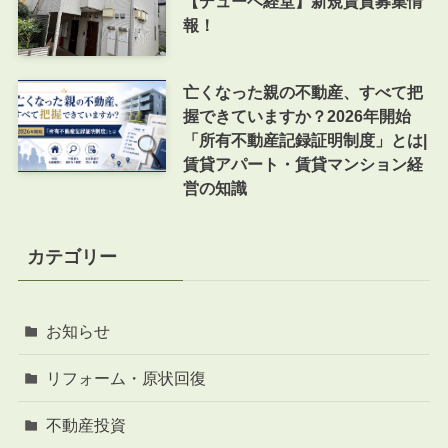
【デューベ経堂】新規賃貸募集情
報！
亡くなった親の不動産、すべて把
握できていますか？2026年開始
「所有不動産記録証明制度」とは|
賃貸アパート・賃貸マンション経
営の知識
カテゴリー
お知らせ
リフォーム・原状回復
不動産投資