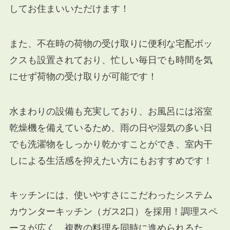
してお住まいいただけます！
また、不在時の荷物の受け取りに便利な宅配ボッ
クスも設置されており、忙しい毎日でも時間を気
にせず荷物の受け取りが可能です！
水まわりの設備も充実しており、お風呂には浴室
乾燥機を備えているため、雨の日や湿気の多い日
でも洗濯物をしっかり乾かすことができ、室内干
しによる生活感を抑えたい方にもおすすめです！
キッチンには、使いやすさにこだわったシステム
カウンターキッチン（ガス2口）を採用！調理スペ
ースが広く、複数の料理を同時に進められるた