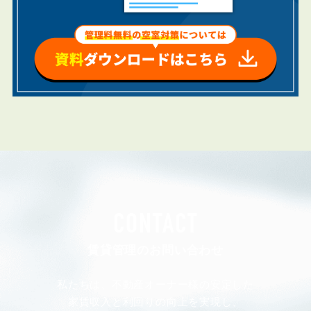
CONTACT
賃貸管理のお問い合わせ
私たちは、不動産オーナー様の安定した
家賃収入と利回りの向上を実現し、