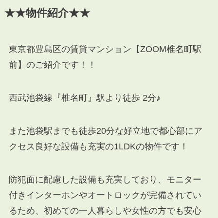
★★物件紹介★★
東京都豊島区の賃貸マンション【ZOOM椎名町駅
前】のご紹介です！！
西武池袋線『椎名町』駅より徒歩 2分♪
また池袋駅までも徒歩20分な好立地で都心部にア
クセス良好な設備も充実の1LDKの物件です！
防犯面に配慮した設備も充実しており、モニター
付きインターホンやオートロックが完備されてい
るため、初めての一人暮らしや女性の方でも安心