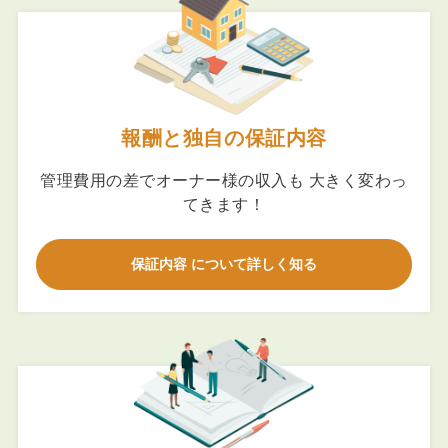
報酬と独自の保証内容
管理費用の差でオーナー様の収入も 大きく変わっ
てきます！
保証内容 について詳しく知る