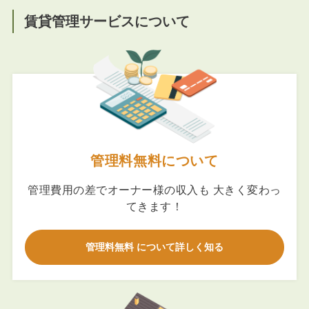
賃貸管理サービスについて
管理料無料について
管理費用の差でオーナー様の収入も 大きく変わっ
てきます！
管理料無料 について詳しく知る