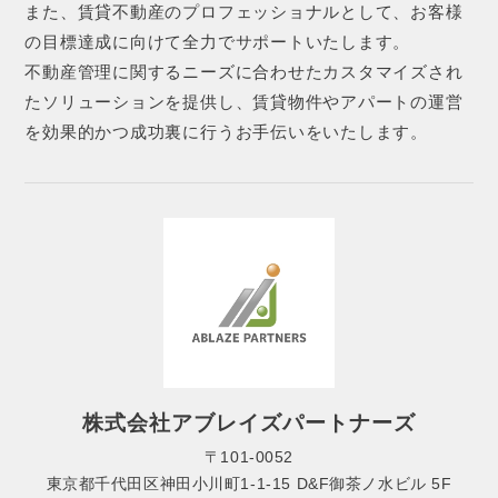
また、賃貸不動産のプロフェッショナルとして、お客様
の目標達成に向けて全力でサポートいたします。
不動産管理に関するニーズに合わせたカスタマイズされ
たソリューションを提供し、賃貸物件やアパートの運営
を効果的かつ成功裏に行うお手伝いをいたします。
株式会社アブレイズパートナーズ
〒101-0052
東京都千代田区神田小川町1-1-15 D&F御茶ノ水ビル 5F