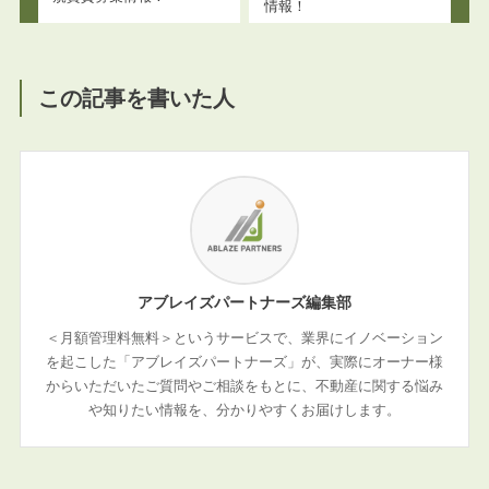
情報！
この記事を書いた人
アブレイズパートナーズ編集部
＜月額管理料無料＞というサービスで、業界にイノベーション
を起こした「アブレイズパートナーズ」が、実際にオーナー様
からいただいたご質問やご相談をもとに、不動産に関する悩み
や知りたい情報を、分かりやすくお届けします。