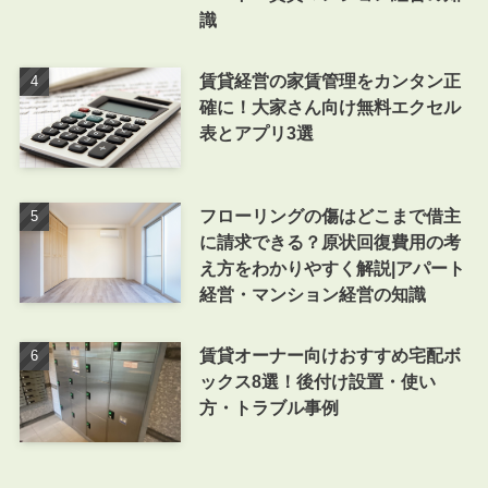
識
賃貸経営の家賃管理をカンタン正
確に！大家さん向け無料エクセル
表とアプリ3選
フローリングの傷はどこまで借主
に請求できる？原状回復費用の考
え方をわかりやすく解説|アパート
経営・マンション経営の知識
賃貸オーナー向けおすすめ宅配ボ
ックス8選！後付け設置・使い
方・トラブル事例