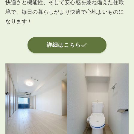
快適さと機能性、そして安心感を兼ね備えた住環
境で、毎日の暮らしがより快適で心地よいものに
なります！
詳細はこちら