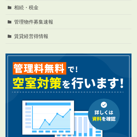
相続・税金
管理物件募集速報
賃貸経営得情報