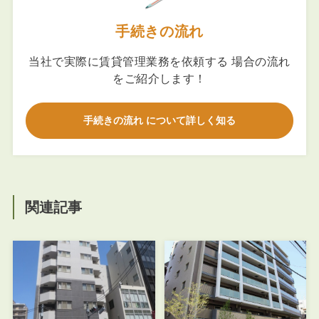
手続きの流れ
当社で実際に賃貸管理業務を依頼する 場合の流れ
をご紹介します！
手続きの流れ について詳しく知る
関連記事