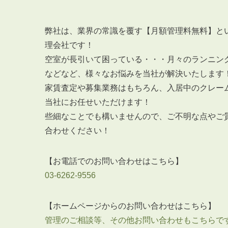
弊社は、業界の常識を覆す【月額管理料無料】と
理会社です！
空室が長引いて困っている・・・月々のランニン
などなど、様々なお悩みを当社が解決いたします
家賃査定や募集業務はもちろん、入居中のクレー
当社にお任せいただけます！
些細なことでも構いませんので、ご不明な点やご
合わせください！
【お電話でのお問い合わせはこちら】
03-6262-9556
【ホームページからのお問い合わせはこちら】
管理のご相談等、その他お問い合わせもこちらで