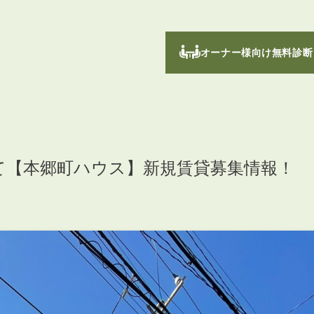
オーナー様向け無料診断
て【本郷町ハウス】新規賃貸募集情報！