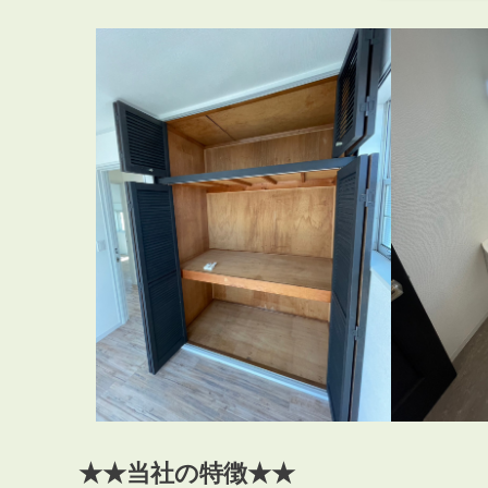
★★当社の特徴★★