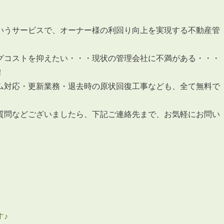
いうサービスで、オーナー様の利回り向上を実現する不動産管
グコストを抑えたい・・・現状の管理会社に不満がある・・・
！
ム対応・更新業務・退去時の原状回復工事なども、全て無料で
質問などございましたら、下記ご連絡先まで、お気軽にお問い
す♪