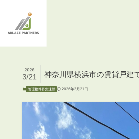
2026
神奈川県横浜市の賃貸戸建
3/21
2026年3月21日
管理物件募集速報