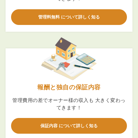
管理料無料 について詳しく知る
報酬と独自の保証内容
管理費用の差でオーナー様の収入も 大きく変わっ
てきます！
保証内容 について詳しく知る