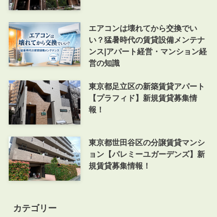
エアコンは壊れてから交換でい
い？猛暑時代の賃貸設備メンテナ
ンス|アパート経営・マンション経
営の知識
東京都足立区の新築賃貸アパート
【プラフィド】新規賃貸募集情
報！
東京都世田谷区の分譲賃貸マンシ
ョン【パレミーユガーデンズ】新
規賃貸募集情報！
カテゴリー