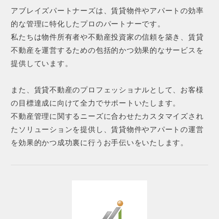
アブレイズパートナーズは、賃貸物件やアパートの効率
的な管理に特化したプロのパートナーです。
私たちは物件所有者や不動産投資家の信頼を築き、賃貸
不動産を運営するための包括的かつ効果的なサービスを
提供しています。
また、賃貸不動産のプロフェッショナルとして、お客様
の目標達成に向けて全力でサポートいたします。
不動産管理に関するニーズに合わせたカスタマイズされ
たソリューションを提供し、賃貸物件やアパートの運営
を効果的かつ成功裏に行うお手伝いをいたします。