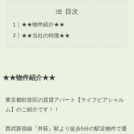
目次
★★物件紹介★★
★★当社の特徴★★
★★物件紹介★★
東京都杉並区の賃貸アパート【ライフピアシャル
ム】のご紹介です！！
西武新宿線『井荻』駅より徒歩5分の駅近物件で通