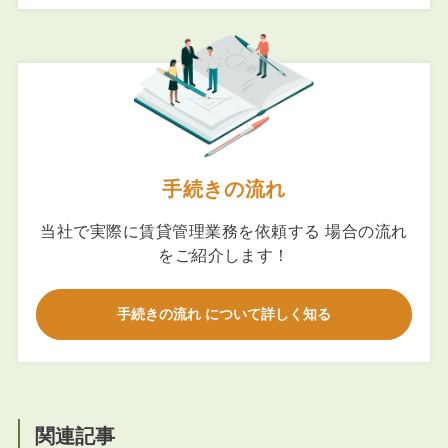
手続きの流れ
当社で実際に賃貸管理業務を依頼する 場合の流れ
をご紹介します！
手続きの流れ について詳しく知る
関連記事