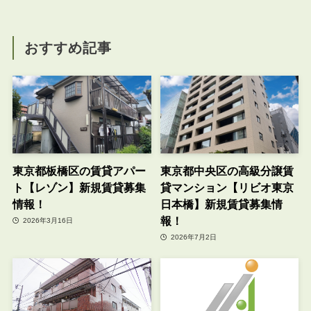
おすすめ記事
東京都板橋区の賃貸アパー
東京都中央区の高級分譲賃
ト【レゾン】新規賃貸募集
貸マンション【リビオ東京
情報！
日本橋】新規賃貸募集情
報！
2026年3月16日
2026年7月2日