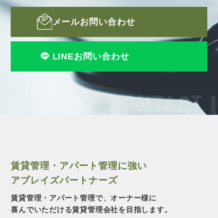
メールお問い合わせ
LINEお問い合わせ
CONTACT 
賃貸管理・アパート管理に強い
アブレイズパートナーズ
賃貸管理・アパート管理で、オーナー様に
喜んでいただける賃貸管理会社を目指します。