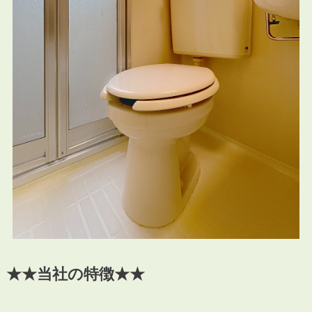
★★当社の特徴★★