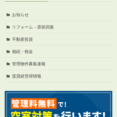
お知らせ
リフォーム・原状回復
不動産投資
相続・税金
管理物件募集速報
賃貸経営得情報