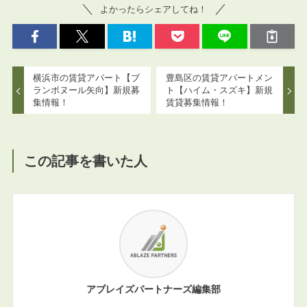
よかったらシェアしてね！
横浜市の賃貸アパート【ブ
豊島区の賃貸アパートメン
ランボヌール矢向】新規募
ト【ハイム・スズキ】新規
集情報！
賃貸募集情報！
この記事を書いた人
アブレイズパートナーズ編集部