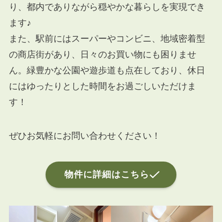
り、都内でありながら穏やかな暮らしを実現でき
ます♪
また、駅前にはスーパーやコンビニ、地域密着型
の商店街があり、日々のお買い物にも困りませ
ん。緑豊かな公園や遊歩道も点在しており、休日
にはゆったりとした時間をお過ごしいただけま
す！
ぜひお気軽にお問い合わせください！
物件に詳細はこちら