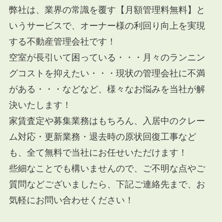
弊社は、業界の常識を覆す【月額管理料無料】と
いうサービスで、オーナー様の利回り向上を実現
する不動産管理会社です！
空室が長引いて困っている・・・月々のランニン
グコストを抑えたい・・・現状の管理会社に不満
がある・・・などなど、様々なお悩みを当社が解
決いたします！
家賃査定や募集業務はもちろん、入居中のクレー
ム対応・更新業務・退去時の原状回復工事など
も、全て無料で当社にお任せいただけます！
些細なことでも構いませんので、ご不明な点やご
質問などございましたら、下記ご連絡先まで、お
気軽にお問い合わせください！