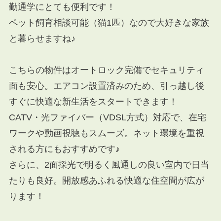
勤通学にとても便利です！
ペット飼育相談可能（猫1匹）なので大好きな家族
と暮らせますね♪
こちらの物件はオートロック完備でセキュリティ
面も安心。エアコン設置済みのため、引っ越し後
すぐに快適な新生活をスタートできます！
CATV・光ファイバー（VDSL方式）対応で、在宅
ワークや動画視聴もスムーズ。ネット環境を重視
される方にもおすすめです♪
さらに、2面採光で明るく風通しの良い室内で日当
たりも良好。開放感あふれる快適な住空間が広が
ります！