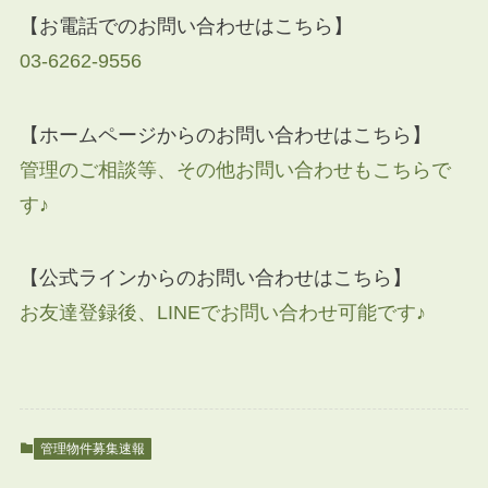
【お電話でのお問い合わせはこちら】
03-6262-9556
【ホームページからのお問い合わせはこちら】
管理のご相談等、その他お問い合わせもこちらで
す♪
【公式ラインからのお問い合わせはこちら】
お友達登録後、LINEでお問い合わせ可能です♪
管理物件募集速報