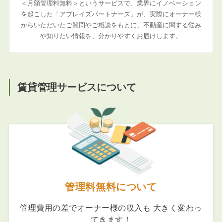
＜月額管理料無料＞というサービスで、業界にイノベーション
を起こした「アブレイズパートナーズ」が、実際にオーナー様
からいただいたご質問やご相談をもとに、不動産に関する悩み
や知りたい情報を、分かりやすくお届けします。
賃貸管理サービスについて
管理料無料について
管理費用の差でオーナー様の収入も 大きく変わっ
てきます！