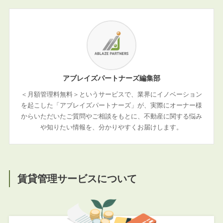
アブレイズパートナーズ編集部
＜月額管理料無料＞というサービスで、業界にイノベーション
を起こした「アブレイズパートナーズ」が、実際にオーナー様
からいただいたご質問やご相談をもとに、不動産に関する悩み
や知りたい情報を、分かりやすくお届けします。
賃貸管理サービスについて