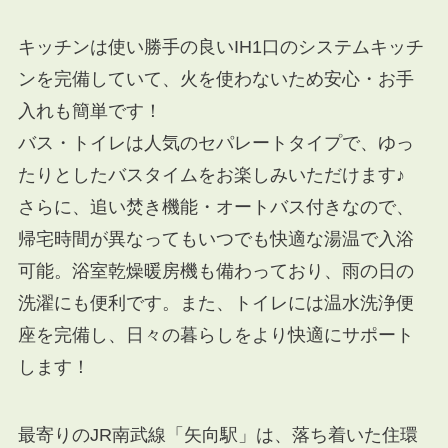
キッチンは使い勝手の良いIH1口のシステムキッチ
ンを完備していて、火を使わないため安心・お手
入れも簡単です！
バス・トイレは人気のセパレートタイプで、ゆっ
たりとしたバスタイムをお楽しみいただけます♪
さらに、追い焚き機能・オートバス付きなので、
帰宅時間が異なってもいつでも快適な湯温で入浴
可能。浴室乾燥暖房機も備わっており、雨の日の
洗濯にも便利です。また、トイレには温水洗浄便
座を完備し、日々の暮らしをより快適にサポート
します！
最寄りのJR南武線「矢向駅」は、落ち着いた住環