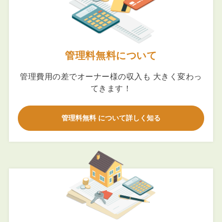
管理料無料について
管理費用の差でオーナー様の収入も 大きく変わっ
てきます！
管理料無料 について詳しく知る