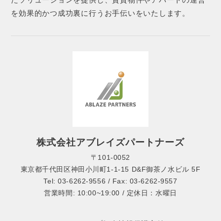
を効果的かつ成功裏に行うお手伝いをいたします。
株式会社アブレイズパートナーズ
〒101-0052
東京都千代田区神田小川町1-1-15 D&F御茶ノ水ビル 5F
Tel: 03-6262-9556 / Fax: 03-6262-9557
営業時間: 10:00~19:00 / 定休日：水曜日