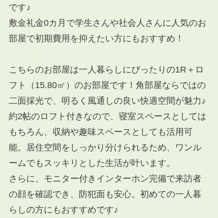
です♪
敷金礼金0カ月で学生さんや社会人さんに人気のお
部屋で初期費用を抑えたい方にもおすすめ！
こちらのお部屋は一人暮らしにぴったりの1R＋ロ
フト（15.80㎡）のお部屋です！角部屋ならではの
二面採光で、明るく風通しの良い快適空間が魅力♪
約2帖のロフト付きなので、寝室スペースとしては
もちろん、収納や趣味スペースとしても活用可
能。居住空間をしっかり分けられるため、ワンル
ームでもスッキリとした生活が叶います。
さらに、モニター付きインターホン完備で来訪者
の顔を確認でき、防犯面も安心。初めての一人暮
らしの方にもおすすめです♪