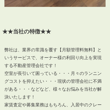
★★当社の特徴★★
弊社は、業界の常識を覆す【月額管理料無料】と
いうサービスで、オーナー様の利回り向上を実現
する不動産管理会社です！
空室が長引いて困っている・・・月々のランニン
グコストを抑えたい・・・現状の管理会社に不満
がある・・・などなど、様々なお悩みを当社が解
決いたします！
家賃査定や募集業務はもちろん、入居中のクレー