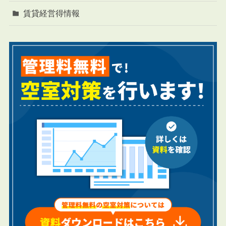
賃貸経営得情報