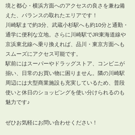
境と都心・横浜方面へのアクセスの良さを兼ね備
えた、バランスの取れたエリアです！
川崎駅まで約3分、武蔵小杉駅へも約10分と通勤・
通学に便利な立地。さらに川崎駅でJR東海道線や
京浜東北線へ乗り換えれば、品川・東京方面へも
スムーズにアクセス可能です。
駅前にはスーパーやドラッグストア、コンビニが
揃い、日常のお買い物に困りません。隣の川崎駅
周辺には大型商業施設も充実しているため、普段
使いと休日のショッピングを使い分けられるのも
魅力です♪
ぜひお気軽にお問い合わせください！