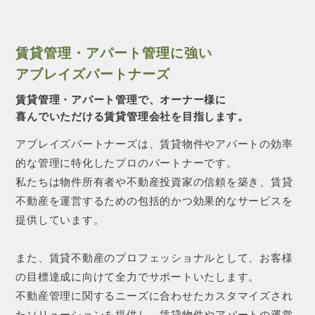
賃貸管理・アパート管理に強い
アブレイズパートナーズ
賃貸管理・アパート管理で、オーナー様に
喜んでいただける賃貸管理会社を目指します。
アブレイズパートナーズは、賃貸物件やアパートの効率
的な管理に特化したプロのパートナーです。
私たちは物件所有者や不動産投資家の信頼を築き、賃貸
不動産を運営するための包括的かつ効果的なサービスを
提供しています。
また、賃貸不動産のプロフェッショナルとして、お客様
の目標達成に向けて全力でサポートいたします。
不動産管理に関するニーズに合わせたカスタマイズされ
たソリューションを提供し、賃貸物件やアパートの運営