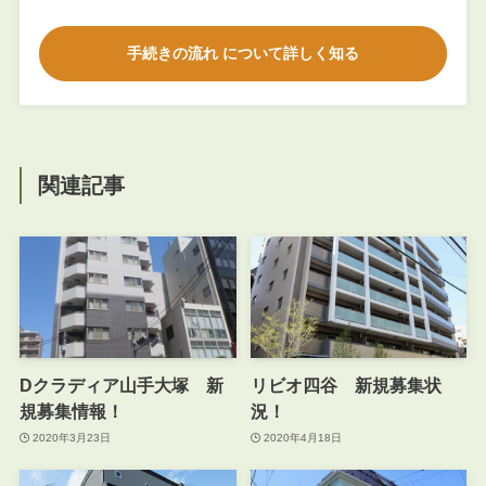
手続きの流れ について詳しく知る
関連記事
Dクラディア山手大塚 新
リビオ四谷 新規募集状
規募集情報！
況！
2020年3月23日
2020年4月18日