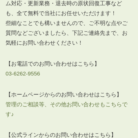
ム対応・更新業務・退去時の原状回復工事など
も、全て無料で当社にお任せいただけます！
些細なことでも構いませんので、ご不明な点やご
質問などございましたら、下記ご連絡先まで、お
気軽にお問い合わせください！
【お電話でのお問い合わせはこちら】
03-6262-9556
【ホームページからのお問い合わせはこちら】
管理のご相談等、その他お問い合わせもこちらで
す♪
【公式ラインからのお問い合わせはこちら】