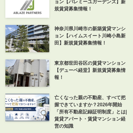
ョン【パレミーユガーデンズ】新
規賃貸募集情報！
神奈川県川崎市の新築賃貸マンシ
ョン【ハイムスイート川崎小島新
田】新規賃貸募集情報！
東京都世田谷区の賃貸マンション
【デューベ経堂】新規賃貸募集情
報！
亡くなった親の不動産、すべて把
握できていますか？2026年開始
「所有不動産記録証明制度」とは|
賃貸アパート・賃貸マンション経
営の知識