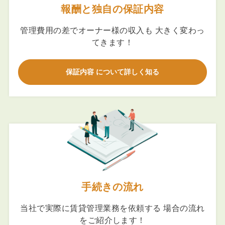
報酬と独自の保証内容
管理費用の差でオーナー様の収入も 大きく変わっ
てきます！
保証内容 について詳しく知る
手続きの流れ
当社で実際に賃貸管理業務を依頼する 場合の流れ
をご紹介します！