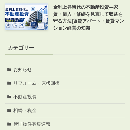
金利上昇時代の不動産投資―家
賃・借入・修繕を見直して収益を
守る方法|賃貸アパート・賃貸マン
ション経営の知識
カテゴリー
お知らせ
リフォーム・原状回復
不動産投資
相続・税金
管理物件募集速報