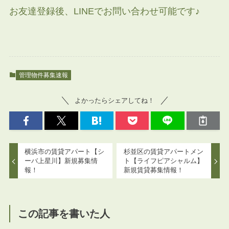
お友達登録後、LINEでお問い合わせ可能です♪
管理物件募集速報
よかったらシェアしてね！
横浜市の賃貸アパート【シ
杉並区の賃貸アパートメン
ーバ上星川】新規募集情
ト【ライフピアシャルム】
報！
新規賃貸募集情報！
この記事を書いた人