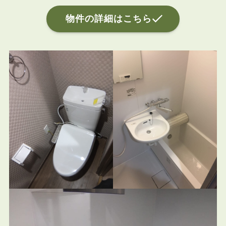
物件の詳細はこちら