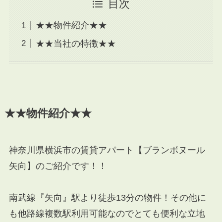
目次
★★物件紹介★★
★★当社の特徴★★
★★物件紹介★★
神奈川県横浜市の賃貸アパート【ブランボヌール
矢向】のご紹介です！！
南武線『矢向』駅より徒歩13分の物件！その他に
も他路線複数駅利用可能なのでとても便利な立地