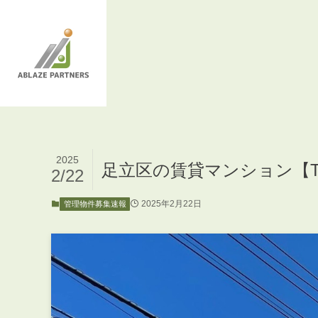
2025
足立区の賃貸マンション【Tub
2/22
2025年2月22日
管理物件募集速報