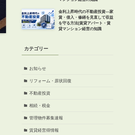
金利上昇時代の不動産投資―家
賃・借入・修繕を見直して収益
を守る方法|賃貸アパート・賃
貸マンション経営の知識
カテゴリー
お知らせ
リフォーム・原状回復
不動産投資
相続・税金
管理物件募集速報
賃貸経営得情報