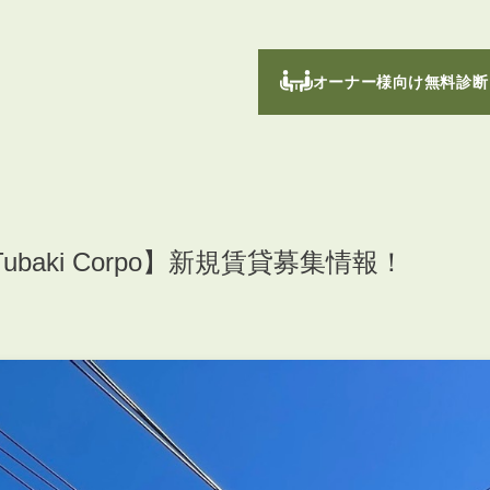
オーナー様向け無料診断
aki Corpo】新規賃貸募集情報！