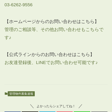
03-6262-9556
【ホームページからのお問い合わせはこちら】
管理のご相談等、その他お問い合わせもこちらで
す♪
【公式ラインからのお問い合わせはこちら】
お友達登録後、LINEでお問い合わせ可能です♪
管理物件募集速報
よかったらシェアしてね！