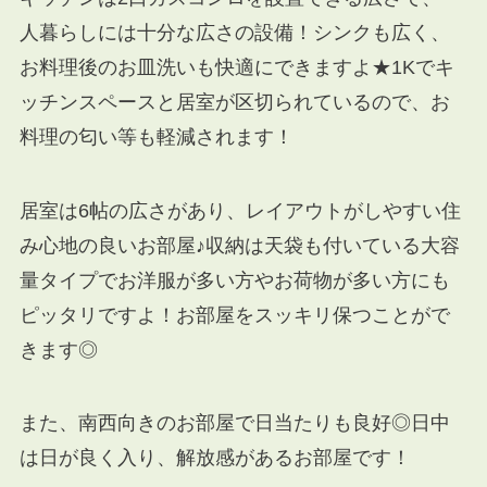
人暮らしには十分な広さの設備！シンクも広く、
お料理後のお皿洗いも快適にできますよ★1Kでキ
ッチンスペースと居室が区切られているので、お
料理の匂い等も軽減されます！
居室は6帖の広さがあり、レイアウトがしやすい住
み心地の良いお部屋♪収納は天袋も付いている大容
量タイプでお洋服が多い方やお荷物が多い方にも
ピッタリですよ！お部屋をスッキリ保つことがで
きます◎
また、南西向きのお部屋で日当たりも良好◎日中
は日が良く入り、解放感があるお部屋です！