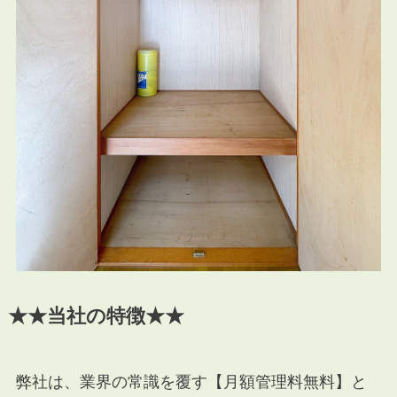
★★当社の特徴★★
弊社は、業界の常識を覆す【月額管理料無料】と