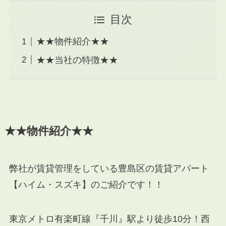
目次
★★物件紹介★★
★★当社の特徴★★
★★物件紹介★★
弊社が賃貸管理をしている豊島区の賃貸アパート
【ハイム・スズキ】のご紹介です！！
東京メトロ有楽町線『千川』駅より徒歩10分！西