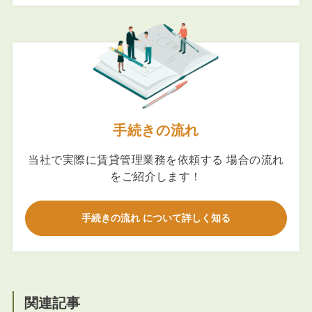
手続きの流れ
当社で実際に賃貸管理業務を依頼する 場合の流れ
をご紹介します！
手続きの流れ について詳しく知る
関連記事