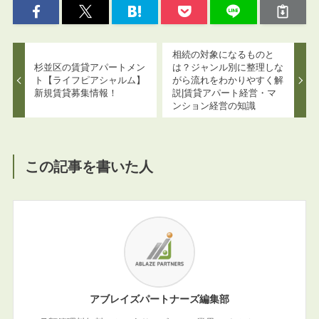
相続の対象になるものと
杉並区の賃貸アパートメン
は？ジャンル別に整理しな
ト【ライフピアシャルム】
がら流れをわかりやすく解
新規賃貸募集情報！
説|賃貸アパート経営・マ
ンション経営の知識
この記事を書いた人
アブレイズパートナーズ編集部