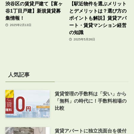
渋谷区の賃貸戸建て【富ヶ
【駅近物件を選ぶメリット
谷1丁目戸建】新規賃貸募
とデメリットは？選び方の
集情報！
ポイントも解説】賃貸アパ
ート・賃貸マンション経営
2025年2月13日
の知識
2025年5月26日
人気記事
賃貸管理の手数料は「安い」から
「無料」の時代に！手数料相場の
比較
賃貸アパートに独立洗面台を後付