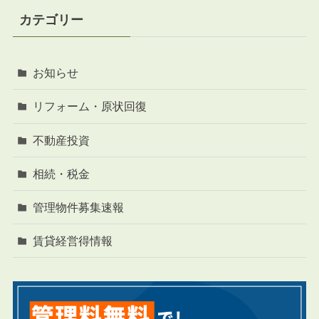
カテゴリー
お知らせ
リフォーム・原状回復
不動産投資
相続・税金
管理物件募集速報
賃貸経営得情報