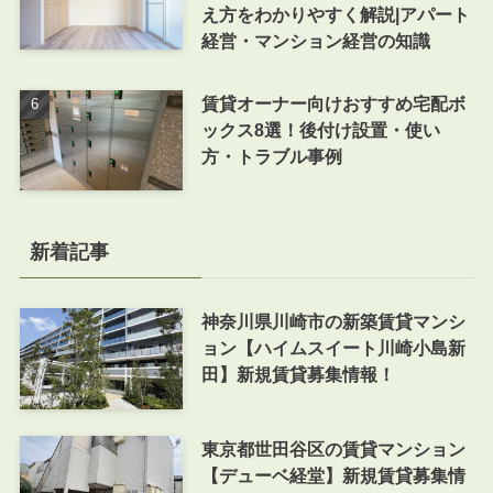
え方をわかりやすく解説|アパート
経営・マンション経営の知識
賃貸オーナー向けおすすめ宅配ボ
ックス8選！後付け設置・使い
方・トラブル事例
新着記事
神奈川県川崎市の新築賃貸マンシ
ョン【ハイムスイート川崎小島新
田】新規賃貸募集情報！
東京都世田谷区の賃貸マンション
【デューベ経堂】新規賃貸募集情