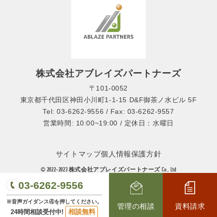
株式会社アブレイズパートナーズ
〒101-0052
東京都千代田区神田小川町1-1-15 D&F御茶ノ水ビル 5F
Tel: 03-6262-9556 / Fax: 03-6262-9557
営業時間: 10:00~19:00 / 定休日：水曜日
サイトマップ
個人情報保護方針
© 2022-2023 株式会社アブレイズパートナーズ Co., Ltd
03-6262-9556
※音声ガイダンス④を押してください。
管理の相談
資料請求
相談無料
24時間相談受付中!