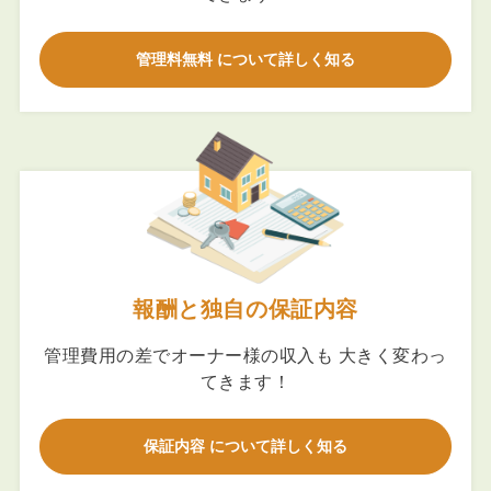
管理料無料 について詳しく知る
報酬と独自の保証内容
管理費用の差でオーナー様の収入も 大きく変わっ
てきます！
保証内容 について詳しく知る