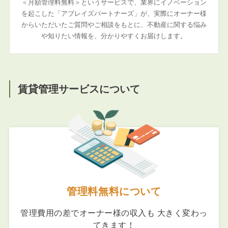
＜月額管理料無料＞というサービスで、業界にイノベーション
を起こした「アブレイズパートナーズ」が、実際にオーナー様
からいただいたご質問やご相談をもとに、不動産に関する悩み
や知りたい情報を、分かりやすくお届けします。
賃貸管理サービスについて
管理料無料について
管理費用の差でオーナー様の収入も 大きく変わっ
てきます！