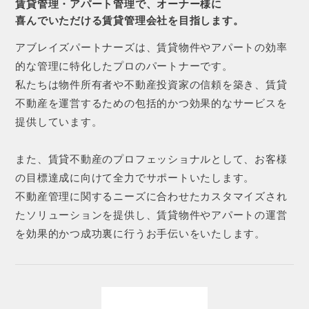
賃貸管理・アパート管理で、オーナー様に
喜んでいただける賃貸管理会社を目指します。
アブレイズパートナーズは、賃貸物件やアパートの効率
的な管理に特化したプロのパートナーです。
私たちは物件所有者や不動産投資家の信頼を築き、賃貸
不動産を運営するための包括的かつ効果的なサービスを
提供しています。
また、賃貸不動産のプロフェッショナルとして、お客様
の目標達成に向けて全力でサポートいたします。
不動産管理に関するニーズに合わせたカスタマイズされ
たソリューションを提供し、賃貸物件やアパートの運営
を効果的かつ成功裏に行うお手伝いをいたします。