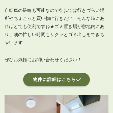
自転車の駐輪も可能なので徒歩では行きづらい場
所やちょこっと買い物に行きたい、そんな時にあ
ればとても便利ですね★ゴミ置き場が敷地内にあ
り、朝の忙しい時間もサクッとゴミ出しをできち
ゃいます！
ぜひお気軽にお問い合わせください！
物件に詳細はこちら