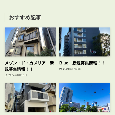
おすすめ記事
メゾン・ド・カメリア 新
Blue 新規募集情報！！
規募集情報！！
2024年5月31日
2024年8月18日