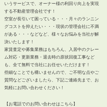
いうサービスで、オーナー様の利回り向上を実現
する不動産管理会社です！
空室が長引いて困っている・・・月々のランニン
グコストを抑えたい・・・現状の管理会社に不満
がある・・・などなど、様々なお悩みを当社が解
決いたします！
家賃査定や募集業務はもちろん、入居中のクレー
ム対応・更新業務・退去時の原状回復工事など
も、全て無料で当社にお任せいただけます！
些細なことでも構いませんので、ご不明な点やご
質問などございましたら、下記ご連絡先まで、お
気軽にお問い合わせください！
【お電話でのお問い合わせはこちら】