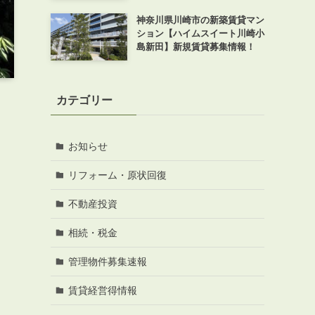
神奈川県川崎市の新築賃貸マン
ション【ハイムスイート川崎小
島新田】新規賃貸募集情報！
カテゴリー
お知らせ
リフォーム・原状回復
不動産投資
相続・税金
管理物件募集速報
賃貸経営得情報