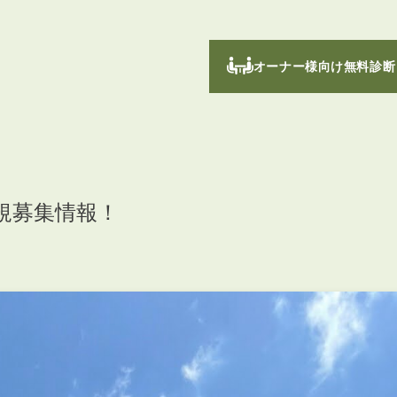
オーナー様向け無料診断
規募集情報！