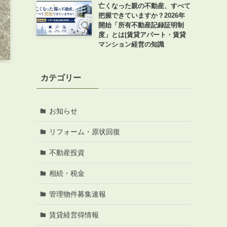
亡くなった親の不動産、すべて
把握できていますか？2026年
開始「所有不動産記録証明制
度」とは|賃貸アパート・賃貸
マンション経営の知識
カテゴリー
お知らせ
リフォーム・原状回復
不動産投資
相続・税金
管理物件募集速報
賃貸経営得情報