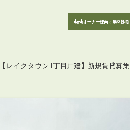
オーナー様向け無料診断
【レイクタウン1丁目戸建】新規賃貸募集