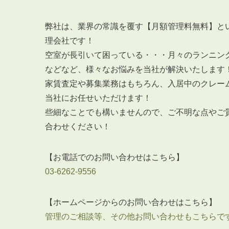
弊社は、業界の常識を覆す【月額管理料無料】と
理会社です！
空室が長引いて困っている・・・月々のランニン
などなど、様々なお悩みを当社が解決いたします
家賃査定や募集業務はもちろん、入居中のクレー
当社にお任せいただけます！
些細なことでも構いませんので、ご不明な点やご
合わせください！
【お電話でのお問い合わせはこちら】
03-6262-9556
【ホームページからのお問い合わせはこちら】
管理のご相談等、その他お問い合わせもこちらで