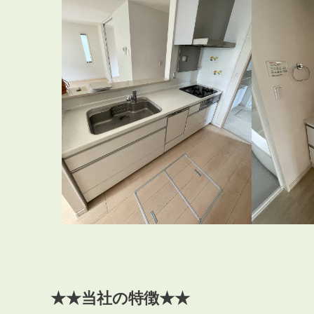
★★当社の特徴★★