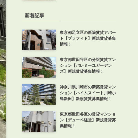
新着記事
東京都足立区の新築賃貸アパー
ト【プラフィド】新規賃貸募集
情報！
東京都世田谷区の分譲賃貸マン
ション【パレミーユガーデン
ズ】新規賃貸募集情報！
神奈川県川崎市の新築賃貸マン
ション【ハイムスイート川崎小
島新田】新規賃貸募集情報！
東京都世田谷区の賃貸マンショ
ン【デューベ経堂】新規賃貸募
集情報！