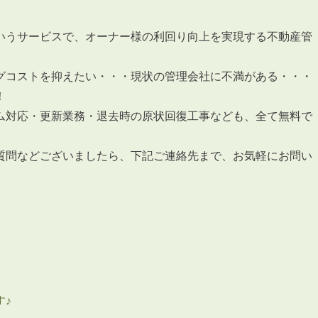
いうサービスで、オーナー様の利回り向上を実現する不動産管
グコストを抑えたい・・・現状の管理会社に不満がある・・・
！
ム対応・更新業務・退去時の原状回復工事なども、全て無料で
質問などございましたら、下記ご連絡先まで、お気軽にお問い
す♪