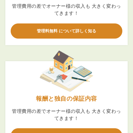
管理費用の差でオーナー様の収入も 大きく変わっ
てきます！
管理料無料 について詳しく知る
報酬と独自の保証内容
管理費用の差でオーナー様の収入も 大きく変わっ
てきます！