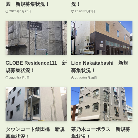
園 新規募集状況！
況！
2020年4月25日
2020年5月1日
GLOBE Residence111 新
Lion Nakaitabashi 新規
規募集状況！
募集状況！
2020年5月9日
2020年5月18日
タウンコート飯田橋 新規
茶乃木コーポラス 新規募
募集状況！
集状況！