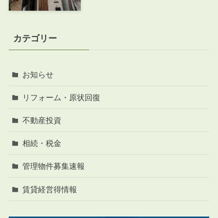
カテゴリー
お知らせ
リフォーム・原状回復
不動産投資
相続・税金
管理物件募集速報
賃貸経営得情報