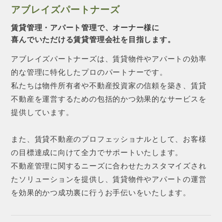
アブレイズパートナーズ
賃貸管理・アパート管理で、オーナー様に
喜んでいただける賃貸管理会社を目指します。
アブレイズパートナーズは、賃貸物件やアパートの効率
的な管理に特化したプロのパートナーです。
私たちは物件所有者や不動産投資家の信頼を築き、賃貸
不動産を運営するための包括的かつ効果的なサービスを
提供しています。
また、賃貸不動産のプロフェッショナルとして、お客様
の目標達成に向けて全力でサポートいたします。
不動産管理に関するニーズに合わせたカスタマイズされ
たソリューションを提供し、賃貸物件やアパートの運営
を効果的かつ成功裏に行うお手伝いをいたします。