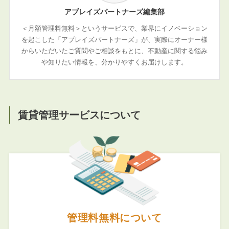
アブレイズパートナーズ編集部
＜月額管理料無料＞というサービスで、業界にイノベーション
を起こした「アブレイズパートナーズ」が、実際にオーナー様
からいただいたご質問やご相談をもとに、不動産に関する悩み
や知りたい情報を、分かりやすくお届けします。
賃貸管理サービスについて
管理料無料について