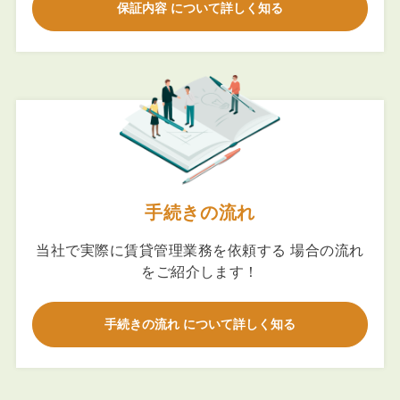
保証内容 について詳しく知る
手続きの流れ
当社で実際に賃貸管理業務を依頼する 場合の流れ
をご紹介します！
手続きの流れ について詳しく知る