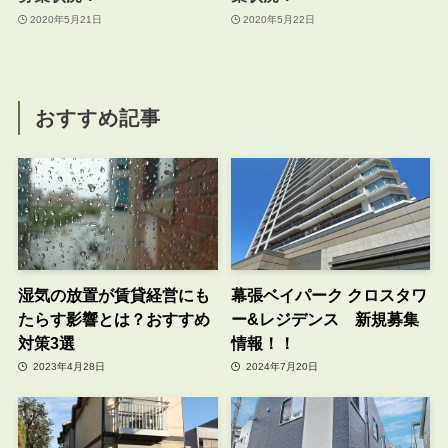
2020年5月21日
2020年5月22日
おすすめ記事
湿気の放置が賃貸経営にも
幕張ベイパーク クロスタワ
たらす影響とは？おすすめ
ー&レジデンス 新規募集
対策3選
情報！！
2023年4月28日
2024年7月20日