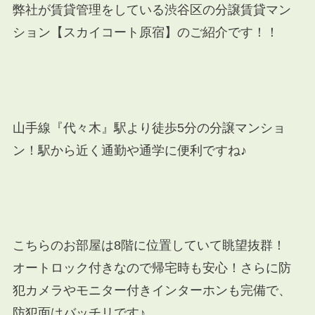
弊社が賃貸管理をしている渋谷区の分譲賃貸マン
ション【スカイコート原宿】
のご紹介です！！
山手線『代々木』駅より徒歩5分の分譲マンショ
ン！駅から近く通勤や通学に便利ですね♪
こちらのお部屋は8階に位置していて眺望抜群！
オートロック付きなので帰宅時も安心！さらに防
犯カメラやモニター付きインターホンも完備で、
防犯面はバッチリです♪