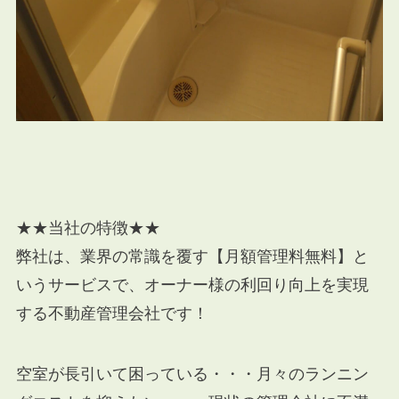
★★当社の特徴★★
弊社は、業界の常識を覆す【月額管理料無料】と
いうサービスで、オーナー様の利回り向上を実現
する不動産管理会社です！
空室が長引いて困っている・・・月々のランニン