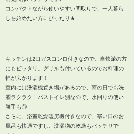
コンパクトながら使いやすい間取りで、一人暮ら
しを始めたい方にぴったり★
キッチンは2口ガスコンロ付きなので、自炊派の方
にもピッタリ。グリルも付いているのでお料理の
幅が広がります！
室内には洗濯機置き場があるので、雨の日でも洗
濯ラクラク！バストイレ別なので、水回りの使い
勝手も◎
さらに、浴室乾燥暖房機付きなので、寒い日のお
風呂も快適ですし、洗濯物の乾燥もバッチリで