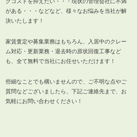
グコストを抑えたい・・・現状の管理会社に不満
がある・・・などなど、様々なお悩みを当社が解
決いたします！
家賃査定や募集業務はもちろん、入居中のクレー
ム対応・更新業務・退去時の原状回復工事など
も、全て無料で当社にお任せいただけます！
些細なことでも構いませんので、ご不明な点やご
質問などございましたら、下記ご連絡先まで、お
気軽にお問い合わせください！