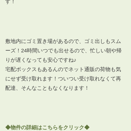
す！
敷地内にゴミ置き場があるので、ゴミ出しもスム
ーズ！24時間いつでも出せるので、忙しい朝や帰
りが遅くなっても安心ですね♪
宅配ボックスもあるんのでネット通販の荷物も気
にせず受け取れます！ついつい受け取れなくて再
配達、そんなこともなくなります！
◆物件の詳細はこちらをクリック◆