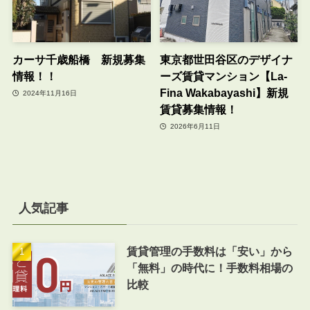
カーサ千歳船橋 新規募集
東京都世田谷区のデザイナ
情報！！
ーズ賃貸マンション【La-
Fina Wakabayashi】新規
2024年11月16日
賃貸募集情報！
2026年6月11日
人気記事
賃貸管理の手数料は「安い」から
「無料」の時代に！手数料相場の
比較