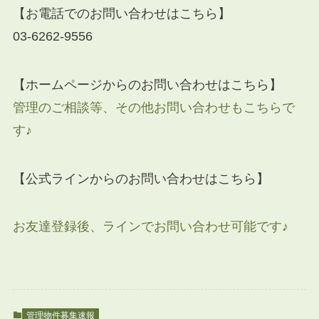
【お電話でのお問い合わせはこちら】
03-6262-9556
【ホームページからのお問い合わせはこちら】
管理のご相談等、その他お問い合わせもこちらで
す♪
【公式ラインからのお問い合わせはこちら】
お友達登録後、ラインでお問い合わせ可能です♪
管理物件募集速報