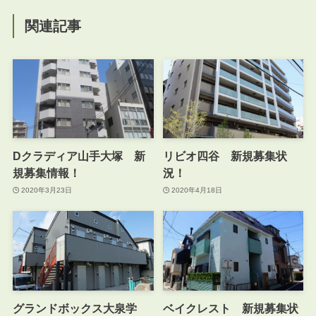
関連記事
Dクラディア山手大塚 新
リビオ四谷 新規募集状
規募集情報！
況！
2020年3月23日
2020年4月18日
グランドボックス大泉学
ベイクレスト 新規募集状