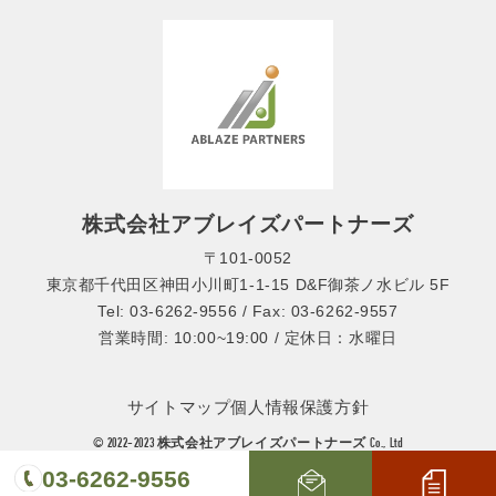
株式会社アブレイズパートナーズ
〒101-0052
東京都千代田区神田小川町1-1-15 D&F御茶ノ水ビル 5F
Tel: 03-6262-9556 / Fax: 03-6262-9557
営業時間: 10:00~19:00 / 定休日：水曜日
サイトマップ
個人情報保護方針
© 2022-2023 株式会社アブレイズパートナーズ Co., Ltd
03-6262-9556