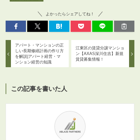
よかったらシェアしてね！
アパート・マンションの正
江東区の賃貸分譲マンショ
しい長期修繕計画の作り方
ン【AXAS深川住吉】新規
を解説|アパート経営・マ
賃貸募集情報！
ンション経営の知識
この記事を書いた人