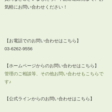
気軽にお問い合わせください！
【お電話でのお問い合わせはこちら】
03-6262-9556
【ホームページからのお問い合わせはこちら】
管理のご相談等、その他お問い合わせもこちらで
す♪
【公式ラインからのお問い合わせはこちら】