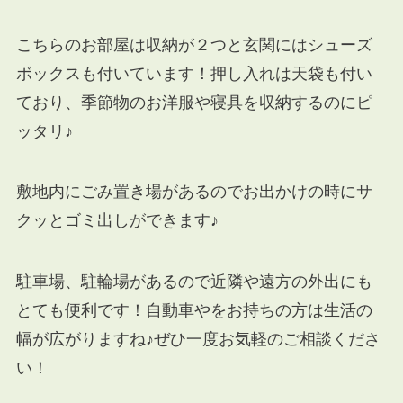
こちらのお部屋は収納が２つと玄関にはシューズ
ボックスも付いています！押し入れは天袋も付い
ており、季節物のお洋服や寝具を収納するのにピ
ッタリ♪
敷地内にごみ置き場があるのでお出かけの時にサ
クッとゴミ出しができます♪
駐車場、駐輪場があるので近隣や遠方の外出にも
とても便利です！自動車やをお持ちの方は生活の
幅が広がりますね♪ぜひ一度お気軽のご相談くださ
い！