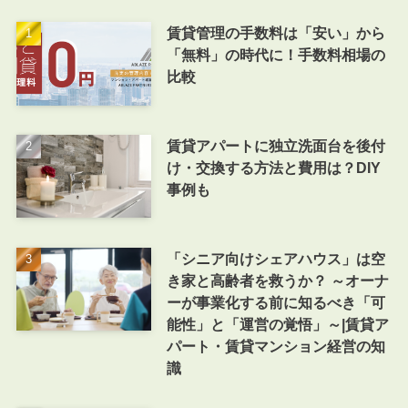
賃貸管理の手数料は「安い」から
「無料」の時代に！手数料相場の
比較
賃貸アパートに独立洗面台を後付
け・交換する方法と費用は？DIY
事例も
「シニア向けシェアハウス」は空
き家と高齢者を救うか？ ～オーナ
ーが事業化する前に知るべき「可
能性」と「運営の覚悟」～|賃貸ア
パート・賃貸マンション経営の知
識