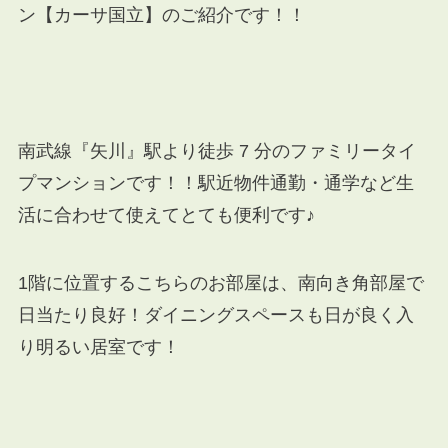
ン【カーサ国立】
のご紹介です！！
南武線『矢川』駅より徒歩 7 分のファミリータイ
プマンションです！！駅近物件通勤・通学など生
活に合わせて使えてとても便利です♪
1階に位置するこちらのお部屋は、南向き角部屋で
日当たり良好！ダイニングスペースも日が良く入
り明るい居室です！