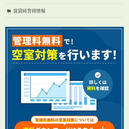
賃貸経営得情報