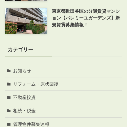
東京都世田谷区の分譲賃貸マンシ
ョン【パレミーユガーデンズ】新
規賃貸募集情報！
カテゴリー
お知らせ
リフォーム・原状回復
不動産投資
相続・税金
管理物件募集速報