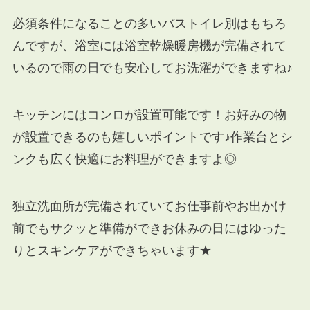
必須条件になることの多いバストイレ別はもちろ
んですが、浴室には浴室乾燥暖房機が完備されて
いるので雨の日でも安心してお洗濯ができますね♪
キッチンにはコンロが設置可能です！お好みの物
が設置できるのも嬉しいポイントです♪作業台とシ
ンクも広く快適にお料理ができますよ◎
独立洗面所が完備されていてお仕事前やお出かけ
前でもサクッと準備ができお休みの日にはゆった
りとスキンケアができちゃいます★