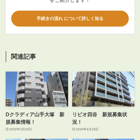
をご紹介します！
手続きの流れ について詳しく知る
関連記事
Dクラディア山手大塚 新
リビオ四谷 新規募集状
規募集情報！
況！
2020年3月23日
2020年4月18日