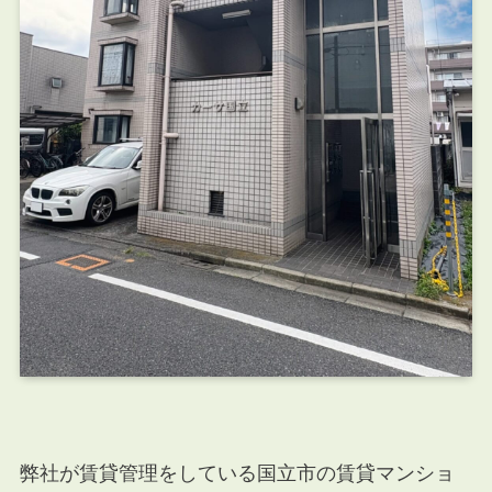
弊社が賃貸管理をしている国立市の賃貸マンショ