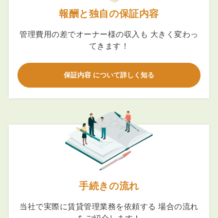
報酬と独自の保証内容
管理費用の差でオーナー様の収入も 大きく変わっ
てきます！
保証内容 について詳しく知る
手続きの流れ
当社で実際に賃貸管理業務を依頼する 場合の流れ