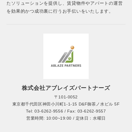
たソリューションを提供し、賃貸物件やアパートの運営
を効果的かつ成功裏に行うお手伝いをいたします。
株式会社アブレイズパートナーズ
〒101-0052
東京都千代田区神田小川町1-1-15 D&F御茶ノ水ビル 5F
Tel: 03-6262-9556 / Fax: 03-6262-9557
営業時間: 10:00~19:00 / 定休日：水曜日