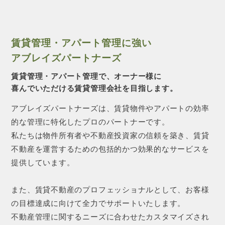
賃貸管理・アパート管理に強い
アブレイズパートナーズ
賃貸管理・アパート管理で、オーナー様に
喜んでいただける賃貸管理会社を目指します。
アブレイズパートナーズは、賃貸物件やアパートの効率
的な管理に特化したプロのパートナーです。
私たちは物件所有者や不動産投資家の信頼を築き、賃貸
不動産を運営するための包括的かつ効果的なサービスを
提供しています。
また、賃貸不動産のプロフェッショナルとして、お客様
の目標達成に向けて全力でサポートいたします。
不動産管理に関するニーズに合わせたカスタマイズされ