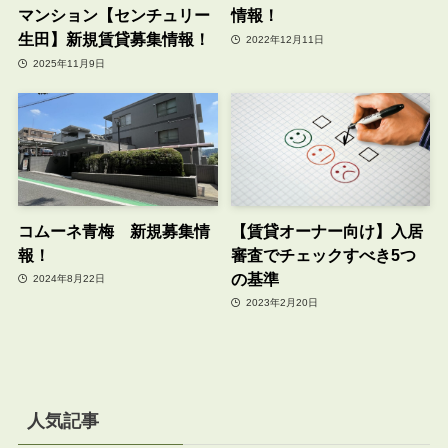
マンション【センチュリー
情報！
生田】新規賃貸募集情報！
2022年12月11日
2025年11月9日
コムーネ青梅 新規募集情
【賃貸オーナー向け】入居
報！
審査でチェックすべき5つ
の基準
2024年8月22日
2023年2月20日
人気記事