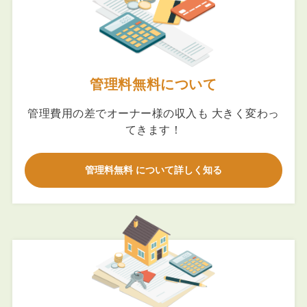
管理料無料について
管理費用の差でオーナー様の収入も 大きく変わっ
てきます！
管理料無料 について詳しく知る