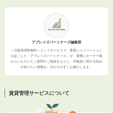
アブレイズパートナーズ編集部
＜月額管理料無料＞というサービスで、業界にイノベーション
を起こした「アブレイズパートナーズ」が、実際にオーナー様
からいただいたご質問やご相談をもとに、不動産に関する悩み
や知りたい情報を、分かりやすくお届けします。
賃貸管理サービスについて