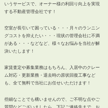
いうサービスで、オーナー様の利回り向上を実現
する不動産管理会社です！
空室が長引いて困っている・・・月々のランニン
グコストを抑えたい・・・現状の管理会社に不満
がある・・・などなど、様々なお悩みを当社が解
決いたします！
家賃査定や募集業務はもちろん、入居中のクレー
ム対応・更新業務・退去時の原状回復工事など
も、全て無料で当社にお任せいただけます！
些細なことでも構いませんので、ご不明な点やご
質問などございましたら、下記ご連絡先まで、お