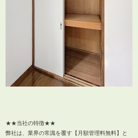
★★当社の特徴★★
弊社は、業界の常識を覆す【月額管理料無料】と