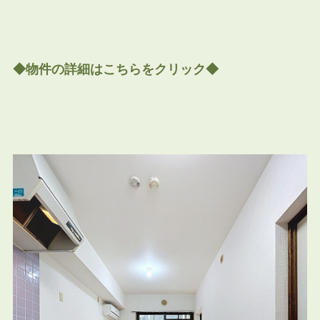
◆物件の詳細はこちらをクリック◆