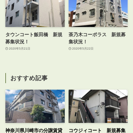
タウンコート飯田橋 新規
茶乃木コーポラス 新規募
募集状況！
集状況！
2020年5月21日
2020年5月22日
おすすめ記事
神奈川県川崎市の分譲賃貸
コウジィコート 新規募集