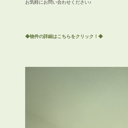
お気軽にお問い合わせください♪
◆物件の詳細はこちらをク
リック
！◆