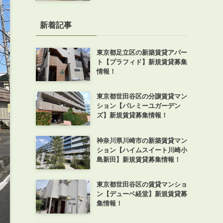
新着記事
東京都足立区の新築賃貸アパー
ト【プラフィド】新規賃貸募集
情報！
東京都世田谷区の分譲賃貸マン
ション【パレミーユガーデン
ズ】新規賃貸募集情報！
神奈川県川崎市の新築賃貸マン
ション【ハイムスイート川崎小
島新田】新規賃貸募集情報！
東京都世田谷区の賃貸マンショ
ン【デューベ経堂】新規賃貸募
集情報！