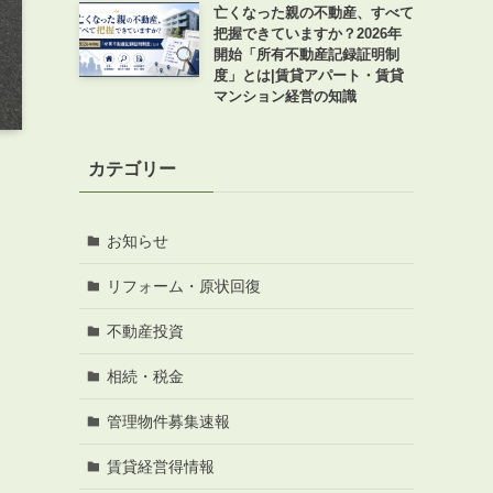
亡くなった親の不動産、すべて
把握できていますか？2026年
開始「所有不動産記録証明制
度」とは|賃貸アパート・賃貸
マンション経営の知識
カテゴリー
お知らせ
リフォーム・原状回復
不動産投資
相続・税金
管理物件募集速報
賃貸経営得情報