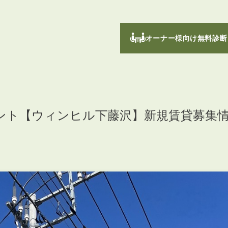
オーナー様向け無料診断
ント【ウィンヒル下藤沢】新規賃貸募集