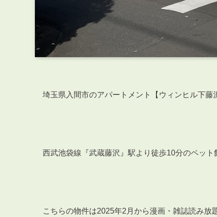
埼玉県入間市のアパートメント【ウィンヒル下藤
西武池袋線『武蔵藤沢』駅より徒歩10分のペット
こちらの物件は2025年2月から漫画・雑誌読み