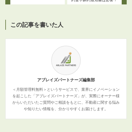
この記事を書いた人
アブレイズパートナーズ編集部
＜月額管理料無料＞というサービスで、業界にイノベーション
を起こした「アブレイズパートナーズ」が、実際にオーナー様
からいただいたご質問やご相談をもとに、不動産に関する悩み
や知りたい情報を、分かりやすくお届けします。