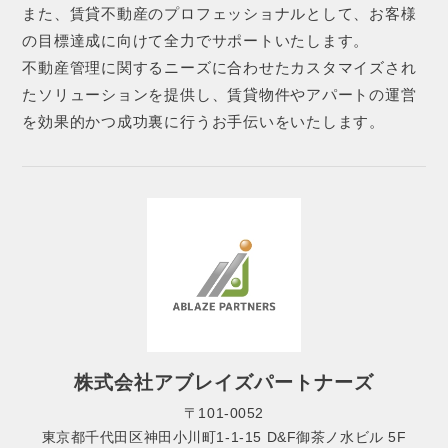
また、賃貸不動産のプロフェッショナルとして、お客様
の目標達成に向けて全力でサポートいたします。
不動産管理に関するニーズに合わせたカスタマイズされ
たソリューションを提供し、賃貸物件やアパートの運営
を効果的かつ成功裏に行うお手伝いをいたします。
株式会社アブレイズパートナーズ
〒101-0052
東京都千代田区神田小川町1-1-15 D&F御茶ノ水ビル 5F