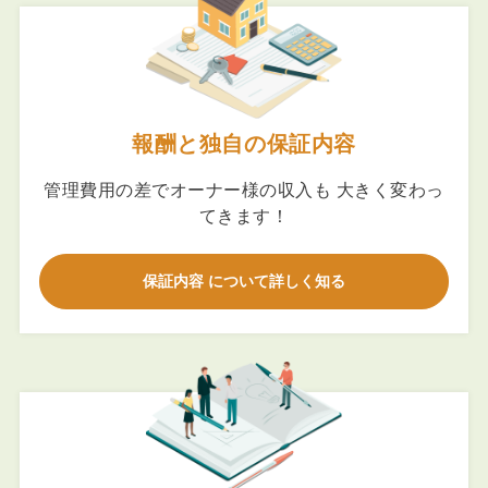
報酬と独自の保証内容
管理費用の差でオーナー様の収入も 大きく変わっ
てきます！
保証内容 について詳しく知る