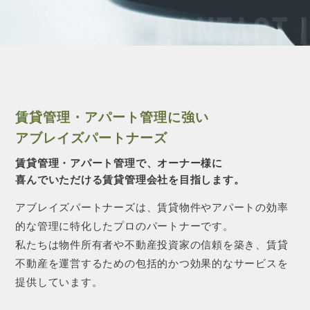
CONTACT 
賃貸管理・アパート管理に強い
アブレイズパートナーズ
賃貸管理・アパート管理で、オーナー様に
喜んでいただける賃貸管理会社を目指します。
アブレイズパートナーズは、賃貸物件やアパートの効率
的な管理に特化したプロのパートナーです。
私たちは物件所有者や不動産投資家の信頼を築き、賃貸
不動産を運営するための包括的かつ効果的なサービスを
提供しています。