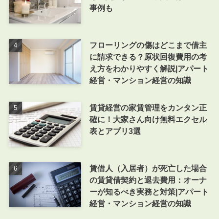
事例も
フローリングの傷はどこまで借主
に請求できる？原状回復費用の考
え方をわかりやすく解説|アパート
経営・マンション経営の知識
賃貸経営の家賃管理をカンタン正
確に！大家さん向け無料エクセル
表とアプリ3選
賃借人（入居者）が死亡した場合
の賃貸借契約と退去費用：オーナ
ーが知るべき実務と対策|アパート
経営・マンション経営の知識