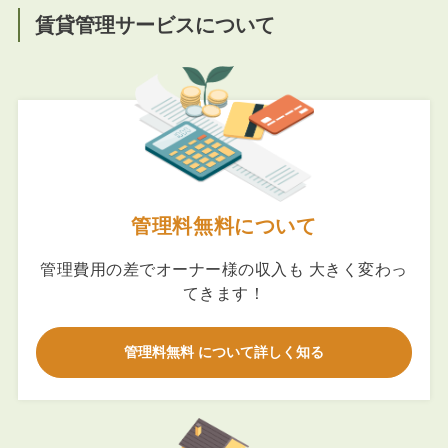
賃貸管理サービスについて
管理料無料について
管理費用の差でオーナー様の収入も 大きく変わっ
てきます！
管理料無料 について詳しく知る