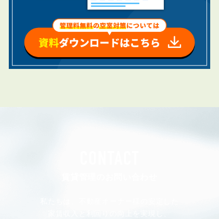
CONTACT
賃貸管理のお問い合わせ
私たちは、不動産オーナー様の安定した
家賃収入と利回りの向上を実現し、