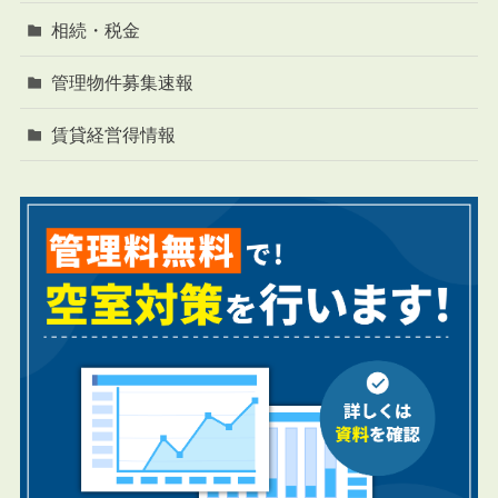
相続・税金
管理物件募集速報
賃貸経営得情報