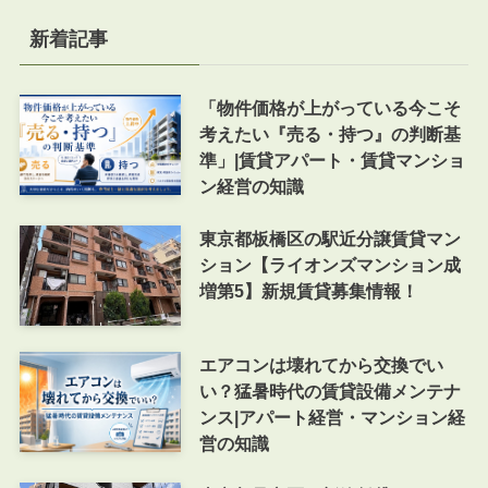
新着記事
「物件価格が上がっている今こそ
考えたい『売る・持つ』の判断基
準」|賃貸アパート・賃貸マンショ
ン経営の知識
東京都板橋区の駅近分譲賃貸マン
ション【ライオンズマンション成
増第5】新規賃貸募集情報！
エアコンは壊れてから交換でい
い？猛暑時代の賃貸設備メンテナ
ンス|アパート経営・マンション経
営の知識