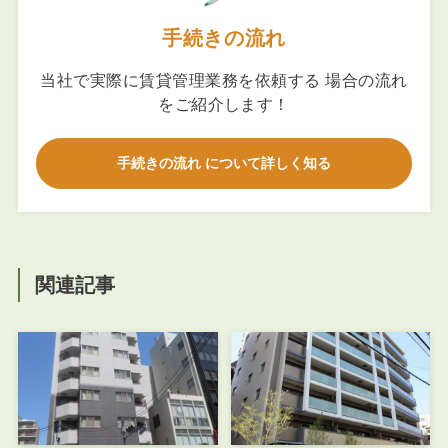
手続きの流れ
当社で実際に賃貸管理業務を依頼する 場合の流れ
をご紹介します！
手続きの流れ について詳しく知る
関連記事