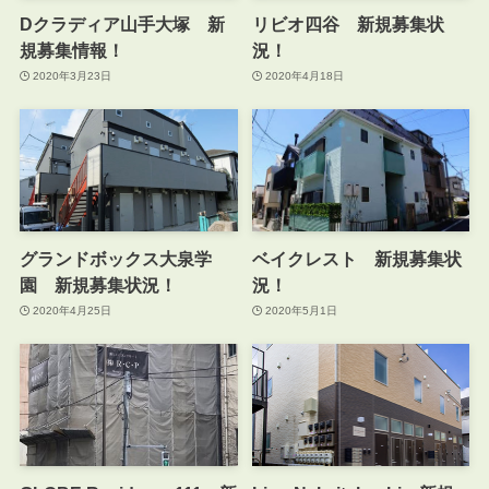
Dクラディア山手大塚 新
リビオ四谷 新規募集状
規募集情報！
況！
2020年3月23日
2020年4月18日
グランドボックス大泉学
ベイクレスト 新規募集状
園 新規募集状況！
況！
2020年4月25日
2020年5月1日