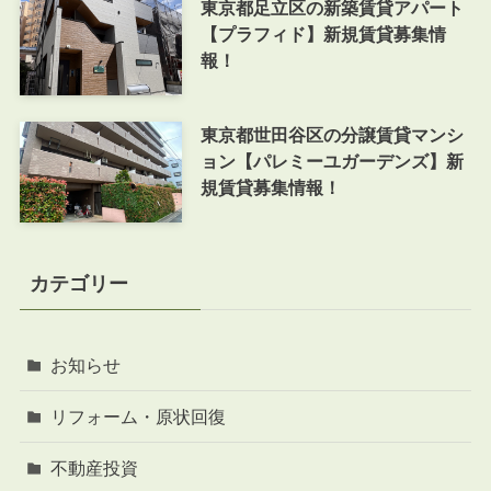
東京都足立区の新築賃貸アパート
【プラフィド】新規賃貸募集情
報！
東京都世田谷区の分譲賃貸マンシ
ョン【パレミーユガーデンズ】新
規賃貸募集情報！
カテゴリー
お知らせ
リフォーム・原状回復
不動産投資