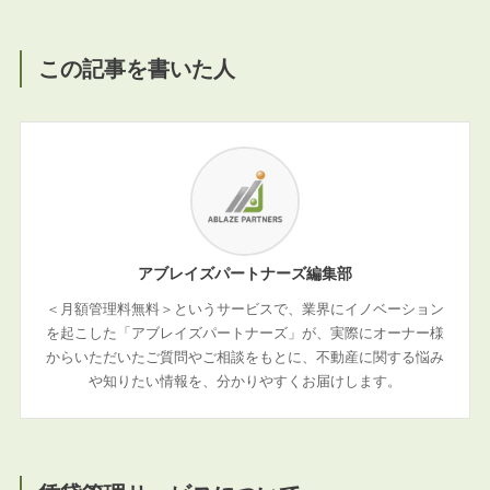
この記事を書いた人
アブレイズパートナーズ編集部
＜月額管理料無料＞というサービスで、業界にイノベーション
を起こした「アブレイズパートナーズ」が、実際にオーナー様
からいただいたご質問やご相談をもとに、不動産に関する悩み
や知りたい情報を、分かりやすくお届けします。