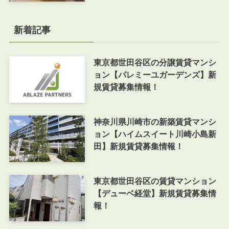
新着記事
東京都世田谷区の分譲賃貸マンシ
ョン【パレミーユガーデンズ】新
規賃貸募集情報！
神奈川県川崎市の新築賃貸マンシ
ョン【ハイムスイート川崎小島新
田】新規賃貸募集情報！
東京都世田谷区の賃貸マンション
【デューベ経堂】新規賃貸募集情
報！