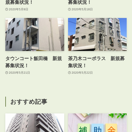
規募集状況！
募集状況！
2020年5月9日
2020年5月18日
タウンコート飯田橋 新規
茶乃木コーポラス 新規募
募集状況！
集状況！
2020年5月21日
2020年5月22日
おすすめ記事