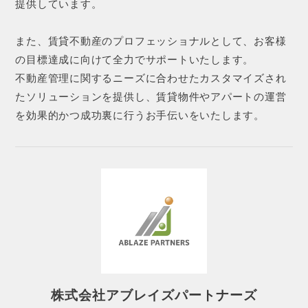
提供しています。
また、賃貸不動産のプロフェッショナルとして、お客様
の目標達成に向けて全力でサポートいたします。
不動産管理に関するニーズに合わせたカスタマイズされ
たソリューションを提供し、賃貸物件やアパートの運営
を効果的かつ成功裏に行うお手伝いをいたします。
株式会社アブレイズパートナーズ