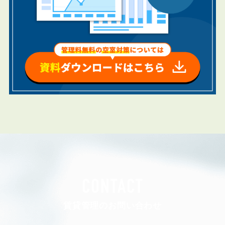
CONTACT
賃貸管理のお問い合わせ