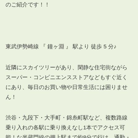
のご紹介です！！
東武伊勢崎線 『 鐘ヶ淵 』 駅より 徒歩 5 分♪
近隣にスカイツリーがあり、閑静な住宅街ながら
スーパー・コンビニエンスストアなどもすぐ近く
にあり、毎日のお買い物や日常生活には困りませ
ん！
渋谷・九段下・大手町・錦糸町駅など、複数路線
乗り入れの各駅に乗り換えなし1本でアクセス可
能！な半蔵門線の押上駅まで約8分で行け、通勤・