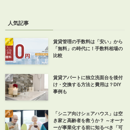
人気記事
賃貸管理の手数料は「安い」から
「無料」の時代に！手数料相場の
比較
賃貸アパートに独立洗面台を後付
け・交換する方法と費用は？DIY
事例も
「シニア向けシェアハウス」は空
き家と高齢者を救うか？ ～オーナ
ーが事業化する前に知るべき「可