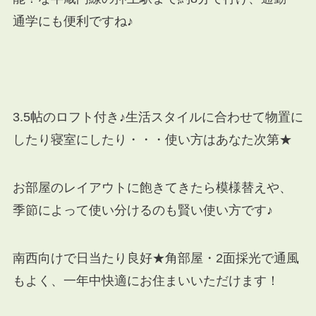
通学にも便利ですね♪
3.5帖のロフト付き♪生活スタイルに合わせて物置に
したり寝室にしたり・・・使い方はあなた次第★
お部屋のレイアウトに飽きてきたら模様替えや、
季節によって使い分けるのも賢い使い方です♪
南西向けで日当たり良好★角部屋・2面採光で通風
もよく、一年中快適にお住まいいただけます！