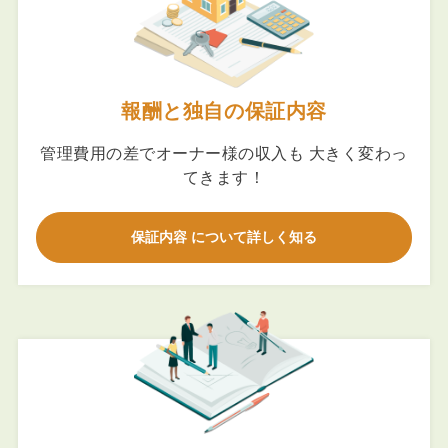
報酬と独自の保証内容
管理費用の差でオーナー様の収入も 大きく変わっ
てきます！
保証内容 について詳しく知る