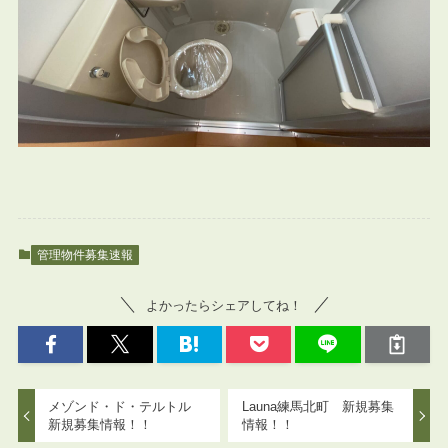
管理物件募集速報
よかったらシェアしてね！
メゾンド・ド・テルトル
Launa練馬北町 新規募集
新規募集情報！！
情報！！