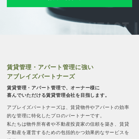
CONTACT 
賃貸管理・アパート管理に強い
アブレイズパートナーズ
賃貸管理・アパート管理で、オーナー様に
喜んでいただける賃貸管理会社を目指します。
アブレイズパートナーズは、賃貸物件やアパートの効率
的な管理に特化したプロのパートナーです。
私たちは物件所有者や不動産投資家の信頼を築き、賃貸
不動産を運営するための包括的かつ効果的なサービスを