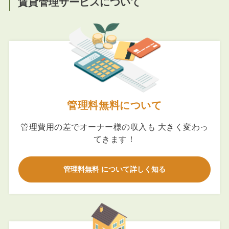
賃貸管理サービスについて
管理料無料について
管理費用の差でオーナー様の収入も 大きく変わっ
てきます！
管理料無料 について詳しく知る