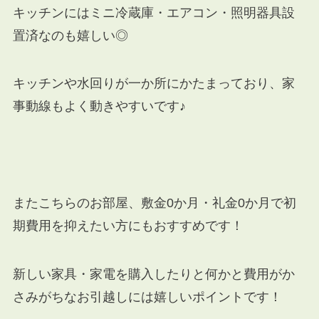
キッチンにはミニ冷蔵庫・エアコン・照明器具設
置済なのも嬉しい◎
キッチンや水回りが一か所にかたまっており、家
事動線もよく動きやすいです♪
またこちらのお部屋、敷金0か月・礼金0か月で初
期費用を抑えたい方にもおすすめです！
新しい家具・家電を購入したりと何かと費用がか
さみがちなお引越しには嬉しいポイントです！