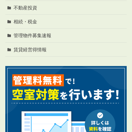
不動産投資
相続・税金
管理物件募集速報
賃貸経営得情報