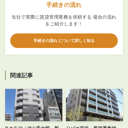
手続きの流れ
当社で実際に賃貸管理業務を依頼する 場合の流れ
をご紹介します！
手続きの流れ について詳しく知る
関連記事