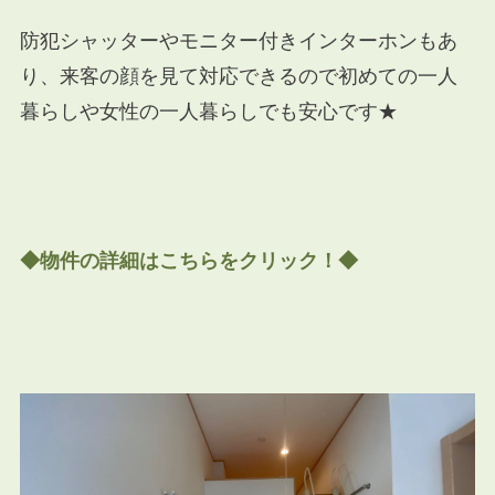
防犯シャッターやモニター付きインターホンもあ
り、来客の顔を見て対応できるので初めての一人
暮らしや女性の一人暮らしでも安心です★
◆物件の詳細はこちらをクリック！◆