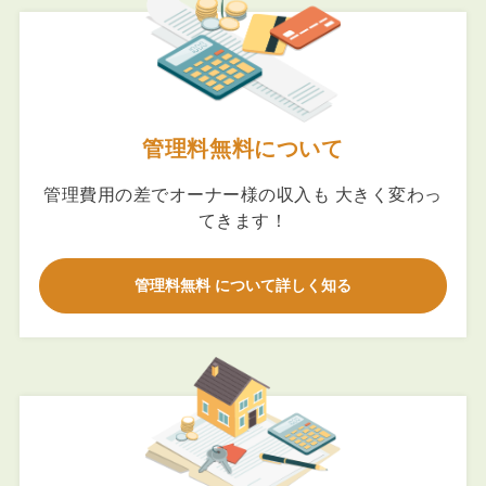
管理料無料について
管理費用の差でオーナー様の収入も 大きく変わっ
てきます！
管理料無料 について詳しく知る