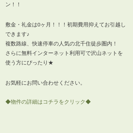
ン！！
敷金・礼金は0ヶ月！！！初期費用抑えてお引越し
できます♪
複数路線、快速停車の人気の北千住徒歩圏内！
さらに無料インターネット利用可で沢山ネットを
使う方にぴったり★
お気軽にお問い合わせください。
◆物件の詳細はコチラをクリック◆