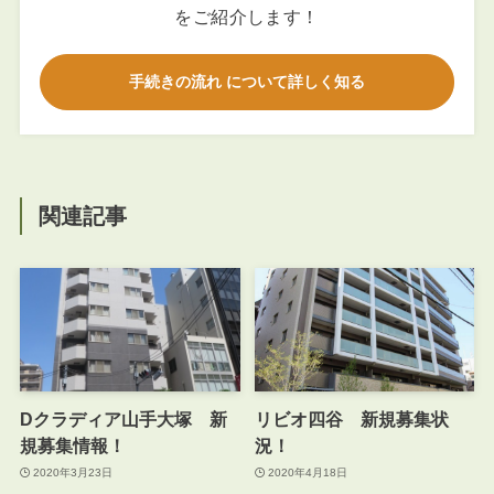
をご紹介します！
手続きの流れ について詳しく知る
関連記事
Dクラディア山手大塚 新
リビオ四谷 新規募集状
規募集情報！
況！
2020年3月23日
2020年4月18日