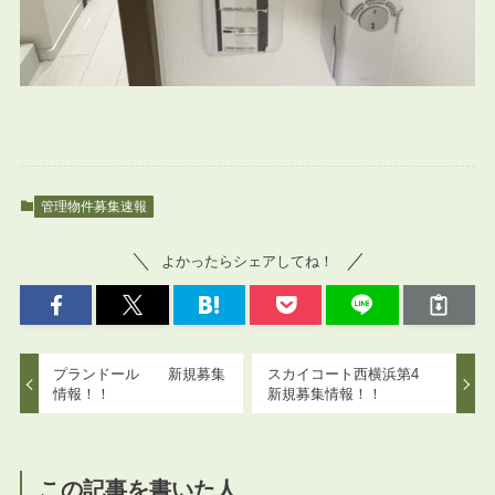
管理物件募集速報
よかったらシェアしてね！
プランドール 新規募集
スカイコート西横浜第4
情報！！
新規募集情報！！
この記事を書いた人