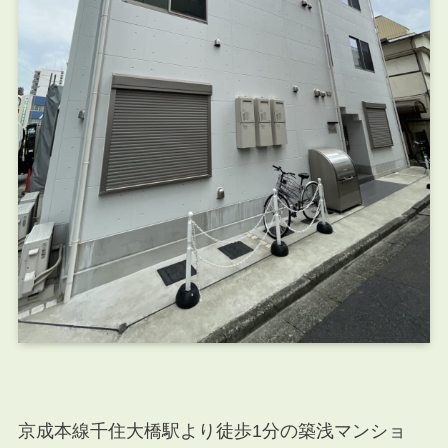
京成本線千住大橋駅より徒歩1分の築浅マンショ