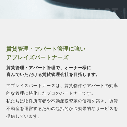
CONTACT 
賃貸管理・アパート管理に強い
アブレイズパートナーズ
賃貸管理・アパート管理で、オーナー様に
喜んでいただける賃貸管理会社を目指します。
アブレイズパートナーズは、賃貸物件やアパートの効率
的な管理に特化したプロのパートナーです。
私たちは物件所有者や不動産投資家の信頼を築き、賃貸
不動産を運営するための包括的かつ効果的なサービスを
提供しています。