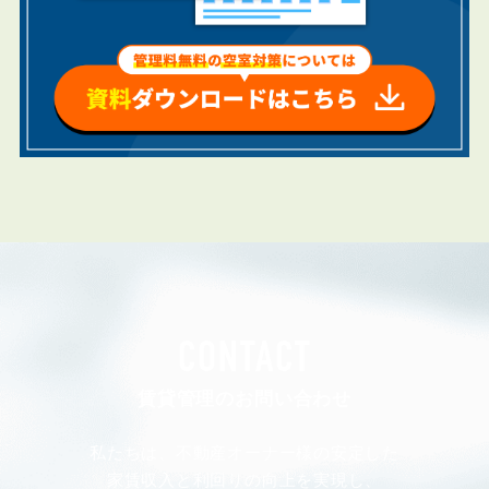
CONTACT
賃貸管理のお問い合わせ
私たちは、不動産オーナー様の安定した
家賃収入と利回りの向上を実現し、