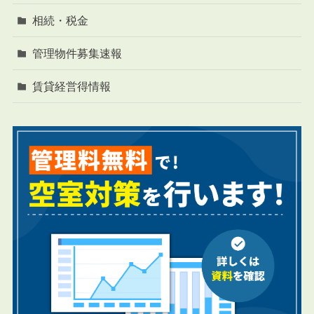
相続・税金
管理物件募集速報
賃貸経営得情報