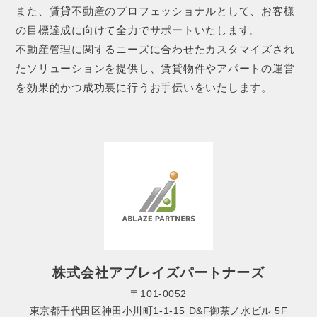
また、賃貸不動産のプロフェッショナルとして、お客様
の目標達成に向けて全力でサポートいたします。
不動産管理に関するニーズに合わせたカスタマイズされ
たソリューションを提供し、賃貸物件やアパートの運営
を効果的かつ成功裏に行うお手伝いをいたします。
株式会社アブレイズパートナーズ
〒101-0052
東京都千代田区神田小川町1-1-15 D&F御茶ノ水ビル 5F