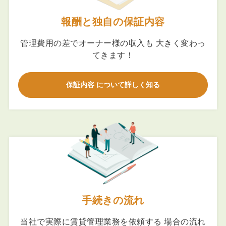
報酬と独自の保証内容
管理費用の差でオーナー様の収入も 大きく変わっ
てきます！
保証内容 について詳しく知る
手続きの流れ
当社で実際に賃貸管理業務を依頼する 場合の流れ