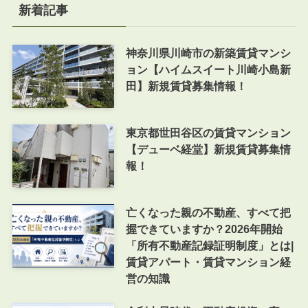
新着記事
神奈川県川崎市の新築賃貸マンシ
ョン【ハイムスイート川崎小島新
田】新規賃貸募集情報！
東京都世田谷区の賃貸マンション
【デューベ経堂】新規賃貸募集情
報！
亡くなった親の不動産、すべて把
握できていますか？2026年開始
「所有不動産記録証明制度」とは|
賃貸アパート・賃貸マンション経
営の知識