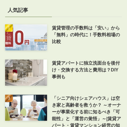
人気記事
賃貸管理の手数料は「安い」から
「無料」の時代に！手数料相場の
比較
賃貸アパートに独立洗面台を後付
け・交換する方法と費用は？DIY
事例も
「シニア向けシェアハウス」は空
き家と高齢者を救うか？ ～オーナ
ーが事業化する前に知るべき「可
能性」と「運営の覚悟」～|賃貸ア
パート・賃貸マンション経営の知