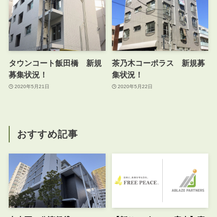
タウンコート飯田橋 新規
茶乃木コーポラス 新規募
募集状況！
集状況！
2020年5月21日
2020年5月22日
おすすめ記事