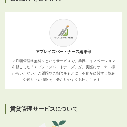
アブレイズパートナーズ編集部
＜月額管理料無料＞というサービスで、業界にイノベーション
を起こした「アブレイズパートナーズ」が、実際にオーナー様
からいただいたご質問やご相談をもとに、不動産に関する悩み
や知りたい情報を、分かりやすくお届けします。
賃貸管理サービスについて