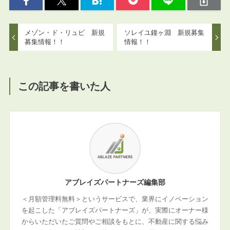
メゾン・ド・リュビ 新規
ソレイユ鐘ヶ淵 新規募集
募集情報！！
情報！！
この記事を書いた人
アブレイズパートナーズ編集部
＜月額管理料無料＞というサービスで、業界にイノベーション
を起こした「アブレイズパートナーズ」が、実際にオーナー様
からいただいたご質問やご相談をもとに、不動産に関する悩み