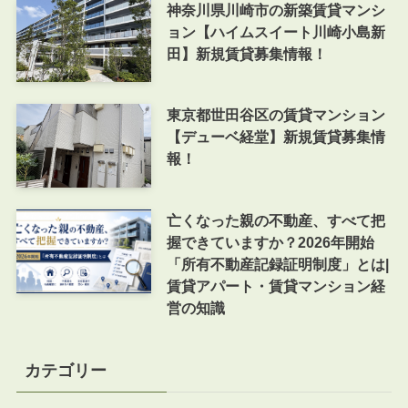
神奈川県川崎市の新築賃貸マンシ
ョン【ハイムスイート川崎小島新
田】新規賃貸募集情報！
東京都世田谷区の賃貸マンション
【デューベ経堂】新規賃貸募集情
報！
亡くなった親の不動産、すべて把
握できていますか？2026年開始
「所有不動産記録証明制度」とは|
賃貸アパート・賃貸マンション経
営の知識
カテゴリー