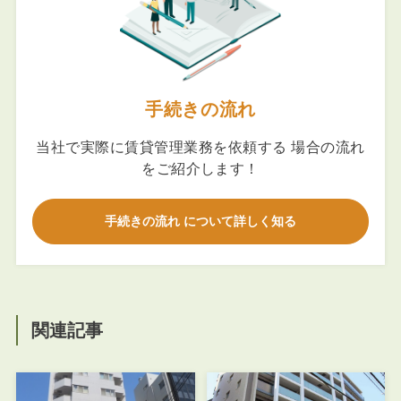
手続きの流れ
当社で実際に賃貸管理業務を依頼する 場合の流れ
をご紹介します！
手続きの流れ について詳しく知る
関連記事