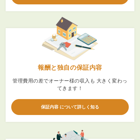
報酬と独自の保証内容
管理費用の差でオーナー様の収入も 大きく変わっ
てきます！
保証内容 について詳しく知る