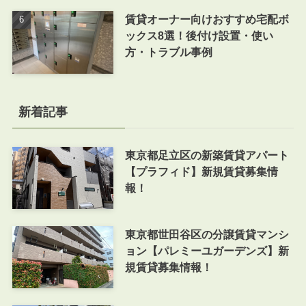
賃貸オーナー向けおすすめ宅配ボ
ックス8選！後付け設置・使い
方・トラブル事例
新着記事
東京都足立区の新築賃貸アパート
【プラフィド】新規賃貸募集情
報！
東京都世田谷区の分譲賃貸マンシ
ョン【パレミーユガーデンズ】新
規賃貸募集情報！