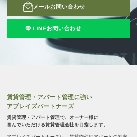
メールお問い合わせ
LINEお問い合わせ
CONTACT 
賃貸管理・アパート管理に強い
アブレイズパートナーズ
賃貸管理・アパート管理で、オーナー様に
喜んでいただける賃貸管理会社を目指します。
アブレイズパートナーズは、賃貸物件やアパートの効率