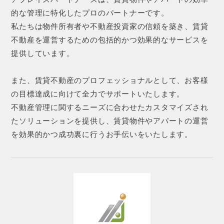
的な管理に特化したプロのパートナーです。
私たちは物件所有者や不動産投資家の信頼を築き、賃貸
不動産を運営するための包括的かつ効果的なサービスを
提供しています。
また、賃貸不動産のプロフェッショナルとして、お客様
の目標達成に向けて全力でサポートいたします。
不動産管理に関するニーズに合わせたカスタマイズされ
たソリューションを提供し、賃貸物件やアパートの運営
を効果的かつ成功裏に行うお手伝いをいたします。