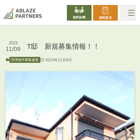
無料診断
賃料査定
2023
T邸 新規募集情報！！
11/09
2023年11月9日
管理物件募集速報