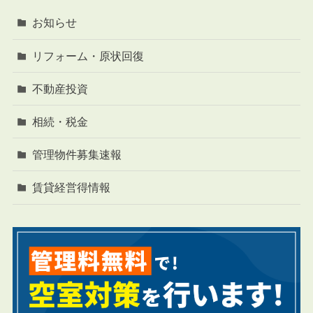
お知らせ
リフォーム・原状回復
不動産投資
相続・税金
管理物件募集速報
賃貸経営得情報