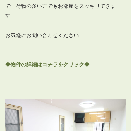
で、荷物の多い方でもお部屋をスッキリできま
す！
お気軽にお問い合わせください♪
◆物件の詳細はコチラをクリック◆