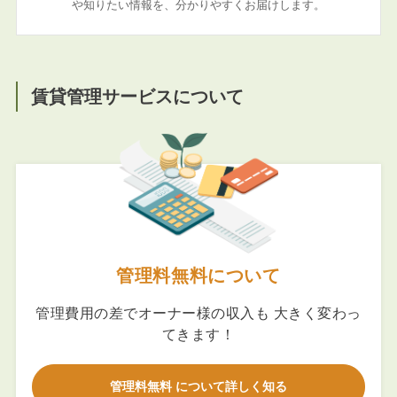
や知りたい情報を、分かりやすくお届けします。
賃貸管理サービスについて
管理料無料について
管理費用の差でオーナー様の収入も 大きく変わっ
てきます！
管理料無料 について詳しく知る