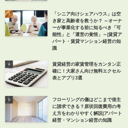
「シニア向けシェアハウス」は空
き家と高齢者を救うか？ ～オーナ
ーが事業化する前に知るべき「可
能性」と「運営の覚悟」～|賃貸ア
パート・賃貸マンション経営の知
識
賃貸経営の家賃管理をカンタン正
確に！大家さん向け無料エクセル
表とアプリ3選
フローリングの傷はどこまで借主
に請求できる？原状回復費用の考
え方をわかりやすく解説|アパート
経営・マンション経営の知識