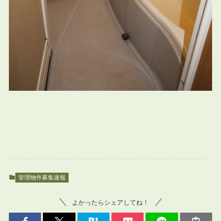
管理物件募集速報
よかったらシェアしてね！