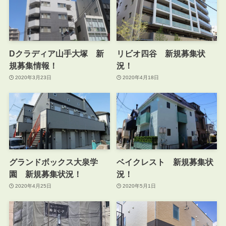
Dクラディア山手大塚 新
リビオ四谷 新規募集状
規募集情報！
況！
2020年3月23日
2020年4月18日
グランドボックス大泉学
ベイクレスト 新規募集状
園 新規募集状況！
況！
2020年4月25日
2020年5月1日