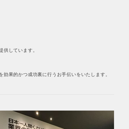
提供しています。
を効果的かつ成功裏に行うお手伝いをいたします。