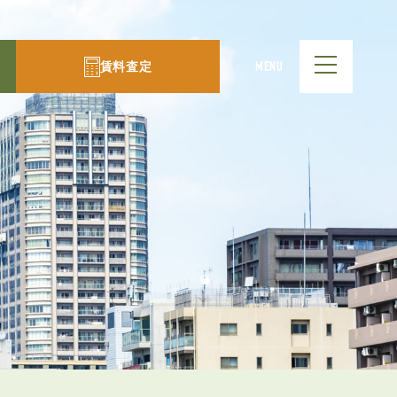
賃料査定
MENU