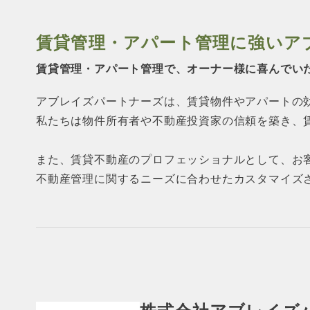
賃貸管理・アパート管理に強い
ア
賃貸管理・アパート管理で、オーナー様に
喜んでい
アブレイズパートナーズは、賃貸物件やアパートの
私たちは物件所有者や不動産投資家の信頼を築き、
また、賃貸不動産のプロフェッショナルとして、お
不動産管理に関するニーズに合わせたカスタマイズ