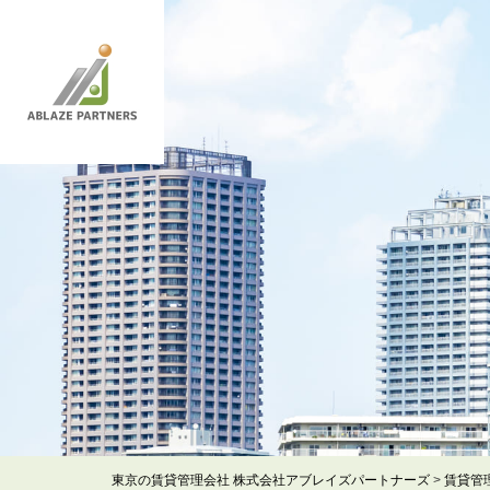
東京の賃貸管理会社 株式会社アブレイズパートナーズ
>
賃貸管