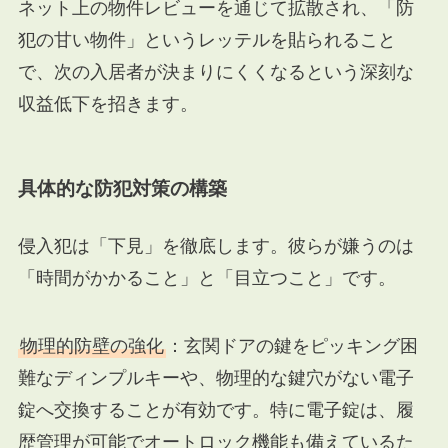
ネット上の物件レビューを通じて拡散され、「防
犯の甘い物件」というレッテルを貼られること
で、次の入居者が決まりにくくなるという深刻な
収益低下を招きます。
具体的な防犯対策の構築
侵入犯は「下見」を徹底します。彼らが嫌うのは
「時間がかかること」と「目立つこと」です。
物理的防壁の強化
：玄関ドアの鍵をピッキング困
難なディンプルキーや、物理的な鍵穴がない電子
錠へ交換することが有効です。特に電子錠は、履
歴管理が可能でオートロック機能も備えているた