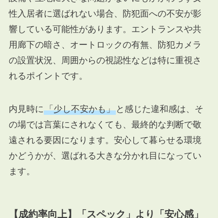
性入居者に選ばれない場合、防犯面への不安が影
響している可能性があります。エントランスや共
用廊下の暗さ、オートロックの有無、防犯カメラ
の設置状況、周囲からの視認性などは特に重視さ
れるポイントです。
内見時に
「少し不安かも」
と感じた違和感は、そ
の場では言葉にされなくても、最終的な判断で敬
遠される要因になります。安心して暮らせる環境
かどうかが、選ばれる大きな分かれ目になってい
ます。
【成約率向上】「スペック」より「安心感」