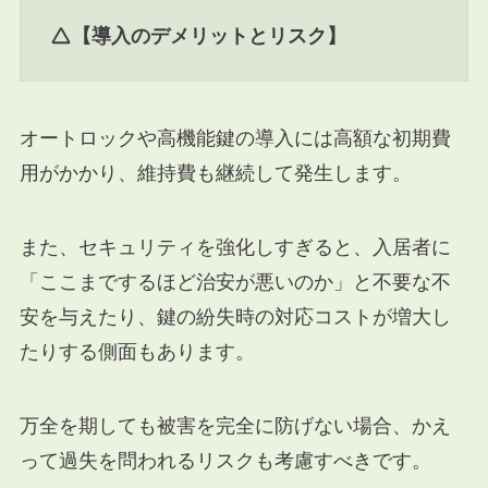
【導入のデメリットとリスク】
オートロックや高機能鍵の導入には高額な初期費
用がかかり、維持費も継続して発生します。
また、セキュリティを強化しすぎると、入居者に
「ここまでするほど治安が悪いのか」と不要な不
安を与えたり、鍵の紛失時の対応コストが増大し
たりする側面もあります。
万全を期しても被害を完全に防げない場合、かえ
って過失を問われるリスクも考慮すべきです。