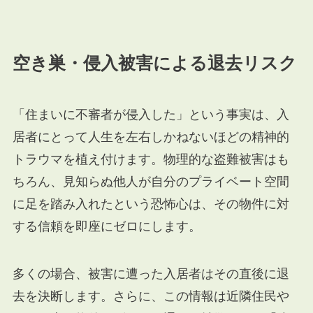
空き巣・侵入被害による退去リスク
「住まいに不審者が侵入した」という事実は、入
居者にとって人生を左右しかねないほどの精神的
トラウマを植え付けます。物理的な盗難被害はも
ちろん、見知らぬ他人が自分のプライベート空間
に足を踏み入れたという恐怖心は、その物件に対
する信頼を即座にゼロにします。
多くの場合、被害に遭った入居者はその直後に退
去を決断します。さらに、この情報は近隣住民や