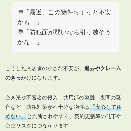
💬「最近、この物件ちょっと不安
かも…」
💬「防犯面が弱いなら引っ越そう
かな…」
こうした入居者の小さな不安が、
退去やクレーム
のきっかけ
になります。
空き巣や不審者の侵入、共用部の盗難、夜間の騒
音など、防犯対策が不十分な物件は
「安心して住
めない」
と判断されやすく、契約更新率の低下や
空室リスクにつながります。