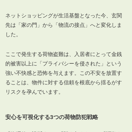
ネットショッピングが生活基盤となった今、玄関
先は「家の門」から「物流の接点」へと変化しま
した。
ここで発生する荷物盗難は、入居者にとって金銭
的被害以上に「プライバシーを侵された」という
強い不快感と恐怖を与えます。この不安を放置す
ることは、物件に対する信頼を根底から揺るがす
リスクを孕んでいます。
安心を可視化する3つの荷物防犯戦略