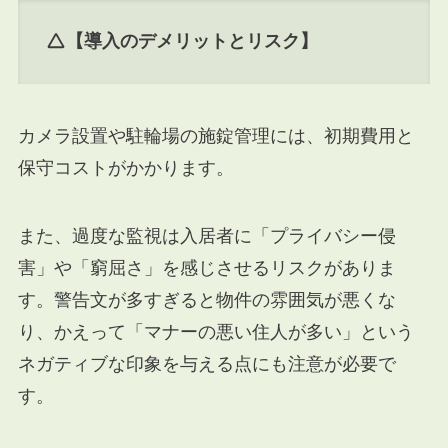
【導入のデメリットとリスク】
カメラ設置や駐輪場の施錠管理には、初期費用と
保守コストがかかります。
また、過度な監視は入居者に「プライバシー侵
害」や「窮屈さ」を感じさせるリスクがありま
す。警告文が多すぎると物件の雰囲気が悪くな
り、かえって「マナーの悪い住人が多い」という
ネガティブな印象を与える点にも注意が必要で
す。