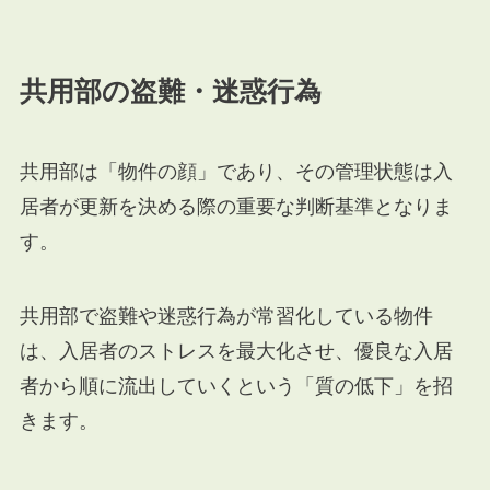
共用部の盗難・迷惑行為
共用部は「物件の顔」であり、その管理状態は入
居者が更新を決める際の重要な判断基準となりま
す。
共用部で盗難や迷惑行為が常習化している物件
は、入居者のストレスを最大化させ、優良な入居
者から順に流出していくという「質の低下」を招
きます。