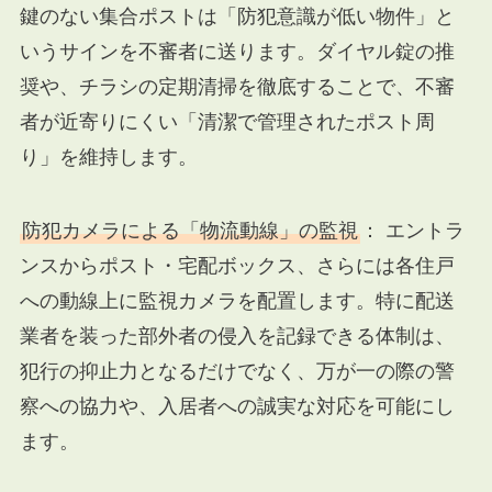
鍵のない集合ポストは「防犯意識が低い物件」と
いうサインを不審者に送ります。ダイヤル錠の推
奨や、チラシの定期清掃を徹底することで、不審
者が近寄りにくい「清潔で管理されたポスト周
り」を維持します。
防犯カメラによる「物流動線」の監視
： エントラ
ンスからポスト・宅配ボックス、さらには各住戸
への動線上に監視カメラを配置します。特に配送
業者を装った部外者の侵入を記録できる体制は、
犯行の抑止力となるだけでなく、万が一の際の警
察への協力や、入居者への誠実な対応を可能にし
ます。