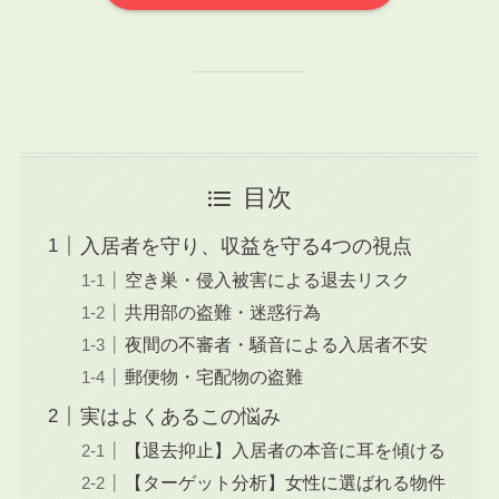
目次
入居者を守り、収益を守る4つの視点
空き巣・侵入被害による退去リスク
共用部の盗難・迷惑行為
夜間の不審者・騒音による入居者不安
郵便物・宅配物の盗難
実はよくあるこの悩み
【退去抑止】入居者の本音に耳を傾ける
【ターゲット分析】女性に選ばれる物件