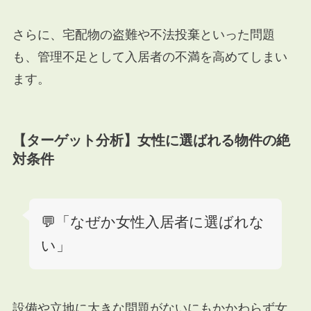
さらに、宅配物の盗難や不法投棄といった問題
も、管理不足として入居者の不満を高めてしまい
ます。
【ターゲット分析】女性に選ばれる物件の絶
対条件
💬「なぜか女性入居者に選ばれな
い」
設備や立地に大きな問題がないにもかかわらず女