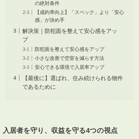
の絶対条件
【成約率向上】「スペック」より「安心
感」が決め手
解決策｜防犯面を整えて安心感をアッ
プ
防犯面を整えて安心感をアップ
小さな改善で空室を減らす方法
安心できる環境で入居率アップ
【最後に】選ばれ、住み続けられる物件
であるために
入居者を守り、収益を守る4つの視点