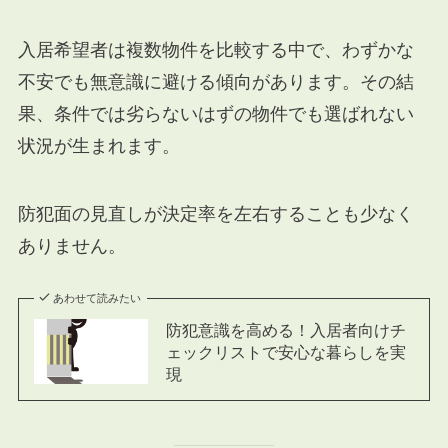
入居希望者は複数物件を比較する中で、わずかな
不安でも無意識に避ける傾向があります。その結
果、条件では劣らないはずの物件でも選ばれない
状況が生まれます。
防犯面の見直しが決定率を左右することも少なく
ありません。
あわせて読みたい
防犯意識を高める！入居者向けチ
ェックリストで安心な暮らしを実
現