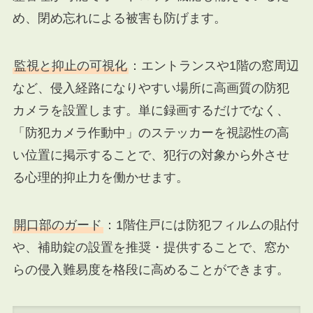
め、閉め忘れによる被害も防げます。
監視と抑止の可視化
：エントランスや1階の窓周辺
など、侵入経路になりやすい場所に高画質の防犯
カメラを設置します。単に録画するだけでなく、
「防犯カメラ作動中」のステッカーを視認性の高
い位置に掲示することで、犯行の対象から外させ
る心理的抑止力を働かせます。
開口部のガード
：1階住戸には防犯フィルムの貼付
や、補助錠の設置を推奨・提供することで、窓か
らの侵入難易度を格段に高めることができます。