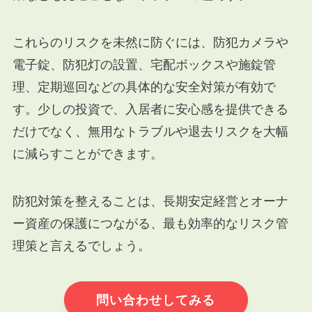
これらのリスクを未然に防ぐには、防犯カメラや
電子錠、防犯灯の設置、宅配ボックスや施錠管
理、定期巡回などの具体的な安全対策が有効で
す。少しの投資で、入居者に安心感を提供できる
だけでなく、無用なトラブルや退去リスクを大幅
に減らすことができます。
防犯対策を整えることは、長期安定経営とオーナ
ー資産の保護につながる、最も効率的なリスク管
理策と言えるでしょう。
問い合わせしてみる