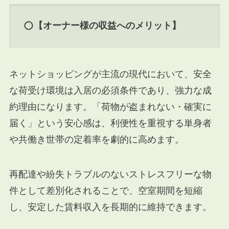
【オーナー様の収益へのメリット】
ネットショッピングが主流の現代において、安全
な荷受け環境は入居の必須条件であり、強力な成
約理由になります。「荷物が盗まれない・確実に
届く」という安心感は、利便性を重視する単身者
や共働き世帯の定着率を劇的に高めます。
再配達や紛失トラブルのないストレスフリーな物
件として差別化されることで、空室期間を短縮
し、安定した賃料収入を長期的に維持できます。