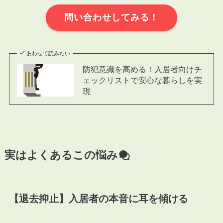
問い合わせしてみる！
あわせて読みたい
防犯意識を高める！入居者向けチ
ェックリストで安心な暮らしを実
現
実はよくあるこの悩み
【退去抑止】入居者の本音に耳を傾ける