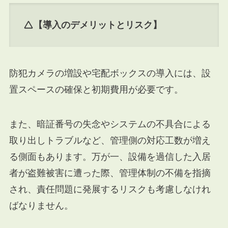
【導入のデメリットとリスク】
防犯カメラの増設や宅配ボックスの導入には、設
置スペースの確保と初期費用が必要です。
また、暗証番号の失念やシステムの不具合による
取り出しトラブルなど、管理側の対応工数が増え
る側面もあります。万が一、設備を過信した入居
者が盗難被害に遭った際、管理体制の不備を指摘
され、責任問題に発展するリスクも考慮しなけれ
ばなりません。