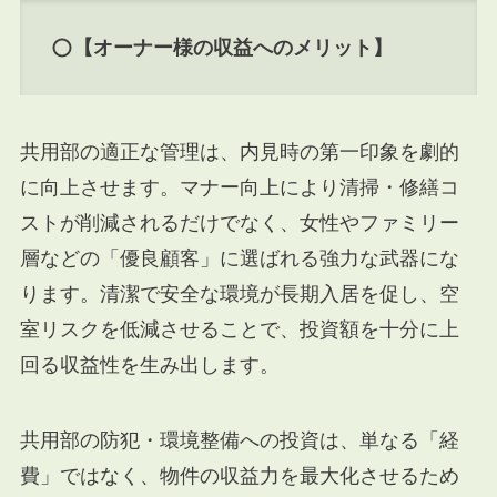
【オーナー様の収益へのメリット】
共用部の適正な管理は、内見時の第一印象を劇的
に向上させます。マナー向上により清掃・修繕コ
ストが削減されるだけでなく、女性やファミリー
層などの「優良顧客」に選ばれる強力な武器にな
ります。清潔で安全な環境が長期入居を促し、空
室リスクを低減させることで、投資額を十分に上
回る収益性を生み出します。
共用部の防犯・環境整備への投資は、単なる「経
費」ではなく、物件の収益力を最大化させるため