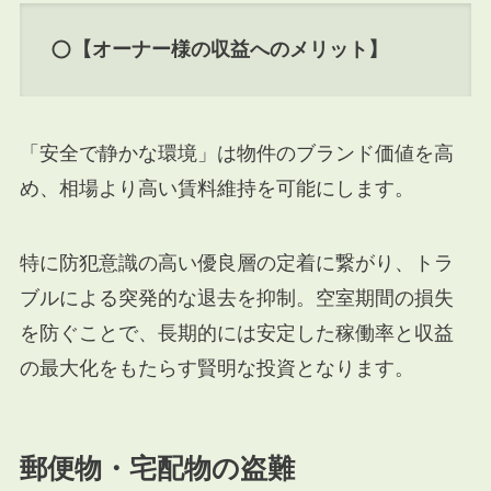
【オーナー様の収益へのメリット】
「安全で静かな環境」は物件のブランド価値を高
め、相場より高い賃料維持を可能にします。
特に防犯意識の高い優良層の定着に繋がり、トラ
ブルによる突発的な退去を抑制。空室期間の損失
を防ぐことで、長期的には安定した稼働率と収益
の最大化をもたらす賢明な投資となります。
郵便物・宅配物の盗難