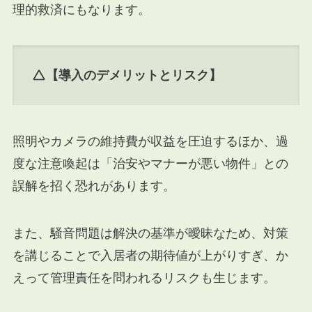
理的救済にもなります。
【導入のデメリットとリスク】
照明やカメラの維持費が収益を圧迫するほか、過
度な注意喚起は「治安やマナーが悪い物件」との
誤解を招く恐れがあります。
また、騒音問題は解決の基準が曖昧なため、対策
を講じることで入居者の期待値が上がりすぎ、か
えって管理責任を問われるリスクも生じます。