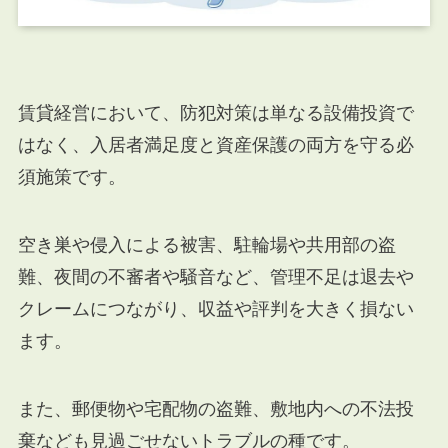
賃貸経営において、防犯対策は単なる設備投資で
はなく、入居者満足度と資産保護の両方を守る必
須施策です。
空き巣や侵入による被害、駐輪場や共用部の盗
難、夜間の不審者や騒音など、管理不足は退去や
クレームにつながり、収益や評判を大きく損ない
ます。
また、郵便物や宅配物の盗難、敷地内への不法投
棄なども見過ごせないトラブルの種です。