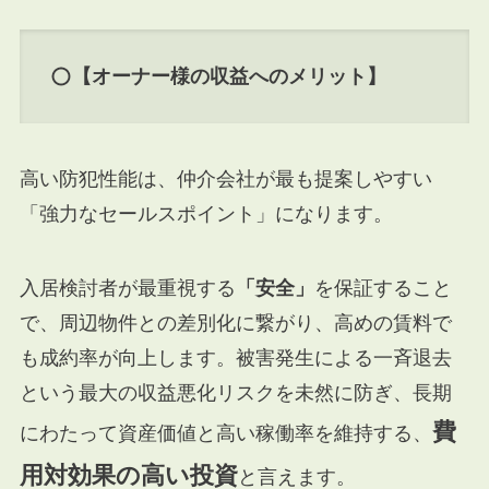
【オーナー様の収益へのメリット】
高い防犯性能は、仲介会社が最も提案しやすい
「強力なセールスポイント」になります。
入居検討者が最重視する
「安全」
を保証すること
で、周辺物件との差別化に繋がり、高めの賃料で
も成約率が向上します。被害発生による一斉退去
という最大の収益悪化リスクを未然に防ぎ、長期
費
にわたって資産価値と高い稼働率を維持する、
用対効果の高い投資
と言えます。