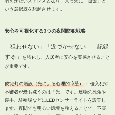
耐えがたいストレスとなり、真っ先に「退去」と
いう選択肢を想起させます。
安心を可視化する3つの夜間防犯戦略
「狙わせない」「近づかせない」「記録
する」
を強化し、入居者に安心を実感させること
が重要です。
防犯灯の増設（光による心理的障壁）
： 侵入犯や
不審者が最も嫌うのは「光」です。建物の死角や
裏手、駐輪場などにLEDセンサーライトを設置し
ます。夜間でも明るい環境を整えることで、不審