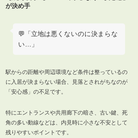
が決め手
💬「立地は悪くないのに決まらな
い…」
駅からの距離や周辺環境など条件は整っているの
に入居が決まらない場合、見落とされがちなのが
「安心感」の不足です。
特にエントランスや共用廊下の暗さ、古い鍵、死
角の多い動線などは、内見時に小さな不安として
残りやすいポイントです。