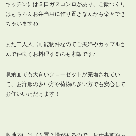
キッチンには３口ガスコンロがあり、ご飯つくり
はもちろんお弁当用に作り置きなんかも楽々でき
ちゃいますね！
また二人入居可能物件なのでご夫婦やカップルさ
んで仲良くお料理するのも素敵です♪
収納面でも大きいクローゼットが完備されてい
て、お洋服の多い方や荷物の多い方でも安心して
お住いいただけます！
敷地内にはゴミ置き場があるので、お仕事前やお