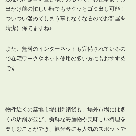
出かけ前の忙しい時でもサクッとゴミ出し可能！
ついつい溜めてしまう事もなくなるのでお部屋を
清潔に保てますね♪
また、無料のインターネットも完備されているの
で在宅ワークやネット使用の多い方にもおすすめ
です！
物件近くの築地市場は閉鎖後も、場外市場には多
くの店舗が並び、新鮮な海産物や美味しい料理を
楽しむことができ、観光客にも人気のスポットで