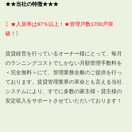
★★当社の特徴★★★
〖★入居率は97％以上！★管理戸数1700戸突
破！〗
賃貸経営を行っているオーナー様にとって、毎月
のランニングコストでしかない月額管理手数料を
＜完全無料＞にて、管理業務全般のご提供を行っ
ております。賃貸管理業界の革命とも言える当社
システムにより、すでに多数の家主様・貸主様の
安定収入をサポートさせていただいております！