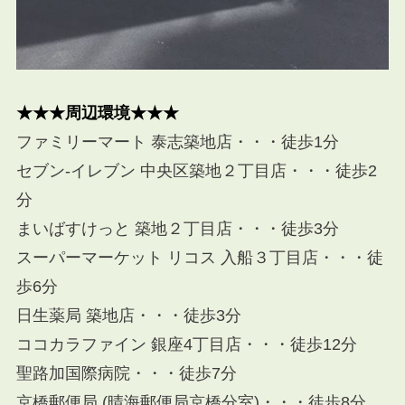
★★★周辺環境★★★
ファミリーマート 泰志築地店・・・徒歩1分
セブン-イレブン 中央区築地２丁目店・・・徒歩2
分
まいばすけっと 築地２丁目店・・・徒歩3分
スーパーマーケット リコス 入船３丁目店・・・徒
歩6分
日生薬局 築地店・・・徒歩3分
ココカラファイン 銀座4丁目店・・・徒歩12分
聖路加国際病院・・・徒歩7分
京橋郵便局 (晴海郵便局京橋分室)・・・徒歩8分