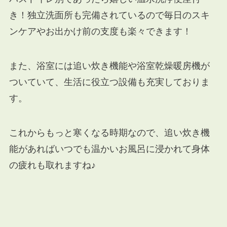
き！独立洗面所も完備されているので毎日のスキ
ンケアやお出かけ前の支度も楽々できます！
また、浴室には追い炊き機能や浴室乾燥暖房機が
ついていて、生活に役立つ設備も充実しておりま
す。
これからもっと寒くなる時期なので、追い炊き機
能があればいつでも温かいお風呂に浸かれて身体
の疲れも取れますね♪