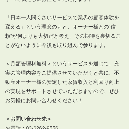
「日本一人間くさいサービスで業界の顧客体験を
変える」という理念のもと、オーナー様との“信
頼”が何よりも大切だと考え、その期待を裏切るこ
とがないように今後も取り組んで参ります。
＜月額管理料無料＞というサービスを通じて、充
実の管理内容をご提供させていただくと共に、不
動産オーナー様の安定した家賃収入と利回り向上
の実現をサポートさせていただきますので、ぜひ
お気軽にお問い合わせください！
＜お問い合わせ先＞
お電話：
03-6262-9556