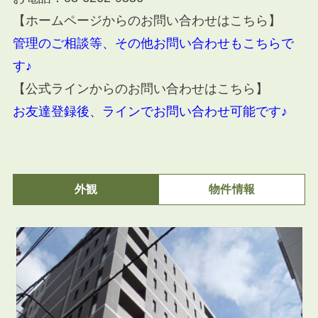
【ホームページからのお問い合わせはこちら】
管理のご相談等、その他お問い合わせもこちらで
す♪
【公式ラインからのお問い合わせはこちら】
お友達登録後、ラインでお問い合わせ可能です♪
外観
物件情報