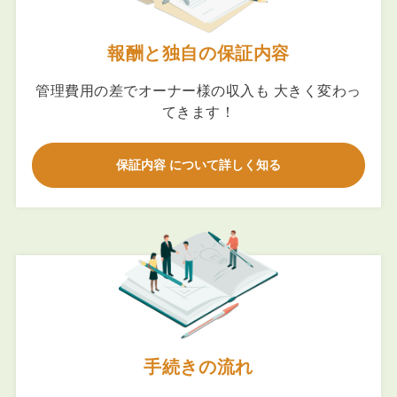
報酬と独自の保証内容
管理費用の差でオーナー様の収入も 大きく変わっ
てきます！
保証内容 について詳しく知る
手続きの流れ