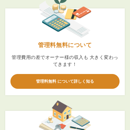
管理料無料について
管理費用の差でオーナー様の収入も 大きく変わっ
てきます！
管理料無料 について詳しく知る