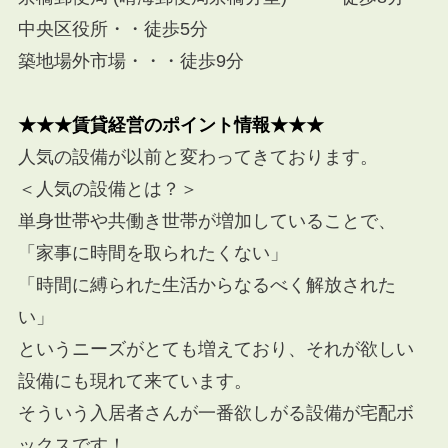
中央区役所・・徒歩5分
築地場外市場・・・徒歩9分
★★★賃貸経営のポイント情報★★★
人気の設備が以前と変わってきております。
＜人気の設備とは？＞
単身世帯や共働き世帯が増加していることで、
「家事に時間を取られたくない」
「時間に縛られた生活からなるべく解放された
い」
というニーズがとても増えており、
それが欲しい
設備にも現れて来ています。
そういう入居者さんが一番欲しがる設備が宅配ボ
ックスです！