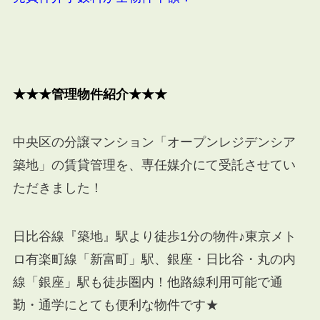
★★★管理物件紹介★★★
中央区の分譲マンション「オープンレジデンシア
築地」の賃貸管理を、専任媒介にて受託させてい
ただきました！
日比谷線『築地』駅より徒歩1分の物件♪東京メト
ロ有楽町線「新富町」駅、銀座・日比谷・丸の内
線「銀座」駅も徒歩圏内！他路線利用可能で通
勤・通学にとても便利な物件です★