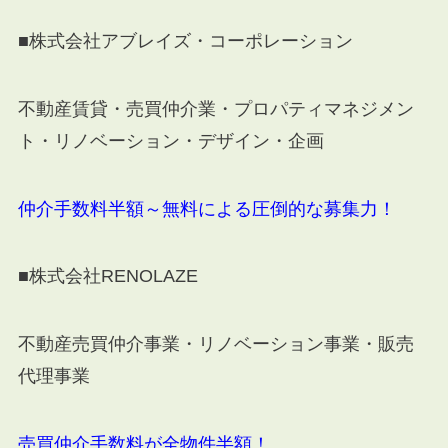
■株式会社アブレイズ・コーポレーション
不動産賃貸・売買仲介業・プロパティマネジメン
ト・リノベーション・デザイン・企画
仲介手数料半額～無料による圧倒的な募集力！
■株式会社
RENOLAZE
不動産売買仲介事業・リノベーション事業・販売
代理事業
売買仲介手数料が全物件半額！