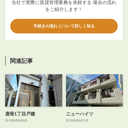
当社で実際に賃貸管理業務を依頼する 場合の流れ
をご紹介します！
手続きの流れ について詳しく知る
関連記事
鹿骨1丁目戸建
ニューハイツ
2026年8月8日
2026年8月7日