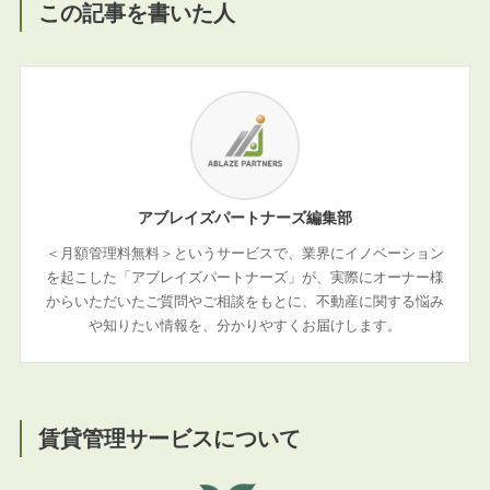
この記事を書いた人
アブレイズパートナーズ編集部
＜月額管理料無料＞というサービスで、業界にイノベーション
を起こした「アブレイズパートナーズ」が、実際にオーナー様
からいただいたご質問やご相談をもとに、不動産に関する悩み
や知りたい情報を、分かりやすくお届けします。
賃貸管理サービスについて