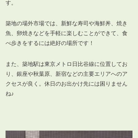
す。
築地の場外市場では、新鮮な寿司や海鮮丼、焼き
魚、卵焼きなどを手軽に楽しむことができて、食
べ歩きをするには絶好の場所です！
また、築地駅は東京メトロ日比谷線に位置してお
り、銀座や秋葉原、新宿などの主要エリアへのア
クセスが良く。休日のお出かけ先には困りません
ね♪