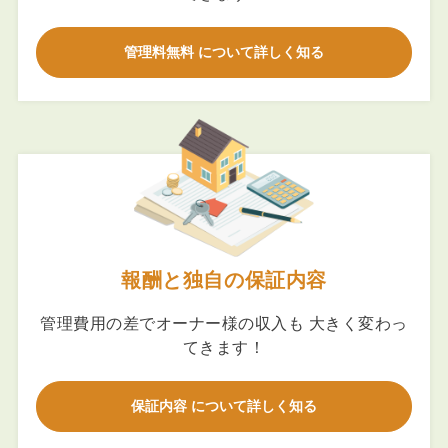
管理料無料 について詳しく知る
報酬と独自の保証内容
管理費用の差でオーナー様の収入も 大きく変わっ
てきます！
保証内容 について詳しく知る