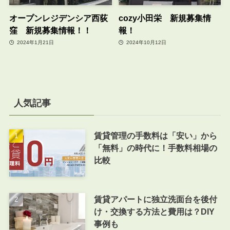
オープンレジデンシア西荻
cozy小田栄 新規募集情
窪 新規募集情報！！
報！
2024年1月21日
2024年10月12日
人気記事
賃貸管理の手数料は「安い」から
「無料」の時代に！手数料相場の
比較
賃貸アパートに独立洗面台を後付
け・交換する方法と費用は？DIY
事例も