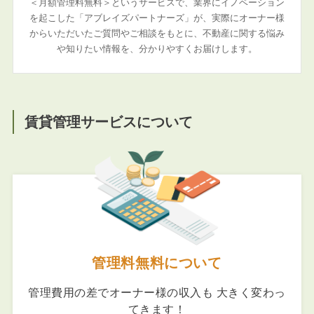
＜月額管理料無料＞というサービスで、業界にイノベーション
を起こした「アブレイズパートナーズ」が、実際にオーナー様
からいただいたご質問やご相談をもとに、不動産に関する悩み
や知りたい情報を、分かりやすくお届けします。
賃貸管理サービスについて
管理料無料について
管理費用の差でオーナー様の収入も 大きく変わっ
てきます！