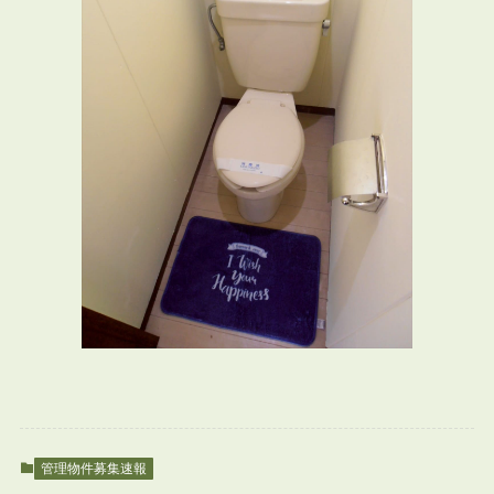
管理物件募集速報