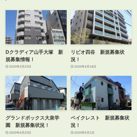
Dクラディア山手大塚 新
リビオ四谷 新規募集状
規募集情報！
況！
2020年3月23日
2020年4月18日
グランドボックス大泉学
ベイクレスト 新規募集状
園 新規募集状況！
況！
2020年4月25日
2020年5月1日