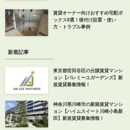
賃貸オーナー向けおすすめ宅配ボ
ックス8選！後付け設置・使い
方・トラブル事例
新着記事
東京都世田谷区の分譲賃貸マンシ
ョン【パレミーユガーデンズ】新
規賃貸募集情報！
神奈川県川崎市の新築賃貸マンシ
ョン【ハイムスイート川崎小島新
田】新規賃貸募集情報！