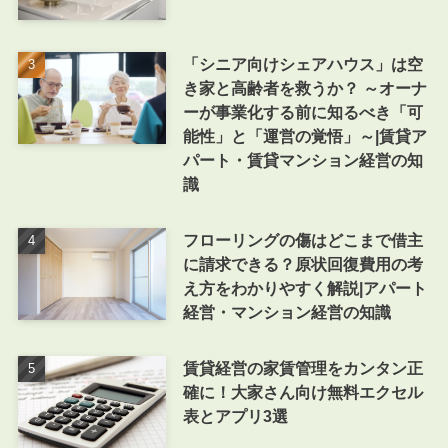
「シニア向けシェアハウス」は空
き家と高齢者を救うか？ ～オーナ
ーが事業化する前に知るべき「可
能性」と「運営の覚悟」～|賃貸ア
パート・賃貸マンション経営の知
識
フローリングの傷はどこまで借主
に請求できる？原状回復費用の考
え方をわかりやすく解説|アパート
経営・マンション経営の知識
賃貸経営の家賃管理をカンタン正
確に！大家さん向け無料エクセル
表とアプリ3選