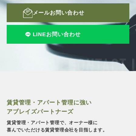
メールお問い合わせ
LINEお問い合わせ
CONTACT 
賃貸管理・アパート管理に強い
アブレイズパートナーズ
賃貸管理・アパート管理で、オーナー様に
喜んでいただける賃貸管理会社を目指します。