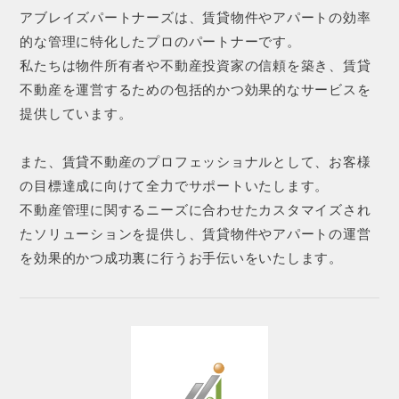
アブレイズパートナーズは、賃貸物件やアパートの効率
的な管理に特化したプロのパートナーです。
私たちは物件所有者や不動産投資家の信頼を築き、賃貸
不動産を運営するための包括的かつ効果的なサービスを
提供しています。
また、賃貸不動産のプロフェッショナルとして、お客様
の目標達成に向けて全力でサポートいたします。
不動産管理に関するニーズに合わせたカスタマイズされ
たソリューションを提供し、賃貸物件やアパートの運営
を効果的かつ成功裏に行うお手伝いをいたします。