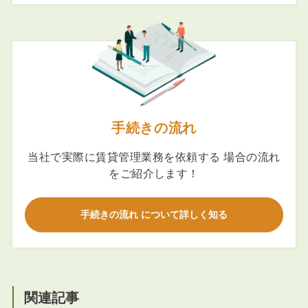
手続きの流れ
当社で実際に賃貸管理業務を依頼する 場合の流れ
をご紹介します！
手続きの流れ について詳しく知る
関連記事