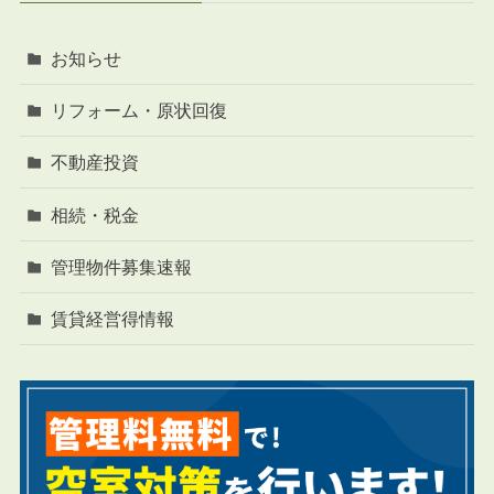
お知らせ
リフォーム・原状回復
不動産投資
相続・税金
管理物件募集速報
賃貸経営得情報