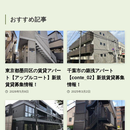
おすすめ記事
東京都墨田区の賃貸アパー
千葉市の築浅アパート
ト【アップルコート】新規
【conte_02】新規賃貸募集
賃貸募集情報！
情報！
2026年5月9日
2025年3月2日