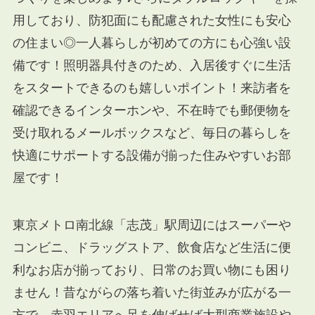
用しており、防犯面にも配慮された女性にも安心
の住まい◎一人暮らしが初めての方にも心強い設
備です！照明器具付きのため、入居後すぐに生活
をスタートできるのも嬉しいポイント！来訪者を
確認できるインターホンや、不在時でも郵便物を
受け取れるメールボックスなど、毎日の暮らしを
快適にサポートする設備が揃った住みやすいお部
屋です！
東京メトロ南北線「志茂」駅周辺にはスーパーや
コンビニ、ドラッグストア、飲食店など生活に便
利なお店が揃っており、日常のお買い物にも困り
ません！昔ながらの落ち着いた街並みが広がる一