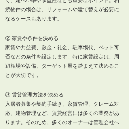
く、建ぺい率や収益性なども重要なポイント。相
続物件の場合は、リフォームや建て替えが必要に
なるケースもあります。
② 家賃や条件を決める
家賃や共益費、敷金・礼金、駐車場代、ペット可
否などの条件を設定します。特に家賃設定は、周
辺相場や設備、ターゲット層を踏まえて決めるこ
とが大切です。
③ 賃貸管理方法を決める
入居者募集や契約手続き、家賃管理、クレーム対
応、建物管理など、賃貸経営には多くの業務があ
ります。そのため、多くのオーナーは管理会社へ