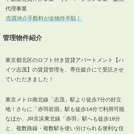
代理事業
売買仲介手数料が全物件半額！
管理物件紹介
東京都北区のロフト付き賃貸アパートメント【ハ
イツ志茂】の賃貸管理を、専任媒介にて受託させ
ていただきました！
東京メトロ南北線「志茂」駅より徒歩7分の好立
地！さらに「赤羽岩淵」駅も徒歩14分で利用可能
なほか、JR京浜東北線「赤羽」駅へも徒歩18分
と、複数路線・複数駅を使い分けられる便利な住