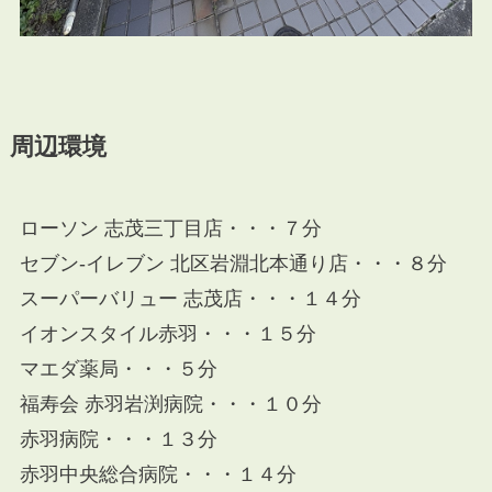
周辺環境
ローソン 志茂三丁目店・・・７分
セブン-イレブン 北区岩淵北本通り店・・・８分
スーパーバリュー 志茂店・・・１４分
イオンスタイル赤羽・・・１５分
マエダ薬局・・・５分
福寿会 赤羽岩渕病院・・・１０分
赤羽病院・・・１３分
赤羽中央総合病院・・・１４分