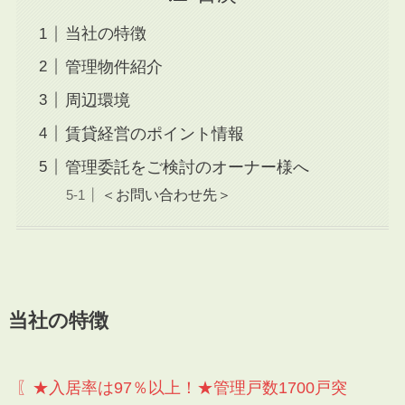
当社の特徴
管理物件紹介
周辺環境
賃貸経営のポイント情報
管理委託をご検討のオーナー様へ
＜お問い合わせ先＞
当社の特徴
〖★入居率は97％以上！★管理戸数1700戸突