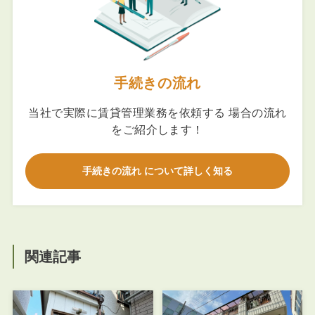
手続きの流れ
当社で実際に賃貸管理業務を依頼する 場合の流れ
をご紹介します！
手続きの流れ について詳しく知る
関連記事