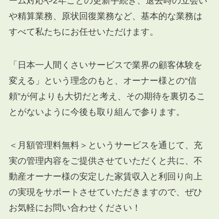
ーム対応や2年ごとの更新手続き、退去時の立会い
や精算業務、原状回復業務など、基本的な業務は
すべて私たちにお任せいただけます。
「日本一人間くさいサービスで業界の顧客体験を
変える」という理念のもと、オーナー様との“信
頼”が何よりも大切だと考え、その期待を裏切るこ
とがないように今後も取り組んで参ります。
＜月額管理料無料＞というサービスを通じて、充
実の管理内容をご提供させていただくと共に、不
動産オーナー様の安定した家賃収入と利回り向上
の実現をサポートさせていただきますので、ぜひ
お気軽にお問い合わせください！