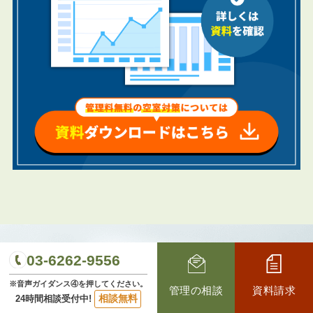
03-6262-9556
※音声ガイダンス④を押してください。
管理の相談
資料請求
CONTACT
相談無料
24時間相談受付中!