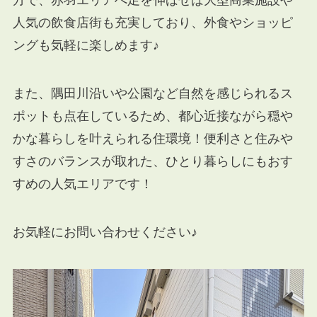
方で、赤羽エリアへ足を伸ばせば大型商業施設や
人気の飲食店街も充実しており、外食やショッピ
ングも気軽に楽しめます♪
また、隅田川沿いや公園など自然を感じられるス
ポットも点在しているため、都心近接ながら穏や
かな暮らしを叶えられる住環境！便利さと住みや
すさのバランスが取れた、ひとり暮らしにもおす
すめの人気エリアです！
お気軽にお問い合わせください♪