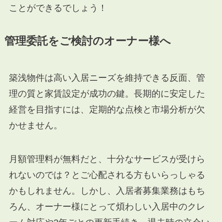
ことができるでしょう！
管理委託をご検討のオーナー様へ
築浅物件は高い入居ニーズを維持できる反面、管
理の質と家賃設定が成功の鍵。長期的に安定した
経営を目指すには、定期的な点検と市場分析が欠
かせません。
月額管理料が無料だと、十分なサービスが受けら
れないのでは？とご心配される方もいらっしゃる
かもしれません。しかし、入居者募集業務はもち
ろん、オーナー様にとって煩わしい入居中のクレ