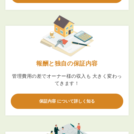
報酬と独自の保証内容
管理費用の差でオーナー様の収入も 大きく変わっ
てきます！
保証内容 について詳しく知る