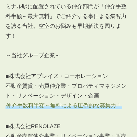
ミナル駅に配置されている仲介部門が「仲介手数
料半額～最大無料」でご紹介する事による集客力
を誇る当社。空室のお悩みも早期解決を図りま
す！
～当社グループ企業～
■株式会社アブレイズ・コーポレーション
不動産賃貸・売買仲介業・プロパティマネジメン
ト・リノベーション・デザイン・企画
仲介手数料半額～無料による圧倒的な募集力！
■株式会社RENOLAZE
不動産売買仲介事業・リノベーション事業・販売