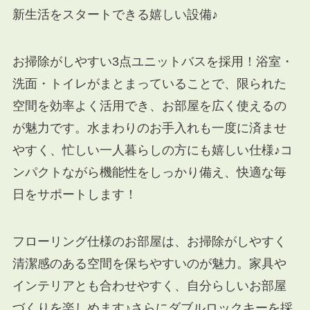
新生活をスタートできる嬉しい設備♪
お掃除がしやすい3点ユニットバスを採用！浴室・
洗面・トイレがまとまっていることで、限られた
空間を効率よく活用でき、お部屋を広く使えるの
が魅力です。水まわりのお手入れも一度に済ませ
やすく、忙しい一人暮らしの方にも嬉しい仕様♪コ
ンパクトながら機能性をしっかり備え、快適な毎
日をサポートします！
フローリング仕様のお部屋は、お掃除がしやすく
清潔感のある空間を保ちやすいのが魅力。家具や
インテリアとも合わせやすく、自分らしいお部屋
づくりを楽しめます♪さらにダブルロックキーを採