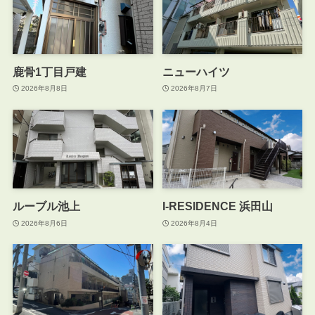
鹿骨1丁目戸建
ニューハイツ
2026年8月8日
2026年8月7日
ルーブル池上
I-RESIDENCE 浜田山
2026年8月6日
2026年8月4日