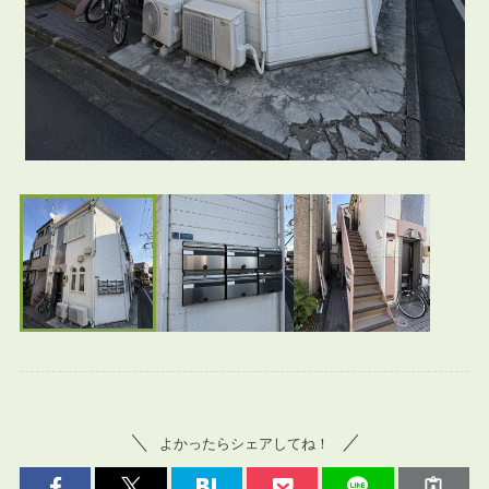
よかったらシェアしてね！