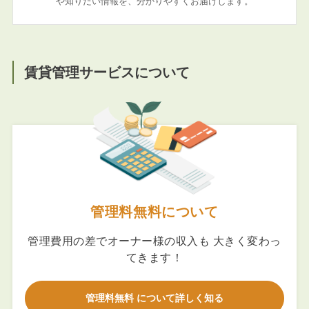
や知りたい情報を、分かりやすくお届けします。
賃貸管理サービスについて
管理料無料について
管理費用の差でオーナー様の収入も 大きく変わっ
てきます！
管理料無料 について詳しく知る