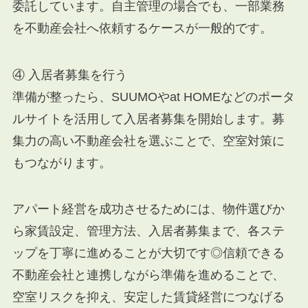
委託しています。自主管理の場合でも、一部業務
を不動産会社へ依頼するケースが一般的です。
④ 入居者募集を行う
準備が整ったら、SUUMOやat HOMEなどのポータ
ルサイトを活用して入居者募集を開始します。募
集力の高い不動産会社を選ぶことで、空室対策に
もつながります。
アパート経営を成功させるためには、物件選びか
ら家賃設定、管理方法、入居者募集まで、各ステ
ップを丁寧に進めることが大切です◎信頼できる
不動産会社と連携しながら準備を進めることで、
空室リスクを抑え、安定した賃貸経営につなげる