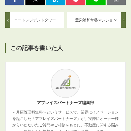
コートレジデントタワー
豊栄浦和常盤マンション
この記事を書いた人
アブレイズパートナーズ編集部
＜月額管理料無料＞というサービスで、業界にイノベーション
を起こした「アブレイズパートナーズ」が、実際にオーナー様
からいただいたご質問やご相談をもとに、不動産に関する悩み