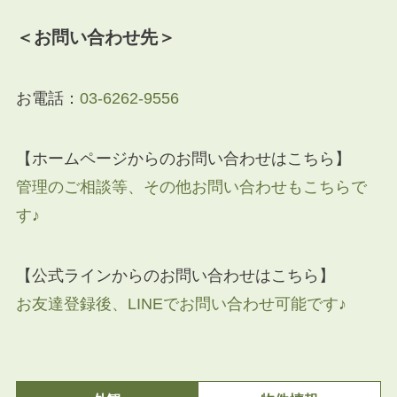
＜お問い合わせ先＞
お電話：
03-6262-9556
【ホームページからのお問い合わせはこちら】
管理のご相談等、その他お問い合わせもこちらで
す♪
【公式ラインからのお問い合わせはこちら】
お友達登録後、LINEでお問い合わせ可能です♪