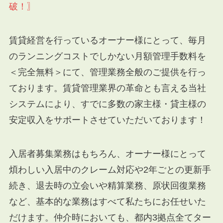
破！〗
賃貸経営を行っているオーナー様にとって、毎月
のランニングコストでしかない月額管理手数料を
＜完全無料＞にて、管理業務全般のご提供を行っ
ております。賃貸管理業界の革命とも言える当社
システムにより、すでに多数の家主様・貸主様の
安定収入をサポートさせていただいております！
入居者募集業務はもちろん、オーナー様にとって
煩わしい入居中のクレーム対応や2年ごとの更新手
続き、退去時の立会いや精算業務、原状回復業務
など、基本的な業務はすべて私たちにお任せいた
だけます。仲介時においても、都内3拠点全てター