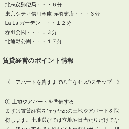
北志茂郵便局・・・６分
東京シティ信用金庫 赤羽支店・・・６分
La La ガーデン・・・１２分
赤羽公園・・・１３分
北運動公園・・・１７分
賃貸経営のポイント情報
《 アパートを貸すまでの主な4つのステップ 》
① 土地やアパートを準備する
まずは賃貸経営を行うための土地やアパートを取
得します。土地選びでは立地や日当たりだけでな