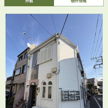
外観
物件情報