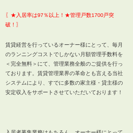
〖★入居率は97％以上！★管理戸数1700戸突
破！〗
賃貸経営を行っているオーナー様にとって、毎月
のランニングコストでしかない月額管理手数料を
＜完全無料＞にて、管理業務全般のご提供を行っ
ております。賃貸管理業界の革命とも言える当社
システムにより、すでに多数の家主様・貸主様の
安定収入をサポートさせていただいております！
入居者募集業務はもちろん、オーナー様にとって