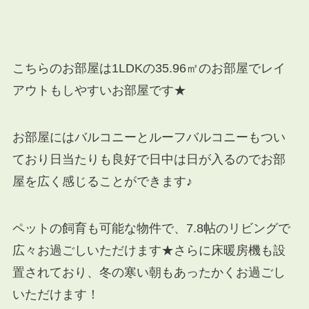
こちらのお部屋は1LDKの35.96㎡のお部屋でレイ
アウトもしやすいお部屋です★
お部屋にはバルコニーとルーフバルコニーもつい
ており日当たりも良好で日中は日が入るのでお部
屋を広く感じることができます♪
ペットの飼育も可能な物件で、7.8帖のリビングで
広々お過ごしいただけます★さらに床暖房機も設
置されており、冬の寒い朝もあったかくお過ごし
いただけます！