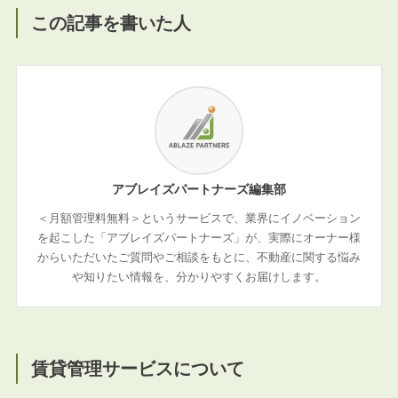
この記事を書いた人
アブレイズパートナーズ編集部
＜月額管理料無料＞というサービスで、業界にイノベーション
を起こした「アブレイズパートナーズ」が、実際にオーナー様
からいただいたご質問やご相談をもとに、不動産に関する悩み
や知りたい情報を、分かりやすくお届けします。
賃貸管理サービスについて