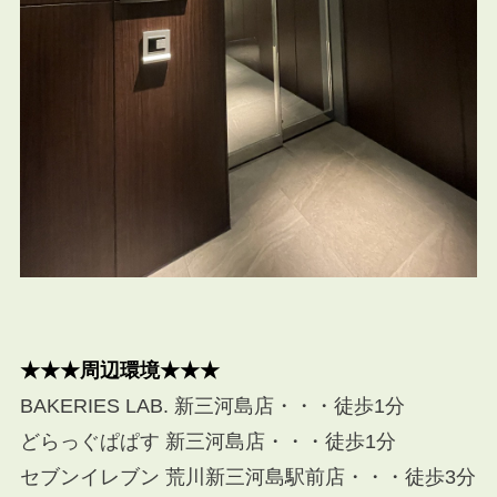
★★★周辺環境★★★
BAKERIES LAB. 新三河島店・・・徒歩1分
どらっぐぱぱす 新三河島店・・・徒歩1分
セブンイレブン 荒川新三河島駅前店・・・徒歩3分