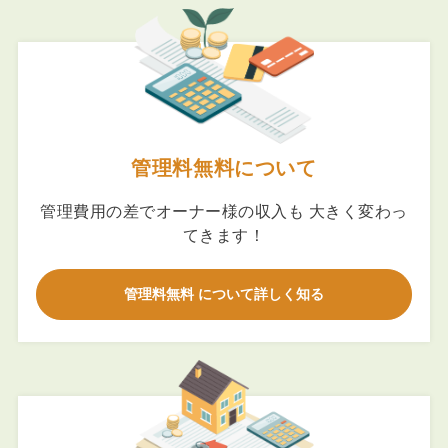
管理料無料について
管理費用の差でオーナー様の収入も 大きく変わっ
てきます！
管理料無料 について詳しく知る