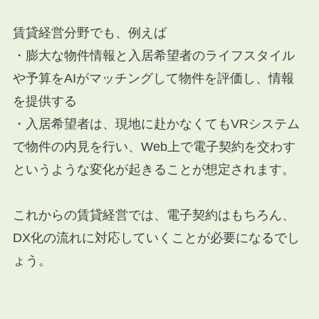
賃貸経営分野でも、例えば
・膨大な物件情報と入居希望者のライフスタイル
や予算をAIがマッチングして物件を評価し、情報
を提供する
・入居希望者は、現地に赴かなくてもVRシステム
で物件の内見を行い、Web上で電子契約を交わす
というような変化が起きることが想定されます。
これからの賃貸経営では、電子契約はもちろん、
DX化の流れに対応していくことが必要になるでし
ょう。