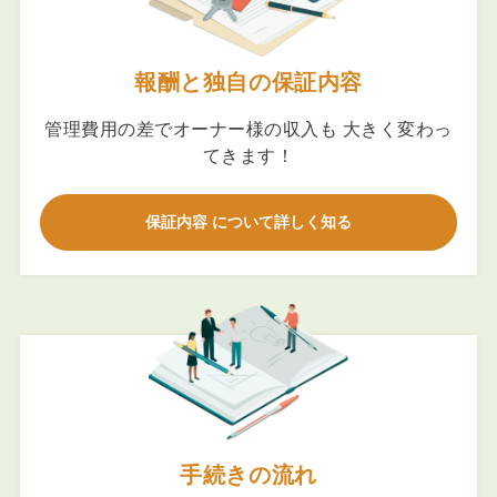
報酬と独自の保証内容
管理費用の差でオーナー様の収入も 大きく変わっ
てきます！
保証内容 について詳しく知る
手続きの流れ