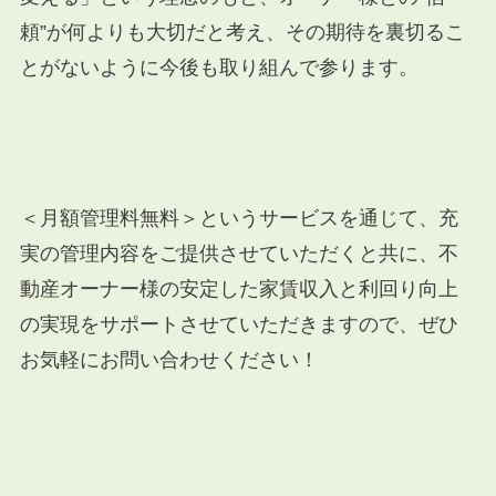
頼”が何よりも大切だと考え、その期待を裏切るこ
とがないように今後も取り組んで参ります。
＜月額管理料無料＞というサービスを通じて、充
実の管理内容をご提供させていただくと共に、不
動産オーナー様の安定した家賃収入と利回り向上
の実現をサポートさせていただきますので、ぜひ
お気軽にお問い合わせください！