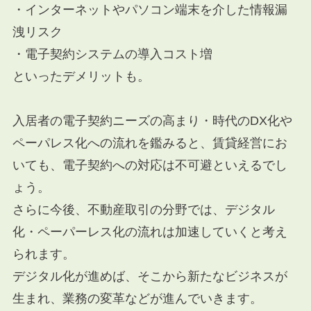
・インターネットやパソコン端末を介した情報漏
洩リスク
・電子契約システムの導入コスト増
といったデメリットも。
入居者の電子契約ニーズの高まり・時代のDX化や
ペーパレス化への流れを鑑みると、賃貸経営にお
いても、電子契約への対応は不可避といえるでし
ょう。
さらに今後、不動産取引の分野では、デジタル
化・ペーパーレス化の流れは加速していくと考え
られます。
デジタル化が進めば、そこから新たなビジネスが
生まれ、業務の変革などが進んでいきます。