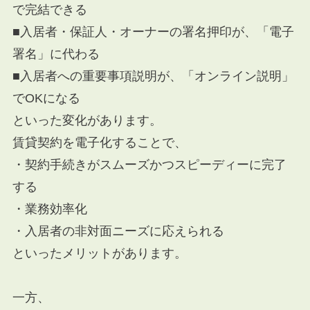
で完結できる
■入居者・保証人・オーナーの署名押印が、「電子
署名」に代わる
■入居者への重要事項説明が、「オンライン説明」
でOKになる
といった変化があります。
賃貸契約を電子化することで、
・契約手続きがスムーズかつスピーディーに完了
する
・業務効率化
・入居者の非対面ニーズに応えられる
といったメリットがあります。
一方、