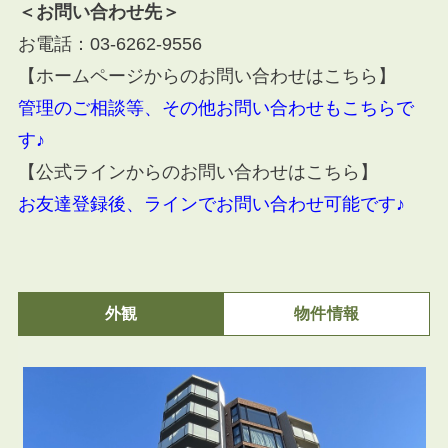
＜お問い合わせ先＞
お電話：
03-6262-9556
【ホームページからのお問い合わせはこちら】
管理のご相談等、その他お問い合わせもこちらで
す♪
【公式ラインからのお問い合わせはこちら】
お友達登録後、ラインでお問い合わせ可能です♪
外観
物件情報