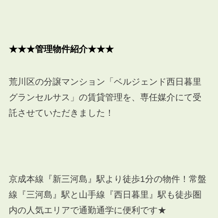
★★★管理物件紹介★★★
荒川区の分譲マンション「ベルジェンド西日暮里
グランセルサス」の賃貸管理を、専任媒介にて受
託させていただきました！
京成本線『新三河島』駅より徒歩1分の物件！常盤
線『三河島』駅と山手線『西日暮里』駅も徒歩圏
内の人気エリアで通勤通学に便利です★