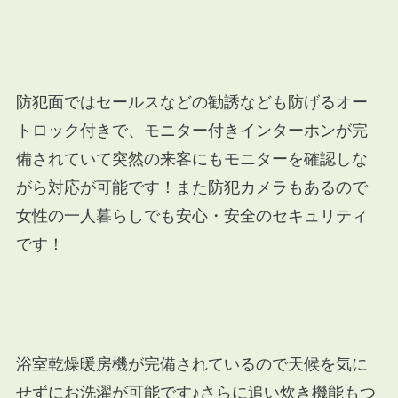
防犯面ではセールスなどの勧誘なども防げるオー
トロック付きで、モニター付きインターホンが完
備されていて突然の来客にもモニターを確認しな
がら対応が可能です！また防犯カメラもあるので
女性の一人暮らしでも安心・安全のセキュリティ
です！
浴室乾燥暖房機が完備されているので天候を気に
せずにお洗濯が可能です♪さらに追い炊き機能もつ