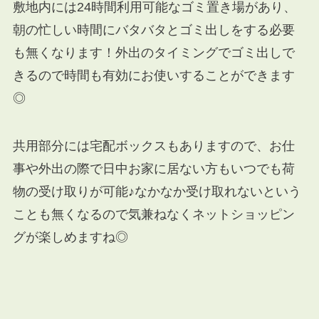
敷地内には24時間利用可能なゴミ置き場があり、
朝の忙しい時間にバタバタとゴミ出しをする必要
も無くなります！外出のタイミングでゴミ出しで
きるので時間も有効にお使いすることができます
◎
共用部分には宅配ボックスもありますので、お仕
事や外出の際で日中お家に居ない方もいつでも荷
物の受け取りが可能♪なかなか受け取れないという
ことも無くなるので気兼ねなくネットショッピン
グが楽しめますね◎