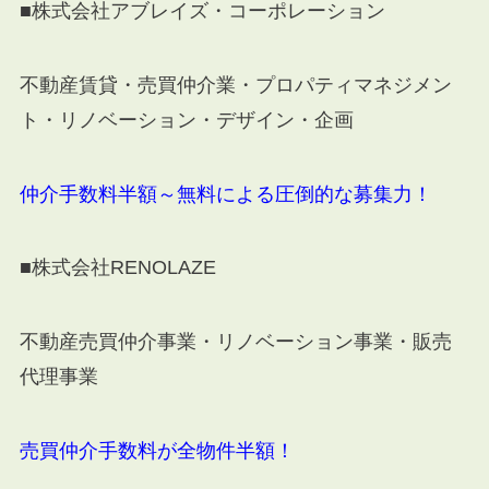
■株式会社アブレイズ・コーポレーション
不動産賃貸・売買仲介業・プロパティマネジメン
ト・リノベーション・デザイン・企画
仲介手数料半額～無料による圧倒的な募集力！
■株式会社
RENOLAZE
不動産売買仲介事業・リノベーション事業・販売
代理事業
売買仲介手数料が全物件半額！