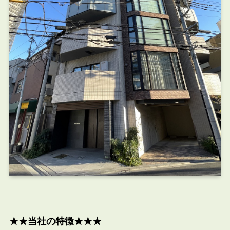
★★当社の特徴★★★