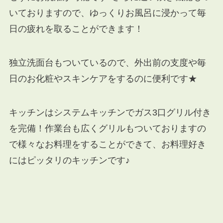
いておりますので、ゆっくりお風呂に浸かって毎
日の疲れを取ることができます！
独立洗面台もついているので、外出前の支度や毎
日のお化粧やスキンケアをするのに便利です★
キッチンはシステムキッチンでガス3口グリル付き
を完備！作業台も広くグリルもついておりますの
で様々なお料理をすることができて、お料理好き
にはピッタリのキッチンです♪