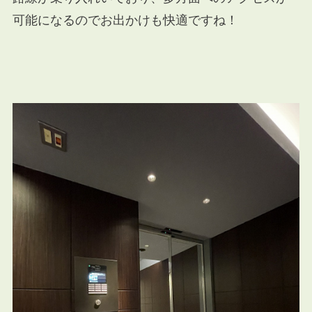
可能になるのでお出かけも快適ですね！