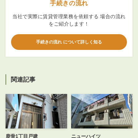
手続きの流れ
当社で実際に賃貸管理業務を依頼する 場合の流れ
をご紹介します！
手続きの流れ について詳しく知る
関連記事
鹿骨1丁目戸建
ニューハイツ