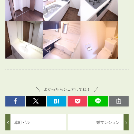
よかったらシェアしてね！
幸町ビル
栄マンション