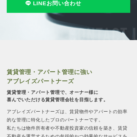
LINEお問い合わせ
CONTACT 
賃貸管理・アパート管理に強い
アブレイズパートナーズ
賃貸管理・アパート管理で、オーナー様に
喜んでいただける賃貸管理会社を目指します。
アブレイズパートナーズは、賃貸物件やアパートの効率
的な管理に特化したプロのパートナーです。
私たちは物件所有者や不動産投資家の信頼を築き、賃貸
不動産を運営するための包括的かつ効果的なサービスを