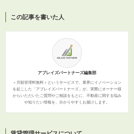
この記事を書いた人
アブレイズパートナーズ編集部
＜月額管理料無料＞というサービスで、業界にイノベーション
を起こした「アブレイズパートナーズ」が、実際にオーナー様
からいただいたご質問やご相談をもとに、不動産に関する悩み
や知りたい情報を、分かりやすくお届けします。
賃貸管理サービスについて