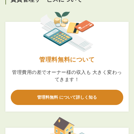
管理料無料について
管理費用の差でオーナー様の収入も 大きく変わっ
てきます！
管理料無料 について詳しく知る