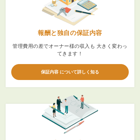
報酬と独自の保証内容
管理費用の差でオーナー様の収入も 大きく変わっ
てきます！
保証内容 について詳しく知る