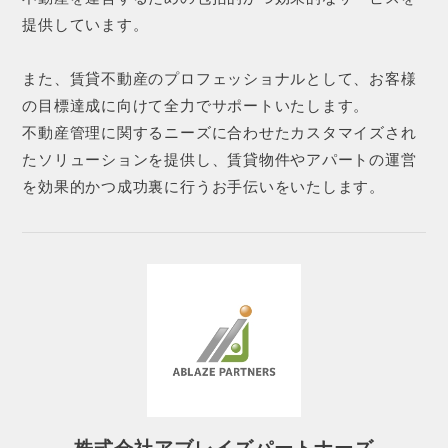
提供しています。
また、賃貸不動産のプロフェッショナルとして、お客様
の目標達成に向けて全力でサポートいたします。
不動産管理に関するニーズに合わせたカスタマイズされ
たソリューションを提供し、賃貸物件やアパートの運営
を効果的かつ成功裏に行うお手伝いをいたします。