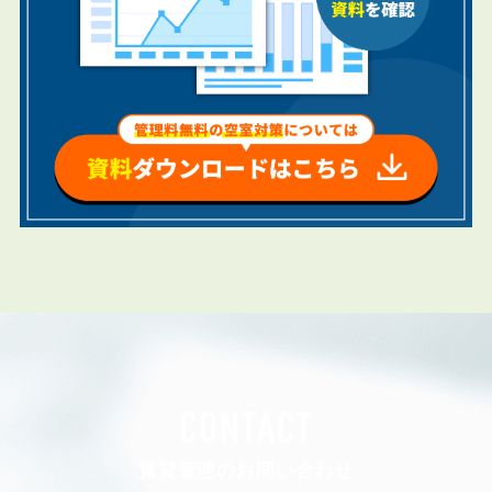
CONTACT
賃貸管理のお問い合わせ