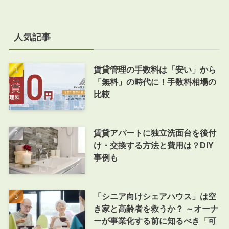
人気記事
賃貸管理の手数料は「安い」から
「無料」の時代に！手数料相場の
比較
賃貸アパートに独立洗面台を後付
け・交換する方法と費用は？DIY
事例も
「シニア向けシェアハウス」は空
き家と高齢者を救うか？ ～オーナ
ーが事業化する前に知るべき「可