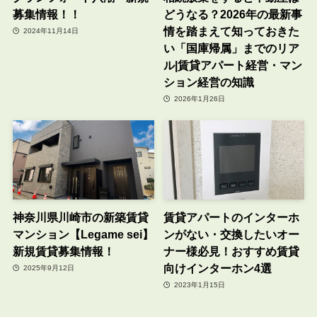
募集情報！！
どうなる？2026年の最新事
情を踏まえて知っておきた
2024年11月14日
い「国庫帰属」までのリア
ル|賃貸アパート経営・マン
ション経営の知識
2026年1月26日
神奈川県川崎市の新築賃貸
賃貸アパートのインターホ
マンション【Legame sei】
ンがない・交換したいオー
新規賃貸募集情報！
ナー様必見！おすすめ賃貸
向けインターホン4選
2025年9月12日
2023年1月15日