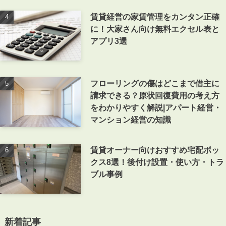
賃貸経営の家賃管理をカンタン正確
に！大家さん向け無料エクセル表と
アプリ3選
フローリングの傷はどこまで借主に
請求できる？原状回復費用の考え方
をわかりやすく解説|アパート経営・
マンション経営の知識
賃貸オーナー向けおすすめ宅配ボッ
クス8選！後付け設置・使い方・トラ
ブル事例
新着記事