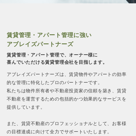
CONTACT 
賃貸管理・アパート管理に強い
アブレイズパートナーズ
賃貸管理・アパート管理で、オーナー様に
喜んでいただける賃貸管理会社を目指します。
アブレイズパートナーズは、賃貸物件やアパートの効率
的な管理に特化したプロのパートナーです。
私たちは物件所有者や不動産投資家の信頼を築き、賃貸
不動産を運営するための包括的かつ効果的なサービスを
提供しています。
また、賃貸不動産のプロフェッショナルとして、お客様
の目標達成に向けて全力でサポートいたします。