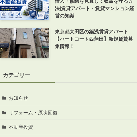
借入・修繕を見直して収益を守る方
法|賃貸アパート・賃貸マンション経
営の知識
東京都大田区の築浅賃貸アパート
【ハートコート西蒲田】新規賃貸募
集情報！
カテゴリー
お知らせ
リフォーム・原状回復
不動産投資