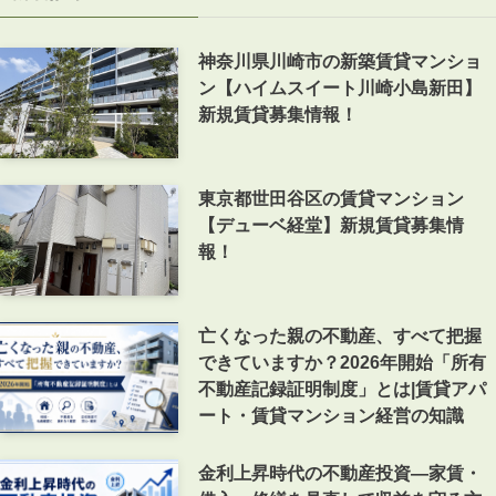
神奈川県川崎市の新築賃貸マンショ
ン【ハイムスイート川崎小島新田】
新規賃貸募集情報！
東京都世田谷区の賃貸マンション
【デューベ経堂】新規賃貸募集情
報！
亡くなった親の不動産、すべて把握
できていますか？2026年開始「所有
不動産記録証明制度」とは|賃貸アパ
ート・賃貸マンション経営の知識
金利上昇時代の不動産投資―家賃・