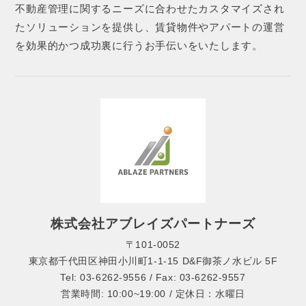
不動産管理に関するニーズに合わせたカスタマイズされ
たソリューションを提供し、賃貸物件やアパートの運営
を効果的かつ成功裏に行うお手伝いをいたします。
株式会社アブレイズパートナーズ
〒101-0052
東京都千代田区神田小川町1-1-15 D&F御茶ノ水ビル 5F
Tel: 03-6262-9556 / Fax: 03-6262-9557
営業時間: 10:00~19:00 / 定休日：水曜日