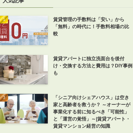
人気記事
賃貸管理の手数料は「安い」から
「無料」の時代に！手数料相場の比
較
賃貸アパートに独立洗面台を後付
け・交換する方法と費用は？DIY事例
も
「シニア向けシェアハウス」は空き
家と高齢者を救うか？ ～オーナーが
事業化する前に知るべき「可能性」
と「運営の覚悟」～|賃貸アパート・
賃貸マンション経営の知識