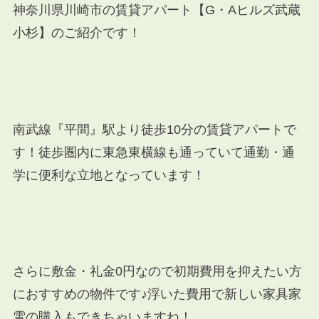
神奈川県川崎市の賃貸アパート【G・Aヒルズ武蔵
小杉】のご紹介です！
南武線『平間』駅より徒歩10分の賃貸アパートで
す！徒歩圏内に東急東横線も通っていて通勤・通
学に便利な立地となっています！
さらに敷金・礼金0円なので初期費用を抑えたい方
におすすめの物件です♪浮いた費用で新しい家具家
電の購入もできちゃいますね！