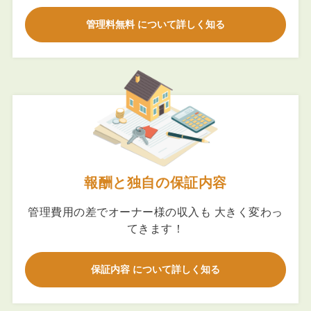
管理料無料 について詳しく知る
報酬と独自の保証内容
管理費用の差でオーナー様の収入も 大きく変わっ
てきます！
保証内容 について詳しく知る