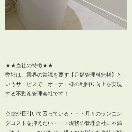
★★当社の特徴★★
弊社は、業界の常識を覆す【月額管理料無料】と
いうサービスで、オーナー様の利回り向上を実現
する不動産管理会社です！
空室が長引いて困っている・・・月々のランニン
グコストを抑えたい・・・現状の管理会社に不満