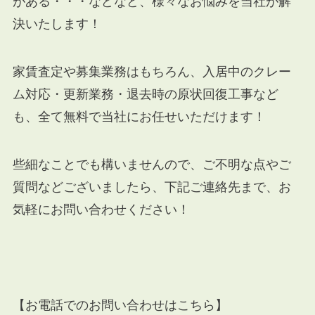
がある・・・などなど、様々なお悩みを当社が解
決いたします！
家賃査定や募集業務はもちろん、入居中のクレー
ム対応・更新業務・退去時の原状回復工事など
も、全て無料で当社にお任せいただけます！
些細なことでも構いませんので、ご不明な点やご
質問などございましたら、下記ご連絡先まで、お
気軽にお問い合わせください！
【お電話でのお問い合わせはこちら】