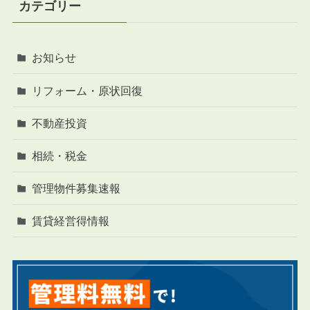
カテゴリー
お知らせ
リフォーム・原状回復
不動産投資
相続・税金
管理物件募集速報
賃貸経営得情報