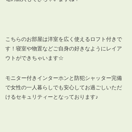
こちらのお部屋は洋室を広く使えるロフト付きで
す！寝室や物置などご自身の好きなようにレイア
ウトができちゃいます☆
モニター付きインターホンと防犯シャッター完備
で女性の一人暮らしでも安心してお過ごしいただ
けるセキュリティーとなっております♪