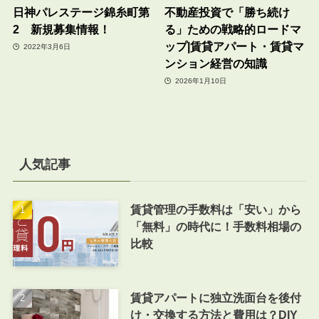
日神パレステージ錦糸町第
不動産投資で「勝ち続け
2 新規募集情報！
る」ための戦略的ロードマ
ップ|賃貸アパート・賃貸マ
2022年3月6日
ンション経営の知識
2026年1月10日
人気記事
賃貸管理の手数料は「安い」から
「無料」の時代に！手数料相場の
比較
賃貸アパートに独立洗面台を後付
け・交換する方法と費用は？DIY