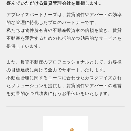
喜んでいただける賃貸管理会社を目指します。
アブレイズパートナーズは、賃貸物件やアパートの効率
的な管理に特化したプロのパートナーです。
私たちは物件所有者や不動産投資家の信頼を築き、賃貸
不動産を運営するための包括的かつ効果的なサービスを
提供しています。
また、賃貸不動産のプロフェッショナルとして、お客様
の目標達成に向けて全力でサポートいたします。
不動産管理に関するニーズに合わせたカスタマイズされ
たソリューションを提供し、賃貸物件やアパートの運営
を効果的かつ成功裏に行うお手伝いをいたします。