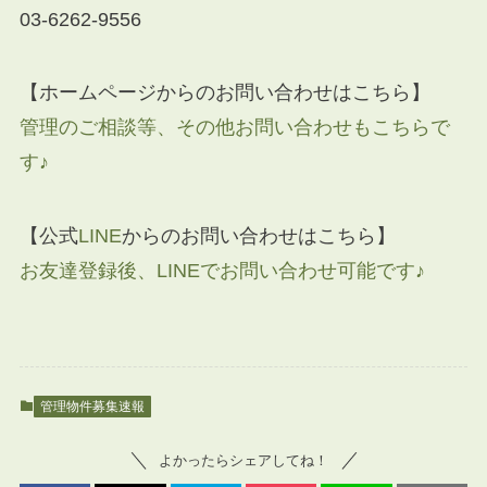
03-6262-9556
【ホームページからのお問い合わせはこちら】
管理のご相談等、その他お問い合わせもこちらで
す♪
【公式
LINE
からのお問い合わせはこちら】
お友達登録後、LINEでお問い合わせ可能です♪
管理物件募集速報
よかったらシェアしてね！