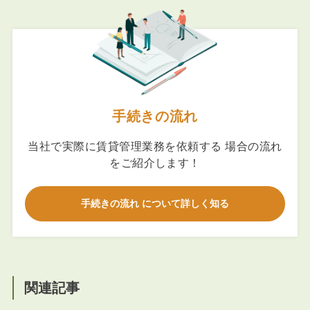
手続きの流れ
当社で実際に賃貸管理業務を依頼する 場合の流れ
をご紹介します！
手続きの流れ について詳しく知る
関連記事