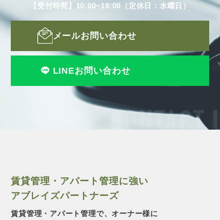
【受付時間】10:00~19:00（定休日：水曜日）
メールお問い合わせ
LINEお問い合わせ
CONTACT 
賃貸管理・アパート管理に強い
アブレイズパートナーズ
賃貸管理・アパート管理で、オーナー様に