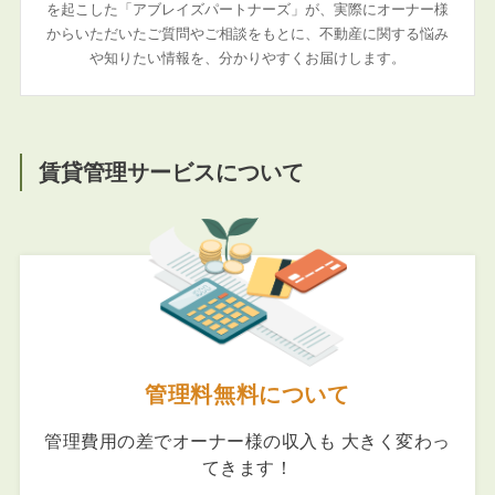
を起こした「アブレイズパートナーズ」が、実際にオーナー様
からいただいたご質問やご相談をもとに、不動産に関する悩み
や知りたい情報を、分かりやすくお届けします。
賃貸管理サービスについて
管理料無料について
管理費用の差でオーナー様の収入も 大きく変わっ
てきます！