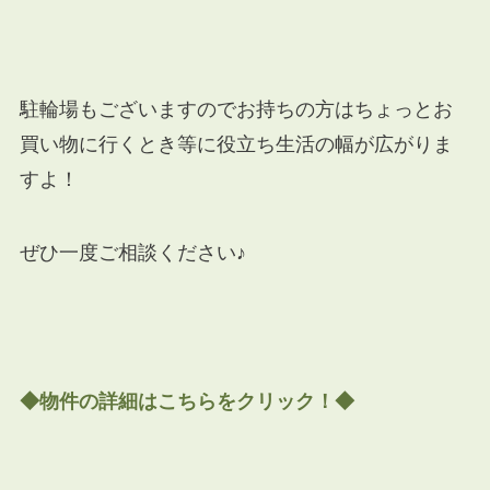
駐輪場もございますのでお持ちの方はちょっとお
買い物に行くとき等に役立ち生活の幅が広がりま
すよ！
ぜひ一度ご相談ください♪
◆物件の詳細はこちらをク
リック
！◆