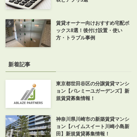
賃貸オーナー向けおすすめ宅配ボ
ックス8選！後付け設置・使い
方・トラブル事例
新着記事
東京都世田谷区の分譲賃貸マンシ
ョン【パレミーユガーデンズ】新
規賃貸募集情報！
神奈川県川崎市の新築賃貸マンシ
ョン【ハイムスイート川崎小島新
田】新規賃貸募集情報！