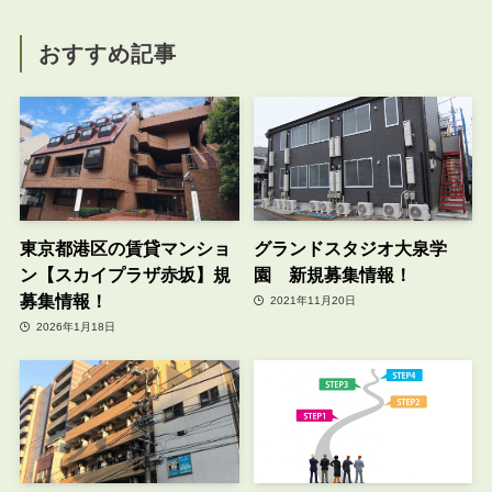
おすすめ記事
東京都港区の賃貸マンショ
グランドスタジオ大泉学
ン【スカイプラザ赤坂】規
園 新規募集情報！
募集情報！
2021年11月20日
2026年1月18日