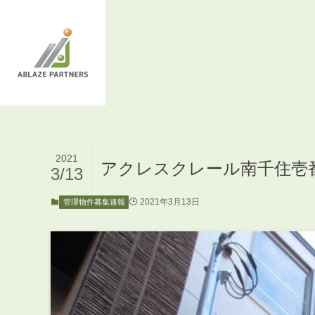
2021
アクレスクレール南千住壱
3/13
2021年3月13日
管理物件募集速報