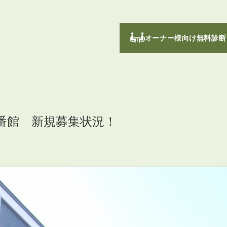
オーナー様向け無料診断
番館 新規募集状況！