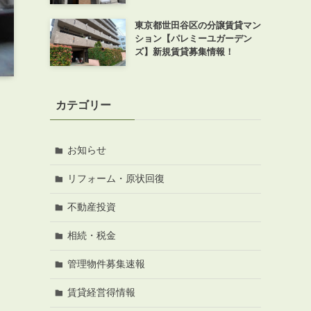
東京都世田谷区の分譲賃貸マン
ション【パレミーユガーデン
ズ】新規賃貸募集情報！
カテゴリー
お知らせ
リフォーム・原状回復
不動産投資
相続・税金
管理物件募集速報
賃貸経営得情報