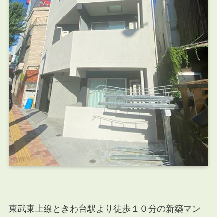
東武東上線ときわ台駅より徒歩１０分の新築マン