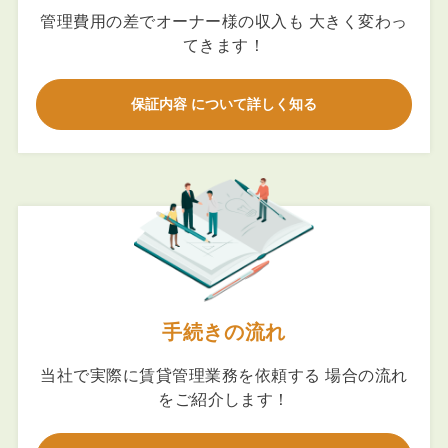
管理費用の差でオーナー様の収入も 大きく変わっ
てきます！
保証内容 について詳しく知る
手続きの流れ
当社で実際に賃貸管理業務を依頼する 場合の流れ
をご紹介します！