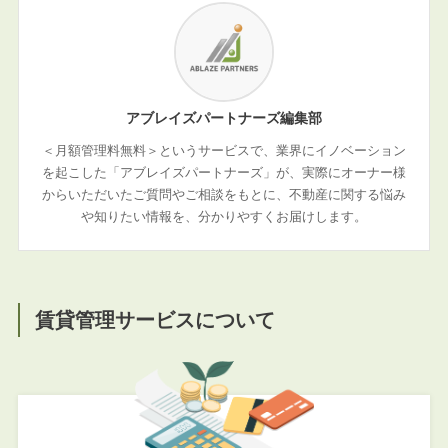
アブレイズパートナーズ編集部
＜月額管理料無料＞というサービスで、業界にイノベーション
を起こした「アブレイズパートナーズ」が、実際にオーナー様
からいただいたご質問やご相談をもとに、不動産に関する悩み
や知りたい情報を、分かりやすくお届けします。
賃貸管理サービスについて