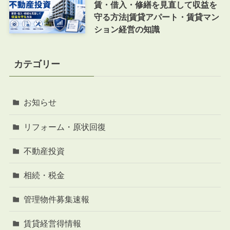
賃・借入・修繕を見直して収益を
守る方法|賃貸アパート・賃貸マン
ション経営の知識
カテゴリー
お知らせ
リフォーム・原状回復
不動産投資
相続・税金
管理物件募集速報
賃貸経営得情報