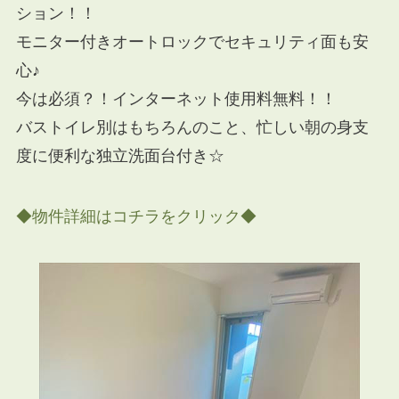
ション！！
モニター付きオートロックでセキュリティ面も安
心♪
今は必須？！インターネット使用料無料！！
バストイレ別はもちろんのこと、忙しい朝の身支
度に便利な独立洗面台付き☆
◆物件詳細はコチラをクリック◆