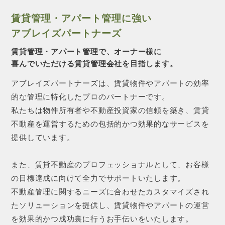
賃貸管理・アパート管理に強い
アブレイズパートナーズ
賃貸管理・アパート管理で、オーナー様に
喜んでいただける賃貸管理会社を目指します。
アブレイズパートナーズは、賃貸物件やアパートの効率
的な管理に特化したプロのパートナーです。
私たちは物件所有者や不動産投資家の信頼を築き、賃貸
不動産を運営するための包括的かつ効果的なサービスを
提供しています。
また、賃貸不動産のプロフェッショナルとして、お客様
の目標達成に向けて全力でサポートいたします。
不動産管理に関するニーズに合わせたカスタマイズされ
たソリューションを提供し、賃貸物件やアパートの運営
を効果的かつ成功裏に行うお手伝いをいたします。