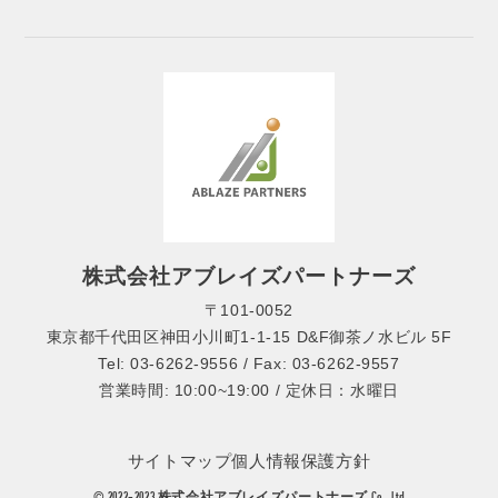
株式会社アブレイズパートナーズ
〒101-0052
東京都千代田区神田小川町1-1-15 D&F御茶ノ水ビル 5F
Tel: 03-6262-9556 / Fax: 03-6262-9557
営業時間: 10:00~19:00 / 定休日：水曜日
サイトマップ
個人情報保護方針