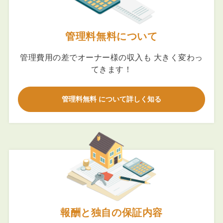
管理料無料について
管理費用の差でオーナー様の収入も 大きく変わっ
てきます！
管理料無料 について詳しく知る
報酬と独自の保証内容