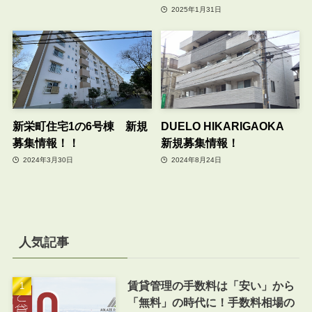
2025年1月31日
新栄町住宅1の6号棟 新規
DUELO HIKARIGAOKA
募集情報！！
新規募集情報！
2024年3月30日
2024年8月24日
人気記事
賃貸管理の手数料は「安い」から
「無料」の時代に！手数料相場の