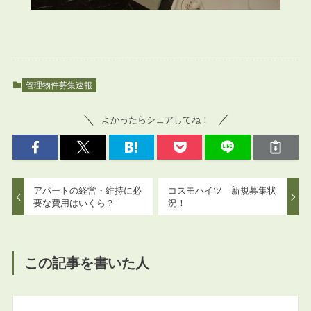
管理物件募集速報
よかったらシェアしてね！
アパートの経営・維持に必
コスモハイツ 新規募集状
要な費用はいくら？
況！
この記事を書いた人