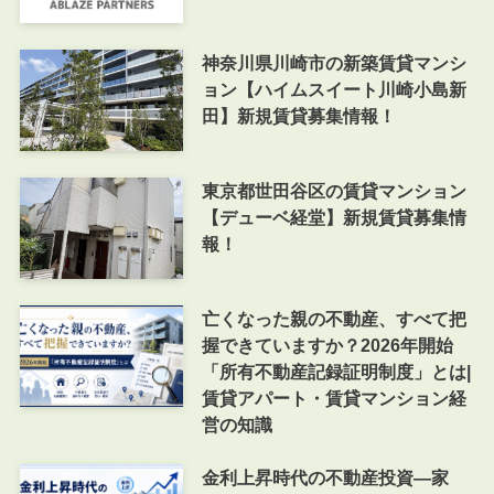
神奈川県川崎市の新築賃貸マンシ
ョン【ハイムスイート川崎小島新
田】新規賃貸募集情報！
東京都世田谷区の賃貸マンション
【デューベ経堂】新規賃貸募集情
報！
亡くなった親の不動産、すべて把
握できていますか？2026年開始
「所有不動産記録証明制度」とは|
賃貸アパート・賃貸マンション経
営の知識
金利上昇時代の不動産投資―家