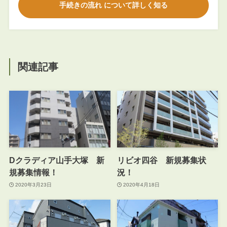
手続きの流れ について詳しく知る
関連記事
Dクラディア山手大塚 新
リビオ四谷 新規募集状
規募集情報！
況！
2020年3月23日
2020年4月18日