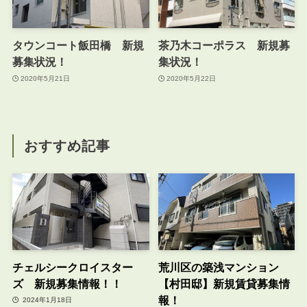
タウンコート飯田橋 新規
茶乃木コーポラス 新規募
募集状況！
集状況！
2020年5月21日
2020年5月22日
おすすめ記事
チェルシークロイスター
荒川区の築浅マンション
ズ 新規募集情報！！
【村田邸】新規賃貸募集情
報！
2024年1月18日